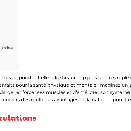
ourdes
estivale, pourtant elle offre beaucoup plus qu’un simp
ienfaits pour la santé physique et mentale. Imaginez un 
ds, de renforcer ses muscles et d’améliorer son système
 l’univers des multiples avantages de la natation pour la
culations