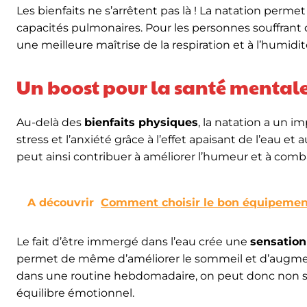
Les bienfaits ne s’arrêtent pas là ! La natation permet 
capacités pulmonaires. Pour les personnes souffrant 
une meilleure maîtrise de la respiration et à l’humidit
Un boost pour la santé mental
Au-delà des
bienfaits physiques
, la natation a un i
stress et l’anxiété grâce à l’effet apaisant de l’eau 
peut ainsi contribuer à améliorer l’humeur et à com
A découvrir
Comment choisir le bon équipement
Le fait d’être immergé dans l’eau crée une
sensation
permet de même d’améliorer le sommeil et d’augment
dans une routine hebdomadaire, on peut donc non 
équilibre émotionnel.