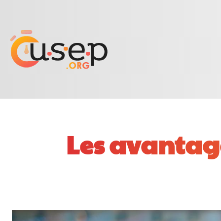
Les avantage