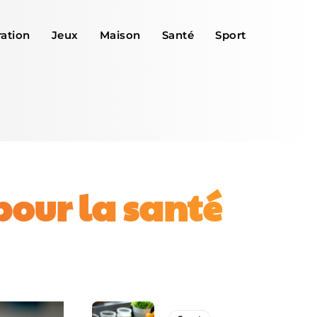
ation
Jeux
Maison
Santé
Sport
pour la santé