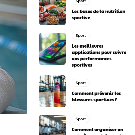
Sport
Les bases de la nutrition
sportive
Sport
Les meilleures
applications pour suivre
vos performances
sportives
Sport
Comment prévenir les
blessures sportives ?
Sport
Comment organiser un