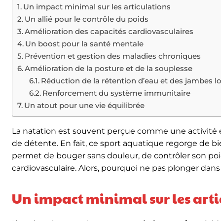
Un impact minimal sur les articulations
Un allié pour le contrôle du poids
Amélioration des capacités cardiovasculaires
Un boost pour la santé mentale
Prévention et gestion des maladies chroniques
Amélioration de la posture et de la souplesse
Réduction de la rétention d’eau et des jambes l
Renforcement du système immunitaire
Un atout pour une vie équilibrée
La natation est souvent perçue comme une activité 
de détente. En fait, ce sport aquatique regorge de b
permet de bouger sans douleur, de contrôler son poi
cardiovasculaire. Alors, pourquoi ne pas plonger dans
Un impact minimal sur les arti