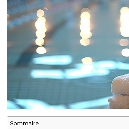
Sommaire