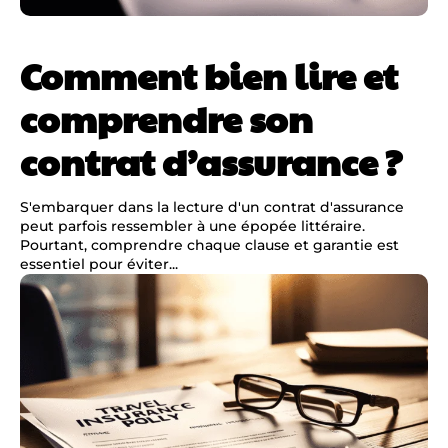
Comment bien lire et
comprendre son
contrat d’assurance ?
S'embarquer dans la lecture d'un contrat d'assurance
peut parfois ressembler à une épopée littéraire.
Pourtant, comprendre chaque clause et garantie est
essentiel pour éviter...