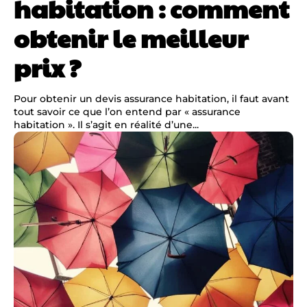
habitation : comment
obtenir le meilleur
prix ?
Pour obtenir un devis assurance habitation, il faut avant
tout savoir ce que l’on entend par « assurance
habitation ». Il s’agit en réalité d’une...