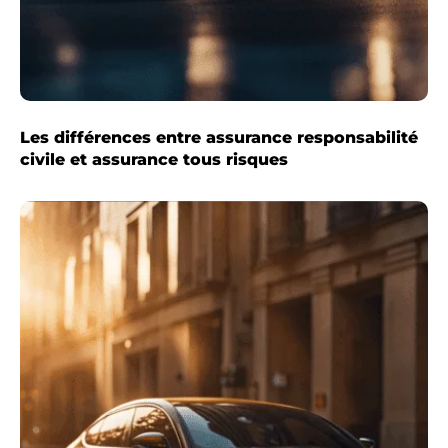
Les différences entre assurance responsabilité
civile et assurance tous risques