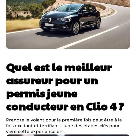
Quel est le meilleur
assureur pour un
permis jeune
conducteur en Clio 4 ?
Prendre le volant pour la première fois peut être à la
fois excitant et terrifiant. L'une des étapes clés pour
vivre cette expérience en...