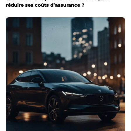
réduire ses coûts d’assurance ?