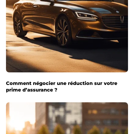
Comment négocier une réduction sur votre
prime d’assurance ?