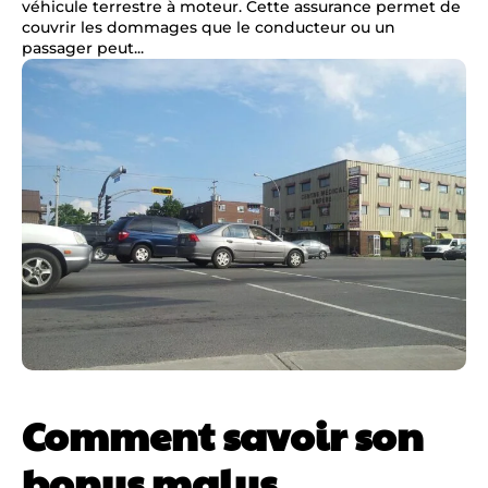
véhicule terrestre à moteur. Cette assurance permet de
couvrir les dommages que le conducteur ou un
passager peut...
Comment savoir son
bonus malus