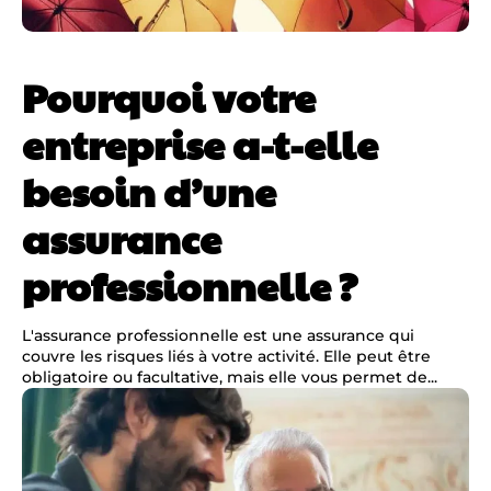
Pourquoi votre
entreprise a-t-elle
besoin d’une
assurance
professionnelle ?
L'assurance professionnelle est une assurance qui
couvre les risques liés à votre activité. Elle peut être
obligatoire ou facultative, mais elle vous permet de...