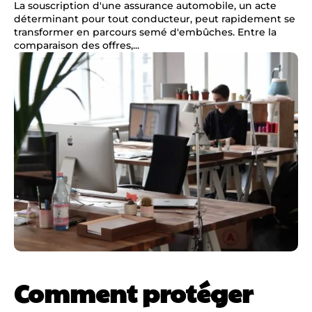
La souscription d'une assurance automobile, un acte
déterminant pour tout conducteur, peut rapidement se
transformer en parcours semé d'embûches. Entre la
comparaison des offres,...
Comment protéger