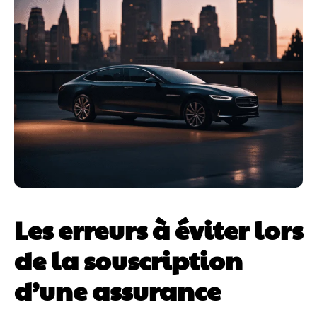
Les erreurs à éviter lors
de la souscription
d’une assurance