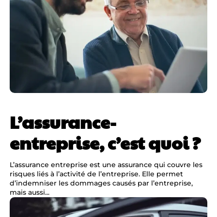
L’assurance-
entreprise, c’est quoi ?
L’assurance entreprise est une assurance qui couvre les
risques liés à l’activité de l’entreprise. Elle permet
d’indemniser les dommages causés par l’entreprise,
mais aussi...