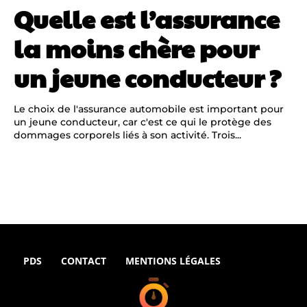
Quelle est l’assurance
la moins chère pour
un jeune conducteur ?
Le choix de l'assurance automobile est important pour
un jeune conducteur, car c'est ce qui le protège des
dommages corporels liés à son activité. Trois...
PDS
CONTACT
MENTIONS LÉGALES