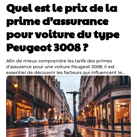
Quel est le prix de la
prime d’assurance
pour voiture du type
Peugeot 3008 ?
Afin de mieux comprendre les tarifs des primes
d'assurance pour une voiture Peugeot 3008, il est
essentiel de découvrir les facteurs qui influencent le...