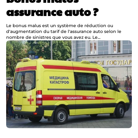
assurance auto ?
Le bonus malus est un système de réduction ou
d'augmentation du tarif de l'assurance auto selon le
nombre de sinistres que vous avez eu. Le...