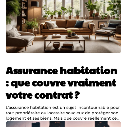
Assurance habitation
: que couvre vraiment
votre contrat ?
L'assurance habitation est un sujet incontournable pour
tout propriétaire ou locataire soucieux de protéger son
logement et ses biens. Mais que couvre réellement ce...