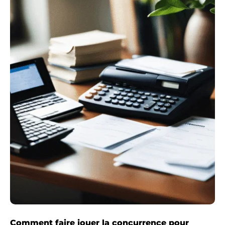
Comment faire jouer la concurrence pour