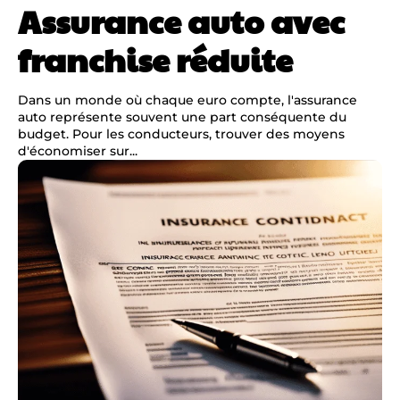
Assurance auto avec
franchise réduite
Dans un monde où chaque euro compte, l'assurance
auto représente souvent une part conséquente du
budget. Pour les conducteurs, trouver des moyens
d'économiser sur...