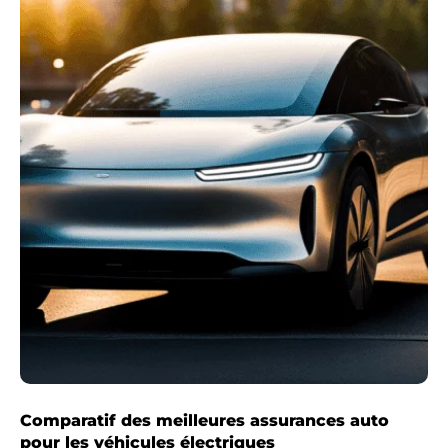
Comparatif des meilleures assurances auto
pour les véhicules électriques