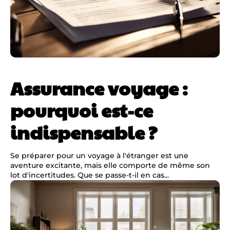
Assurance voyage :
pourquoi est-ce
indispensable ?
Se préparer pour un voyage à l'étranger est une
aventure excitante, mais elle comporte de même son
lot d'incertitudes. Que se passe-t-il en cas...