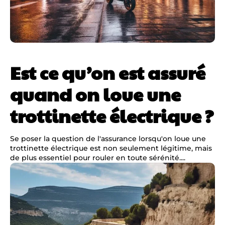
Est ce qu’on est assuré
quand on loue une
trottinette électrique ?
Se poser la question de l'assurance lorsqu'on loue une
trottinette électrique est non seulement légitime, mais
de plus essentiel pour rouler en toute sérénité....