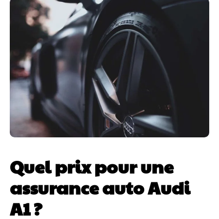
Quel prix pour une
assurance auto Audi
A1 ?