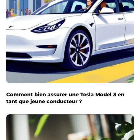
Comment bien assurer une Tesla Model 3 en
tant que jeune conducteur ?