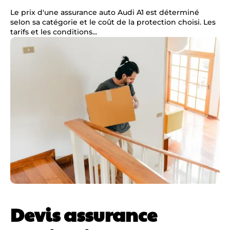
Le prix d'une assurance auto Audi A1 est déterminé
selon sa catégorie et le coût de la protection choisi. Les
tarifs et les conditions...
Devis assurance