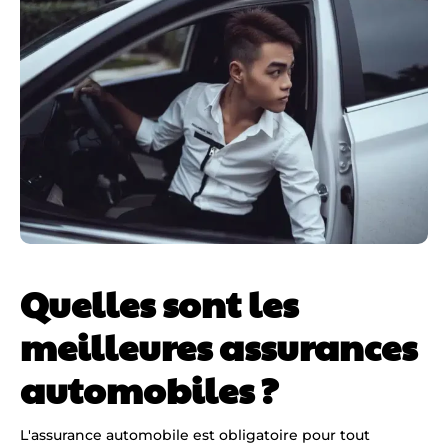
Quelles sont les
meilleures assurances
automobiles ?
L'assurance automobile est obligatoire pour tout