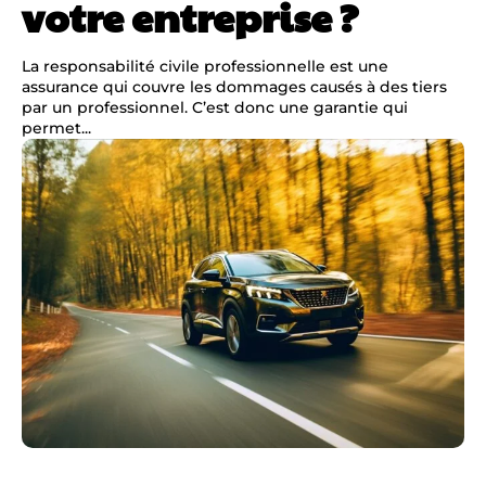
votre entreprise ?
La responsabilité civile professionnelle est une
assurance qui couvre les dommages causés à des tiers
par un professionnel. C’est donc une garantie qui
permet...