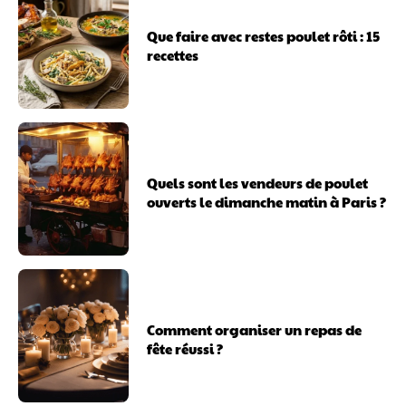
Que faire avec restes poulet rôti : 15
recettes
Quels sont les vendeurs de poulet
ouverts le dimanche matin à Paris ?
Comment organiser un repas de
fête réussi ?