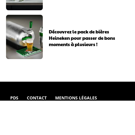
Découvrez le pack de bières
Heineken pour passer de bons
moments à plusieurs !
PDS
CONTACT
MENTIONS LÉGALES
© Usep News