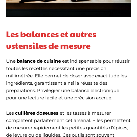
Les balances et autres
ustensiles de mesure
Une
balance de cuisine
est indispensable pour réussir
toutes les recettes nécessitant une précision
millimétrée. Elle permet de doser avec exactitude les
ingrédients, garantissant ainsi la réussite des
préparations. Privilégier une balance électronique
pour une lecture facile et une précision accrue.
Les
cuillères doseuses
et les tasses à mesurer
complètent parfaitement cet arsenal. Elles permettent
de mesurer rapidement les petites quantités d’épices,
de levure ou de liquides. Ces outils sont souvent