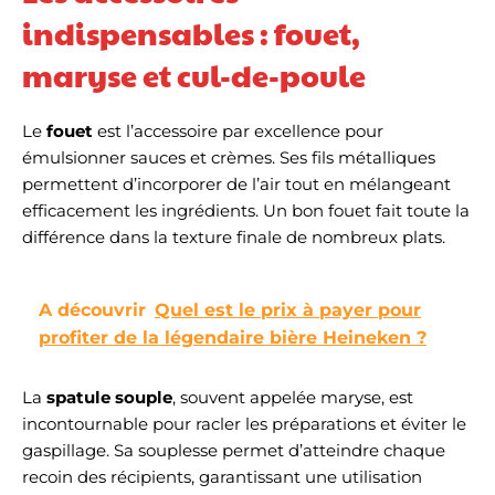
indispensables : fouet,
maryse et cul-de-poule
Le
fouet
est l’accessoire par excellence pour
émulsionner sauces et crèmes. Ses fils métalliques
permettent d’incorporer de l’air tout en mélangeant
efficacement les ingrédients. Un bon fouet fait toute la
différence dans la texture finale de nombreux plats.
A découvrir
Quel est le prix à payer pour
profiter de la légendaire bière Heineken ?
La
spatule souple
, souvent appelée maryse, est
incontournable pour racler les préparations et éviter le
gaspillage. Sa souplesse permet d’atteindre chaque
recoin des récipients, garantissant une utilisation