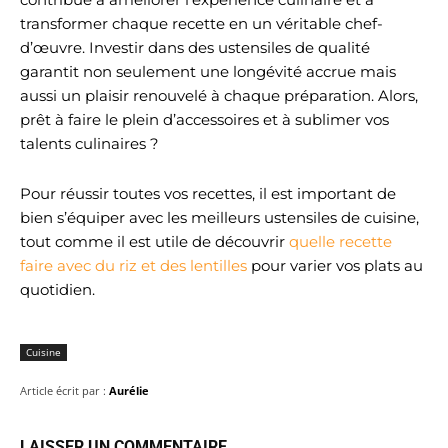
transformer chaque recette en un véritable chef-
d’œuvre. Investir dans des ustensiles de qualité
garantit non seulement une longévité accrue mais
aussi un plaisir renouvelé à chaque préparation. Alors,
prêt à faire le plein d’accessoires et à sublimer vos
talents culinaires ?
Pour réussir toutes vos recettes, il est important de
bien s’équiper avec les meilleurs ustensiles de cuisine,
tout comme il est utile de découvrir
quelle recette
faire avec du riz et des lentilles
pour varier vos plats au
quotidien.
Cuisine
Article écrit par :
Aurélie
LAISSER UN COMMENTAIRE