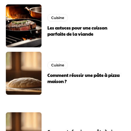
Cuisine
Les astuces pour une cuisson
parfaite de la viande
Cuisine
Comment réussir une pâte à pizza
maison ?