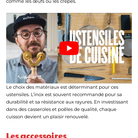
comme les œufs ou les crêpes.
Le choix des matériaux est déterminant pour ces
ustensiles. L’inox est souvent recommandé pour sa
durabilité et sa résistance aux rayures. En investissant
dans des casseroles et poêles de qualité, chaque
cuisson devient un plaisir renouvelé.
Les accessoires