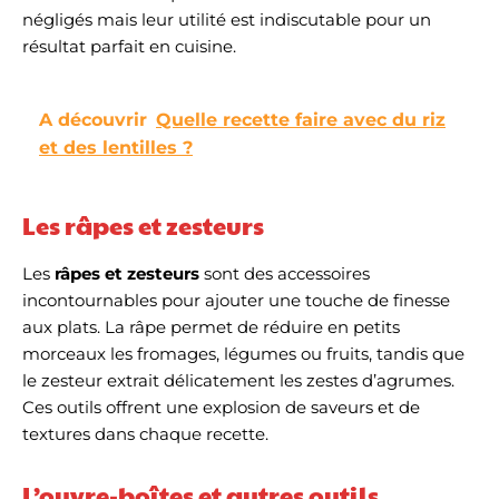
négligés mais leur utilité est indiscutable pour un
résultat parfait en cuisine.
A découvrir
Quelle recette faire avec du riz
et des lentilles ?
Les râpes et zesteurs
Les
râpes et zesteurs
sont des accessoires
incontournables pour ajouter une touche de finesse
aux plats. La râpe permet de réduire en petits
morceaux les fromages, légumes ou fruits, tandis que
le zesteur extrait délicatement les zestes d’agrumes.
Ces outils offrent une explosion de saveurs et de
textures dans chaque recette.
L’ouvre-boîtes et autres outils