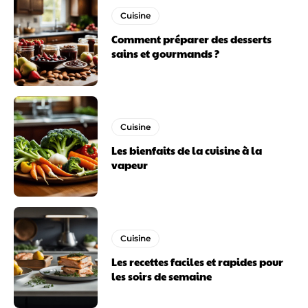
Cuisine
Comment préparer des desserts
sains et gourmands ?
Cuisine
Les bienfaits de la cuisine à la
vapeur
Cuisine
Les recettes faciles et rapides pour
les soirs de semaine