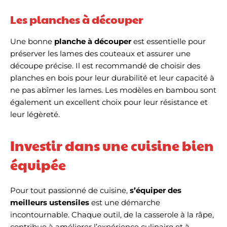
Les planches à découper
Une bonne
planche à découper
est essentielle pour
préserver les lames des couteaux et assurer une
découpe précise. Il est recommandé de choisir des
planches en bois pour leur durabilité et leur capacité à
ne pas abîmer les lames. Les modèles en bambou sont
également un excellent choix pour leur résistance et
leur légèreté.
Investir dans une cuisine bien
équipée
Pour tout passionné de cuisine,
s’équiper des
meilleurs ustensiles
est une démarche
incontournable. Chaque outil, de la casserole à la râpe,
contribue à améliorer l’expérience culinaire et à