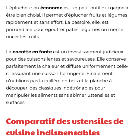
L’éplucheur ou
économe
est un petit outil qui gagne à
être bien choisi. Il permet d’éplucher fruits et légumes
rapidement et sans effort. La passoire, elle, est
primordiale pour égoutter pâtes, légumes ou même
rincer les fruits.
La
cocotte en fonte
est un investissement judicieux
pour des cuissons lentes et savoureuses. Elle conserve
parfaitement la chaleur et diffuse uniformément celle-
ci, assurant une cuisson homogène. Finalement,
n’oublions pas la cuillère en bois et la planche à
découper, des classiques indétrônables pour
manipuler les aliments sans abîmer ustensiles et
surfaces.
Comparatif des ustensiles de
cuisine indispensables