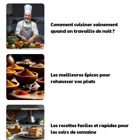
Comment cuisiner sainement
quand on travaille de nuit ?
Les meilleures épices pour
rehausser vos plats
Les recettes faciles et rapides pour
les soirs de semaine