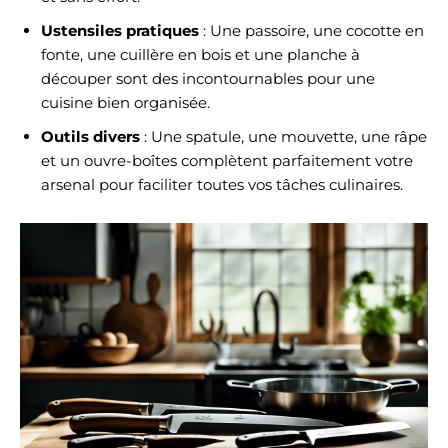
Ustensiles pratiques
: Une passoire, une cocotte en
fonte, une cuillère en bois et une planche à
découper sont des incontournables pour une
cuisine bien organisée.
Outils divers
: Une spatule, une mouvette, une râpe
et un ouvre-boîtes complètent parfaitement votre
arsenal pour faciliter toutes vos tâches culinaires.