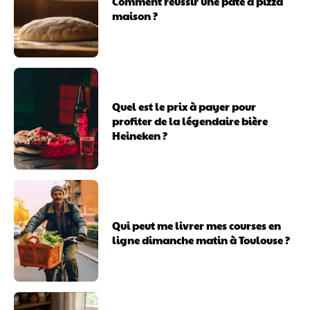
Comment réussir une pâte à pizza
maison ?
Quel est le prix à payer pour
profiter de la légendaire bière
Heineken ?
Qui peut me livrer mes courses en
ligne dimanche matin à Toulouse ?