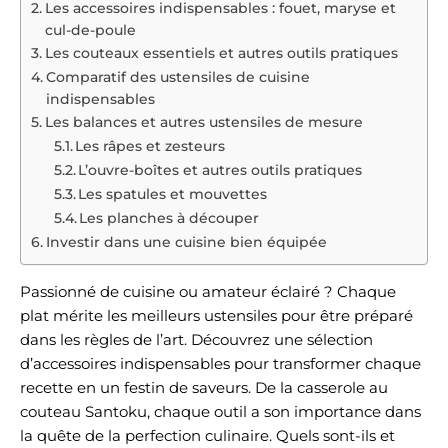
Les accessoires indispensables : fouet, maryse et
cul-de-poule
Les couteaux essentiels et autres outils pratiques
Comparatif des ustensiles de cuisine
indispensables
Les balances et autres ustensiles de mesure
Les râpes et zesteurs
L’ouvre-boîtes et autres outils pratiques
Les spatules et mouvettes
Les planches à découper
Investir dans une cuisine bien équipée
Passionné de cuisine ou amateur éclairé ? Chaque
plat mérite les meilleurs ustensiles pour être préparé
dans les règles de l’art. Découvrez une sélection
d’accessoires indispensables pour transformer chaque
recette en un festin de saveurs. De la casserole au
couteau Santoku, chaque outil a son importance dans
la quête de la perfection culinaire. Quels sont-ils et