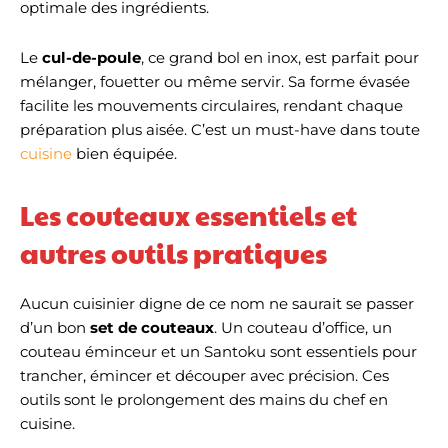
optimale des ingrédients.
Le
cul-de-poule
, ce grand bol en inox, est parfait pour
mélanger, fouetter ou même servir. Sa forme évasée
facilite les mouvements circulaires, rendant chaque
préparation plus aisée. C’est un must-have dans toute
cuisine
bien équipée.
Les couteaux essentiels et
autres outils pratiques
Aucun cuisinier digne de ce nom ne saurait se passer
d’un bon
set de couteaux
. Un couteau d’office, un
couteau éminceur et un Santoku sont essentiels pour
trancher, émincer et découper avec précision. Ces
outils sont le prolongement des mains du chef en
cuisine.