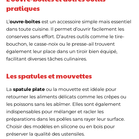
pratiques
L’
ouvre-boîtes
est un accessoire simple mais essentiel
dans toute cuisine. Il permet d’ouvrir facilement les
conserves sans effort. D’autres outils comme le tire-
bouchon, le casse-noix ou le presse-ail trouvent
également leur place dans un tiroir bien équipé,
facilitant diverses tâches culinaires.
Les spatules et mouvettes
La
spatule plate
ou la mouvette est idéale pour
retourner les aliments délicats comme les crêpes ou
les poissons sans les abîmer. Elles sont également
indispensables pour mélanger et racler les
préparations dans les poêles sans rayer leur surface.
Choisir des modèles en silicone ou en bois pour
préserver la qualité des ustensiles.