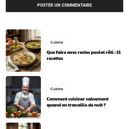
Cuisine
Que faire avec restes poulet rôti : 15
recettes
Cuisine
Comment cuisiner sainement
quand on travaille de nuit ?