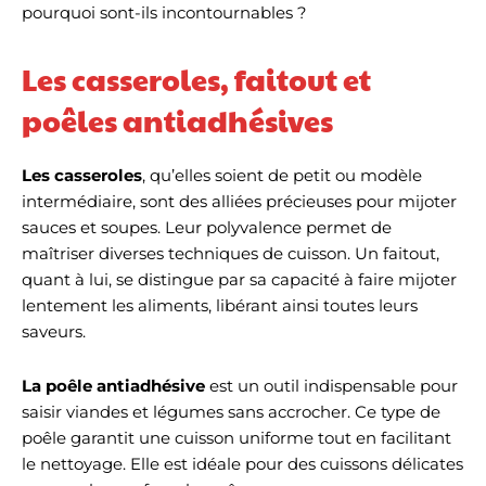
pourquoi sont-ils incontournables ?
Les casseroles, faitout et
poêles antiadhésives
Les casseroles
, qu’elles soient de petit ou modèle
intermédiaire, sont des alliées précieuses pour mijoter
sauces et soupes. Leur polyvalence permet de
maîtriser diverses techniques de cuisson. Un faitout,
quant à lui, se distingue par sa capacité à faire mijoter
lentement les aliments, libérant ainsi toutes leurs
saveurs.
La poêle antiadhésive
est un outil indispensable pour
saisir viandes et légumes sans accrocher. Ce type de
poêle garantit une cuisson uniforme tout en facilitant
le nettoyage. Elle est idéale pour des cuissons délicates