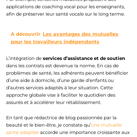
applications de coaching vocal pour les enseignants,
afin de préserver leur santé vocale sur le long terme.
A découvrir
Les avantages des mutuelles
pour les travailleurs indépendants
L’intégration de
services d’assistance et de soutien
dans les contrats est devenue la norme. En cas de
problèmes de santé, les adhérents peuvent bénéficier
d’une aide à domicile, d’une garde d’enfants ou
d’autres services adaptés à leur situation. Cette
approche globale vise à faciliter le quotidien des
assurés et à accélérer leur rétablissement.
En tant que rédactrice de blog passionnée par la
beauté et le bien-être, je constate qu’
une mutuelle
santé adaptée
accorde une importance croissante aux