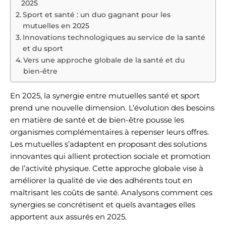
2025
Sport et santé : un duo gagnant pour les
mutuelles en 2025
Innovations technologiques au service de la santé
et du sport
Vers une approche globale de la santé et du
bien-être
En 2025, la synergie entre mutuelles santé et sport
prend une nouvelle dimension. L’évolution des besoins
en matière de santé et de bien-être pousse les
organismes complémentaires à repenser leurs offres.
Les mutuelles s’adaptent en proposant des solutions
innovantes qui allient protection sociale et promotion
de l’activité physique. Cette approche globale vise à
améliorer la qualité de vie des adhérents tout en
maîtrisant les coûts de santé. Analysons comment ces
synergies se concrétisent et quels avantages elles
apportent aux assurés en 2025.