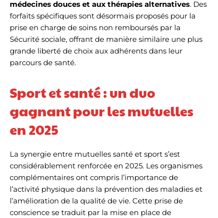
médecines douces et aux thérapies alternatives
. Des
forfaits spécifiques sont désormais proposés pour la
prise en charge de soins non remboursés par la
Sécurité sociale, offrant de manière similaire une plus
grande liberté de choix aux adhérents dans leur
parcours de santé.
Sport et santé : un duo
gagnant pour les mutuelles
en 2025
La synergie entre mutuelles santé et sport s’est
considérablement renforcée en 2025. Les organismes
complémentaires ont compris l’importance de
l’activité physique dans la prévention des maladies et
l’amélioration de la qualité de vie. Cette prise de
conscience se traduit par la mise en place de