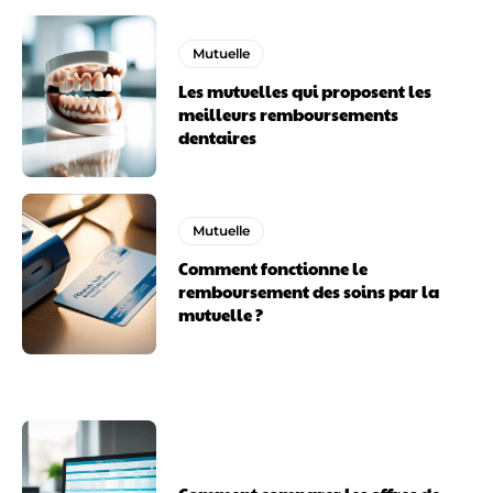
Mutuelle
Les mutuelles qui proposent les
meilleurs remboursements
dentaires
Mutuelle
Comment fonctionne le
remboursement des soins par la
mutuelle ?