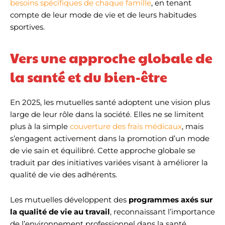
besoins spécifiques de chaque famille
, en tenant
compte de leur mode de vie et de leurs habitudes
sportives.
Vers une approche globale de
la santé et du bien-être
En 2025, les mutuelles santé adoptent une vision plus
large de leur rôle dans la société. Elles ne se limitent
plus à la simple
couverture des frais médicaux
, mais
s’engagent activement dans la promotion d’un mode
de vie sain et équilibré. Cette approche globale se
traduit par des initiatives variées visant à améliorer la
qualité de vie des adhérents.
Les mutuelles développent des
programmes axés sur
la qualité de vie au travail
, reconnaissant l’importance
de l’environnement professionnel dans la santé