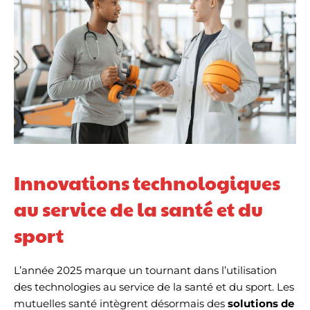
Innovations technologiques
au service de la santé et du
sport
L’année 2025 marque un tournant dans l’utilisation
des technologies au service de la santé et du sport. Les
mutuelles santé intègrent désormais des
solutions de