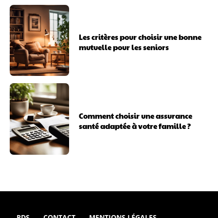
Les critères pour choisir une bonne
mutuelle pour les seniors
Comment choisir une assurance
santé adaptée à votre famille ?
PDS
CONTACT
MENTIONS LÉGALES