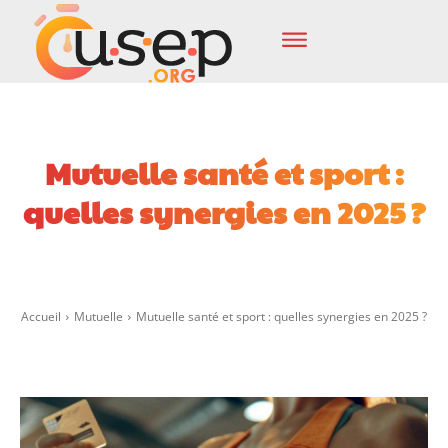
Mutuelle santé et sport :
quelles synergies en 2025 ?
Facebook
X
Pinterest
Wha
Accueil
Mutuelle
Mutuelle santé et sport : quelles synergies en 2025 ?