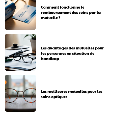
Comment fonctionne le
remboursement des soins par la
mutuelle ?
Les avantages des mutuelles pour
les personnes en situation de
handicap
Les meilleures mutuelles pour les
soins optiques