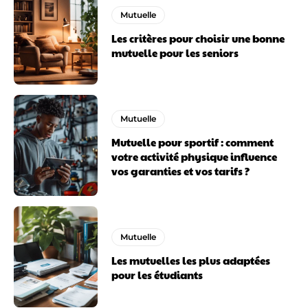
Mutuelle
Les critères pour choisir une bonne
mutuelle pour les seniors
Mutuelle
Mutuelle pour sportif : comment
votre activité physique influence
vos garanties et vos tarifs ?
Mutuelle
Les mutuelles les plus adaptées
pour les étudiants