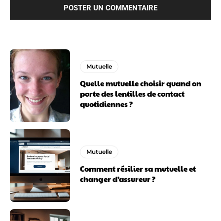
Mutuelle
Quelle mutuelle choisir quand on
porte des lentilles de contact
quotidiennes ?
Mutuelle
Comment résilier sa mutuelle et
changer d’assureur ?