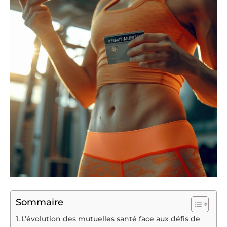
Sommaire
L’évolution des mutuelles santé face aux défis de