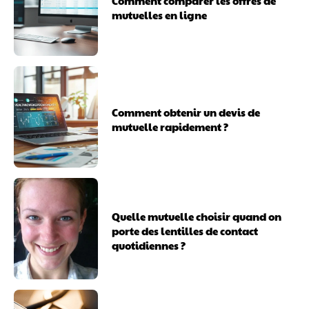
Comment comparer les offres de
mutuelles en ligne
Comment obtenir un devis de
mutuelle rapidement ?
Quelle mutuelle choisir quand on
porte des lentilles de contact
quotidiennes ?