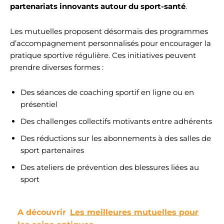
partenariats innovants autour du sport-santé
.
Les mutuelles proposent désormais des programmes
d’accompagnement personnalisés pour encourager la
pratique sportive régulière. Ces initiatives peuvent
prendre diverses formes :
Des séances de coaching sportif en ligne ou en
présentiel
Des challenges collectifs motivants entre adhérents
Des réductions sur les abonnements à des salles de
sport partenaires
Des ateliers de prévention des blessures liées au
sport
A découvrir
Les meilleures mutuelles pour