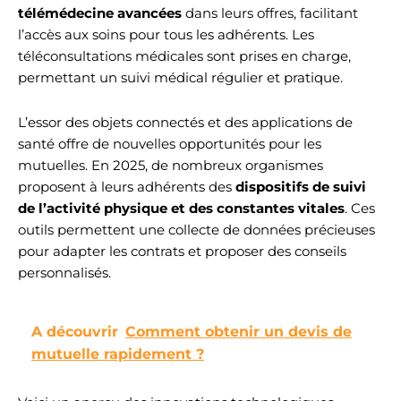
télémédecine avancées
dans leurs offres, facilitant
l’accès aux soins pour tous les adhérents. Les
téléconsultations médicales sont prises en charge,
permettant un suivi médical régulier et pratique.
L’essor des objets connectés et des applications de
santé offre de nouvelles opportunités pour les
mutuelles. En 2025, de nombreux organismes
proposent à leurs adhérents des
dispositifs de suivi
de l’activité physique et des constantes vitales
. Ces
outils permettent une collecte de données précieuses
pour adapter les contrats et proposer des conseils
personnalisés.
A découvrir
Comment obtenir un devis de
mutuelle rapidement ?