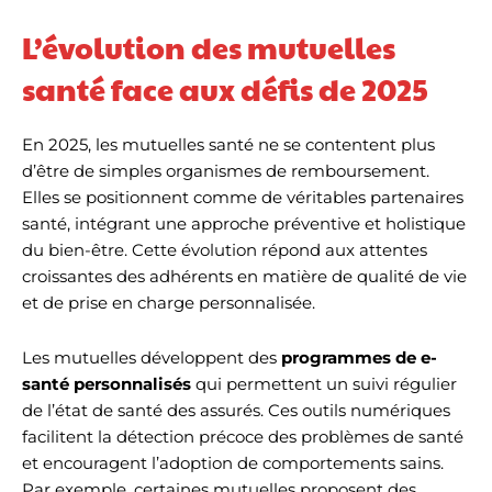
L’évolution des mutuelles
santé face aux défis de 2025
En 2025, les mutuelles santé ne se contentent plus
d’être de simples organismes de remboursement.
Elles se positionnent comme de véritables partenaires
santé, intégrant une approche préventive et holistique
du bien-être. Cette évolution répond aux attentes
croissantes des adhérents en matière de qualité de vie
et de prise en charge personnalisée.
Les mutuelles développent des
programmes de e-
santé personnalisés
qui permettent un suivi régulier
de l’état de santé des assurés. Ces outils numériques
facilitent la détection précoce des problèmes de santé
et encouragent l’adoption de comportements sains.
Par exemple, certaines mutuelles proposent des