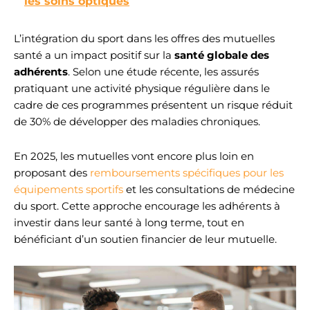
les soins optiques
L’intégration du sport dans les offres des mutuelles
santé a un impact positif sur la
santé globale des
adhérents
. Selon une étude récente, les assurés
pratiquant une activité physique régulière dans le
cadre de ces programmes présentent un risque réduit
de 30% de développer des maladies chroniques.
En 2025, les mutuelles vont encore plus loin en
proposant des
remboursements spécifiques pour les
équipements sportifs
et les consultations de médecine
du sport. Cette approche encourage les adhérents à
investir dans leur santé à long terme, tout en
bénéficiant d’un soutien financier de leur mutuelle.