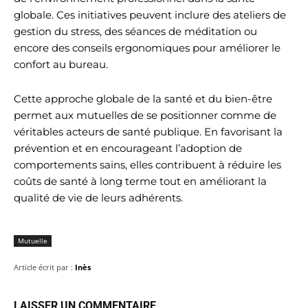
globale. Ces initiatives peuvent inclure des ateliers de
gestion du stress, des séances de méditation ou
encore des conseils ergonomiques pour améliorer le
confort au bureau.
Cette approche globale de la santé et du bien-être
permet aux mutuelles de se positionner comme de
véritables acteurs de santé publique. En favorisant la
prévention et en encourageant l’adoption de
comportements sains, elles contribuent à réduire les
coûts de santé à long terme tout en améliorant la
qualité de vie de leurs adhérents.
Mutuelle
Article écrit par :
Inès
LAISSER UN COMMENTAIRE