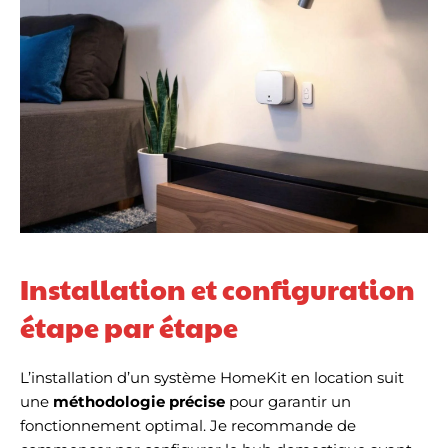
Installation et configuration
étape par étape
L’installation d’un système HomeKit en location suit
une
méthodologie précise
pour garantir un
fonctionnement optimal. Je recommande de