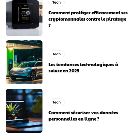
Tech
Comment protéger efficacement ses
cryptomonnaies contre le piratage
?
Tech
Les tendances technologiques à
suivre en 2025
Tech
Comment sécuriser vos données
personnelles en ligne ?