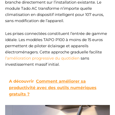
branche directement sur l’installation existante. Le
module Tado AC transforme n’importe quelle
climatisation en dispositif intelligent pour 107 euros,
sans modification de l’appareil.
Les prises connectées constituent l’entrée de gamme
idéale. Les modèles TAPO P100 à moins de 15 euros
permettent de piloter éclairage et appareils
électroménagers. Cette approche graduelle facilite
l’amélioration progressive du quotidien
sans
investissement massif initial.
A découvrir
Comment améliorer sa
productivité avec des outils numériques
gratuits ?