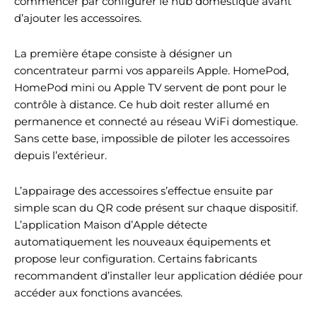
commencer par configurer le hub domestique avant
d’ajouter les accessoires.
La première étape consiste à désigner un
concentrateur parmi vos appareils Apple. HomePod,
HomePod mini ou Apple TV servent de pont pour le
contrôle à distance. Ce hub doit rester allumé en
permanence et connecté au réseau WiFi domestique.
Sans cette base, impossible de piloter les accessoires
depuis l’extérieur.
L’appairage des accessoires s’effectue ensuite par
simple scan du QR code présent sur chaque dispositif.
L’application Maison d’Apple détecte
automatiquement les nouveaux équipements et
propose leur configuration. Certains fabricants
recommandent d’installer leur application dédiée pour
accéder aux fonctions avancées.