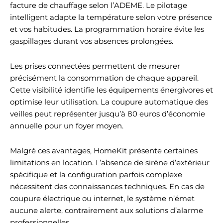
facture de chauffage selon l’ADEME. Le pilotage
intelligent adapte la température selon votre présence
et vos habitudes. La programmation horaire évite les
gaspillages durant vos absences prolongées.
Les prises connectées permettent de mesurer
précisément la consommation de chaque appareil.
Cette visibilité identifie les équipements énergivores et
optimise leur utilisation. La coupure automatique des
veilles peut représenter jusqu’à 80 euros d’économie
annuelle pour un foyer moyen.
Malgré ces avantages, HomeKit présente certaines
limitations en location. L’absence de sirène d’extérieur
spécifique et la configuration parfois complexe
nécessitent des connaissances techniques. En cas de
coupure électrique ou internet, le système n’émet
aucune alerte, contrairement aux solutions d’alarme
professionnelles.