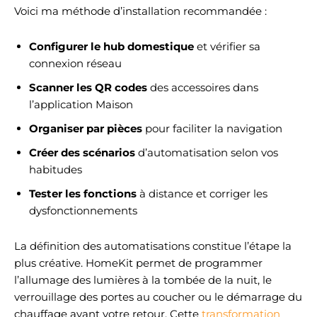
Voici ma méthode d’installation recommandée :
Configurer le hub domestique
et vérifier sa
connexion réseau
Scanner les QR codes
des accessoires dans
l’application Maison
Organiser par pièces
pour faciliter la navigation
Créer des scénarios
d’automatisation selon vos
habitudes
Tester les fonctions
à distance et corriger les
dysfonctionnements
La définition des automatisations constitue l’étape la
plus créative. HomeKit permet de programmer
l’allumage des lumières à la tombée de la nuit, le
verrouillage des portes au coucher ou le démarrage du
chauffage avant votre retour. Cette
transformation