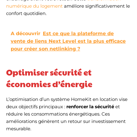
numérique du logement
améliore significativement le
confort quotidien.
A découvrir
Est ce que la plateforme de
vente de liens Next Level est la plus efficace
pour créer son netlinking ?
Optimiser sécurité et
économies d’énergie
L’optimisation d’un système HomeKit en location vise
deux objectifs principaux :
renforcer la sécurité
et
réduire les consommations énergétiques. Ces
améliorations génèrent un retour sur investissement
mesurable.