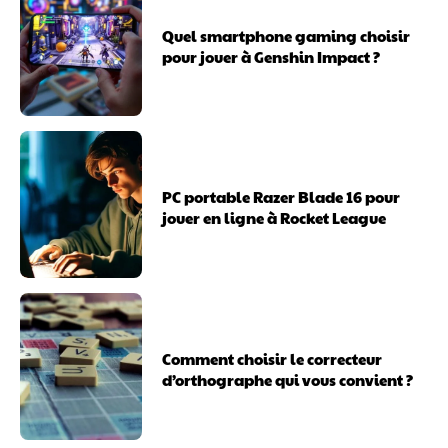
Quel smartphone gaming choisir
pour jouer à Genshin Impact ?
PC portable Razer Blade 16 pour
jouer en ligne à Rocket League
Comment choisir le correcteur
d’orthographe qui vous convient ?