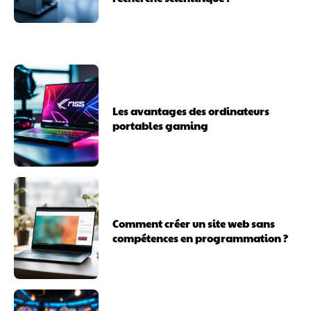
Les avantages des ordinateurs
portables gaming
Comment créer un site web sans
compétences en programmation ?