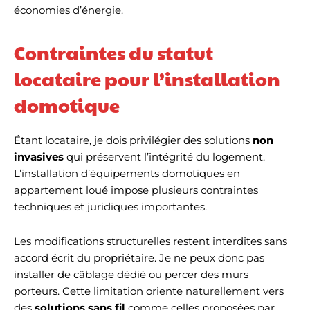
économies d’énergie.
Contraintes du statut
locataire pour l’installation
domotique
Étant locataire, je dois privilégier des solutions
non
invasives
qui préservent l’intégrité du logement.
L’installation d’équipements domotiques en
appartement loué impose plusieurs contraintes
techniques et juridiques importantes.
Les modifications structurelles restent interdites sans
accord écrit du propriétaire. Je ne peux donc pas
installer de câblage dédié ou percer des murs
porteurs. Cette limitation oriente naturellement vers
des
solutions sans fil
comme celles proposées par