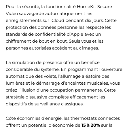
Pour la sécurité, la fonctionnalité HomeKit Secure
Video sauvegarde automatiquement les
enregistrements sur iCloud pendant dix jours. Cette
protection des données personnelles respecte les
standards de confidentialité d’Apple avec un
chiffrement de bout en bout. Seuls vous et les
personnes autorisées accèdent aux images.
La simulation de présence offre un bénéfice
considérable du système. En programmant l’ouverture
automatique des volets, l’allumage aléatoire des
lumières et le démarrage d’enceintes musicales, vous
créez l’illusion d’une occupation permanente. Cette
stratégie dissuasive complète efficacement les
dispositifs de surveillance classiques.
Côté économies d’énergie, les thermostats connectés
offrent un potentiel d’économie de
15 à 20%
sur la