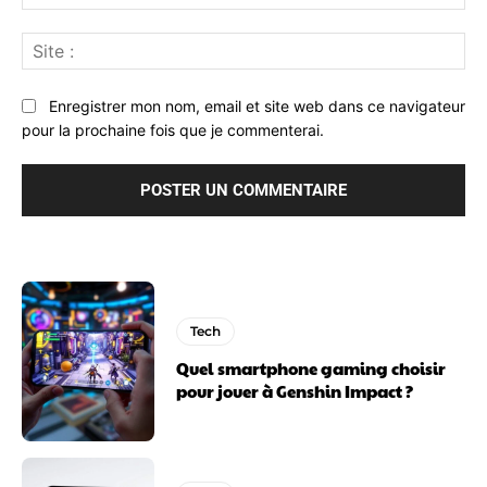
:*
Sit
:
Enregistrer mon nom, email et site web dans ce navigateur
pour la prochaine fois que je commenterai.
Tech
Quel smartphone gaming choisir
pour jouer à Genshin Impact ?