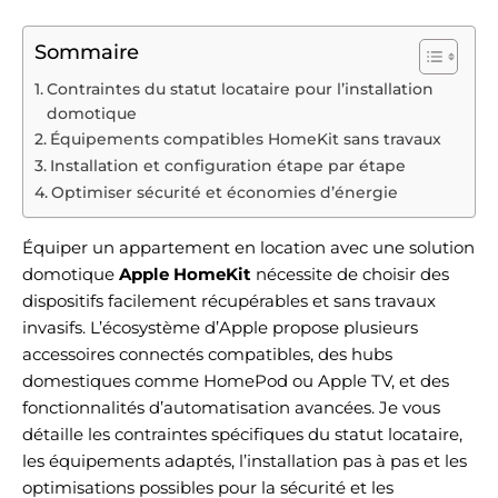
Sommaire
Contraintes du statut locataire pour l’installation
domotique
Équipements compatibles HomeKit sans travaux
Installation et configuration étape par étape
Optimiser sécurité et économies d’énergie
Équiper un appartement en location avec une solution
domotique
Apple HomeKit
nécessite de choisir des
dispositifs facilement récupérables et sans travaux
invasifs. L’écosystème d’Apple propose plusieurs
accessoires connectés compatibles, des hubs
domestiques comme HomePod ou Apple TV, et des
fonctionnalités d’automatisation avancées. Je vous
détaille les contraintes spécifiques du statut locataire,
les équipements adaptés, l’installation pas à pas et les
optimisations possibles pour la sécurité et les