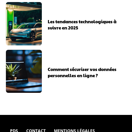
Les tendances technologiques à
suivre en 2025
Comment sécuriser vos données
personnelles en ligne ?
PDS
CONTACT
MENTIONS LÉGALES