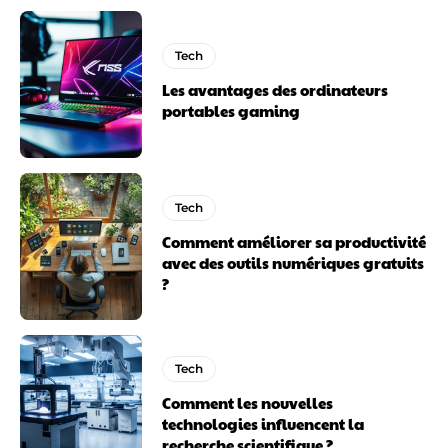
Tech
Les avantages des ordinateurs
portables gaming
Tech
Comment améliorer sa productivité
avec des outils numériques gratuits
?
Tech
Comment les nouvelles
technologies influencent la
recherche scientifique ?