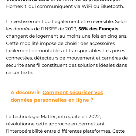
HomeKit, qui communiquent via WiFi ou Bluetooth.
L’investissement doit également être réversible. Selon
les données de l’INSEE de 2023,
58% des Français
changent de logement au moins une fois en cinq ans.
Cette mobilité impose de choisir des accessoires
facilement démontables et transportables. Les prises
connectées, détecteurs de mouvement et caméras de
sécurité sans fil constituent des solutions idéales dans
ce contexte.
A découvrir
Comment sécuriser vos
données personnelles en ligne ?
La technologie Matter, introduite en 2022,
révolutionne cette approche en permettant
l’interopérabilité entre différentes plateformes. Cette