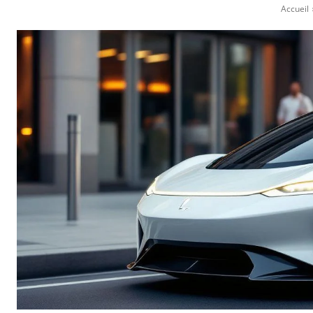
Accueil