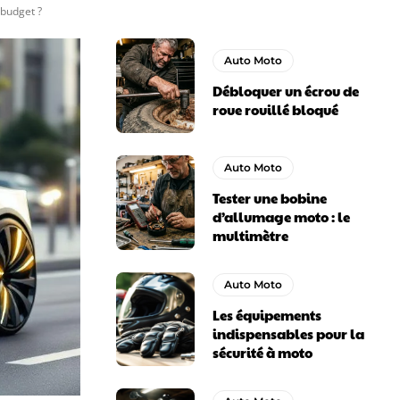
 budget ?
Auto Moto
Débloquer un écrou de
roue rouillé bloqué
Auto Moto
Tester une bobine
d’allumage moto : le
multimètre
Auto Moto
Les équipements
indispensables pour la
sécurité à moto