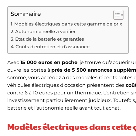
Sommaire
Modèles électriques dans cette gamme de prix
Autonomie réelle à vérifier
État de la batterie et garanties
Coûts d’entretien et d’assurance
Avec
15 000 euros en poche
, je trouve qu’acquérir 
ouvre les portes à
près de 5 500 annonces supplém
somme, vous accédez à des modèles récents dotés 
véhicules électriques d’occasion présentent des
coût
contre 6 à 10 euros pour un thermique. L’entretien sim
investissement particulièrement judicieux. Toutefois
batterie et l’autonomie réelle avant tout achat.
Modèles électriques dans cett