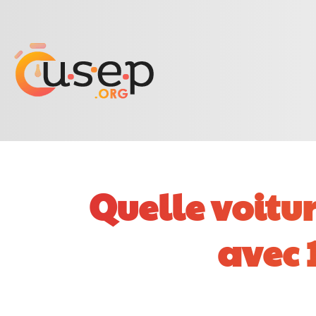
Quelle voitu
avec 