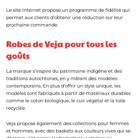
Le site Internet propose un programme de fidélité qui
permet aux clients d’obtenir une réduction sur leur
prochaine commande.
Robes de Veja pour tous les
goûts
La marque s’inspire du patrimoine indigène et des
traditions autochtones, en y mêlant des modèles
contemporains. En plus d’offrir un style unique, les
modèles sont fabriqués à partir de matériaux durables
comme le coton biologique, le cuir végétal et la toile
recyclée.
Veja propose également des collections pour femmes
et hommes, avec des baskets aux couleurs vives qui se