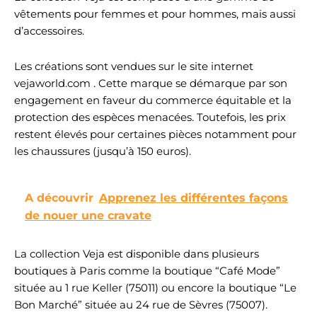
vêtements pour femmes et pour hommes, mais aussi
d’accessoires.
Les créations sont vendues sur le site internet
vejaworld.com . Cette marque se démarque par son
engagement en faveur du commerce équitable et la
protection des espèces menacées. Toutefois, les prix
restent élevés pour certaines pièces notamment pour
les chaussures (jusqu’à 150 euros).
A découvrir
Apprenez les différentes façons
de nouer une cravate
La collection Veja est disponible dans plusieurs
boutiques à Paris comme la boutique “Café Mode”
située au 1 rue Keller (75011) ou encore la boutique “Le
Bon Marché” située au 24 rue de Sèvres (75007).