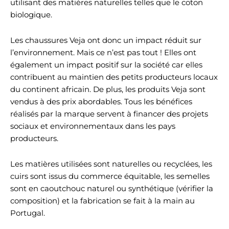
utilisant des matières naturelles telles que le coton
biologique.
Les chaussures Veja ont donc un impact réduit sur
l’environnement. Mais ce n’est pas tout ! Elles ont
également un impact positif sur la société car elles
contribuent au maintien des petits producteurs locaux
du continent africain. De plus, les produits Veja sont
vendus à des prix abordables. Tous les bénéfices
réalisés par la marque servent à financer des projets
sociaux et environnementaux dans les pays
producteurs.
Les matières utilisées sont naturelles ou recyclées, les
cuirs sont issus du commerce équitable, les semelles
sont en caoutchouc naturel ou synthétique (vérifier la
composition) et la fabrication se fait à la main au
Portugal.