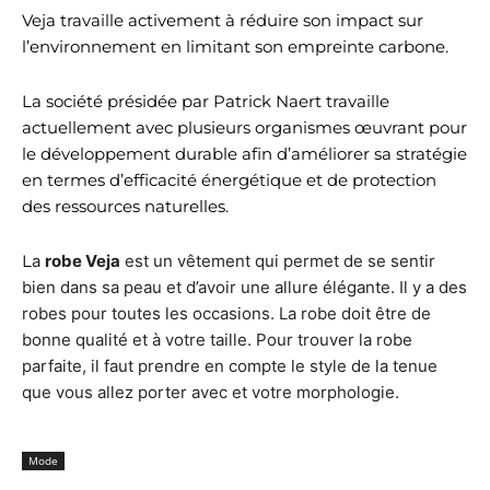
Veja travaille activement à réduire son impact sur
l’environnement en limitant son empreinte carbone.
La société présidée par Patrick Naert travaille
actuellement avec plusieurs organismes œuvrant pour
le développement durable afin d’améliorer sa stratégie
en termes d’efficacité énergétique et de protection
des ressources naturelles.
L
a
robe Veja
est un vêtement qui permet de se sentir
bien dans sa peau et d’avoir une allure élégante. Il y a des
robes pour toutes les occasions. La robe doit être de
bonne qualité et à votre taille. Pour trouver la robe
parfaite, il faut prendre en compte le style de la tenue
que vous allez porter avec et votre morphologie.
Mode