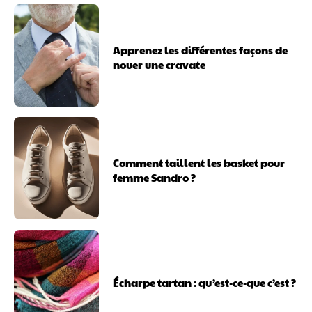
Apprenez les différentes façons de
nouer une cravate
Comment taillent les basket pour
femme Sandro ?
Écharpe tartan : qu’est-ce-que c’est ?