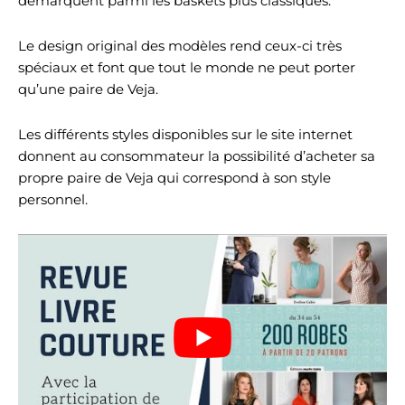
démarquent parmi les baskets plus classiques.
Le design original des modèles rend ceux-ci très
spéciaux et font que tout le monde ne peut porter
qu’une paire de Veja.
Les différents styles disponibles sur le site internet
donnent au consommateur la possibilité d’acheter sa
propre paire de Veja qui correspond à son style
personnel.