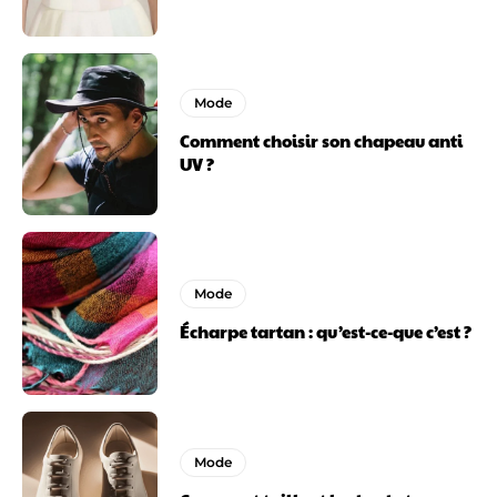
Mode
Comment choisir son chapeau anti
UV ?
Mode
Écharpe tartan : qu’est-ce-que c’est ?
Mode