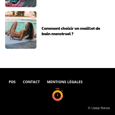
Comment choisir un maillot de
bain menstruel ?
PDS
CONTACT
MENTIONS LÉGALES
© Usep News