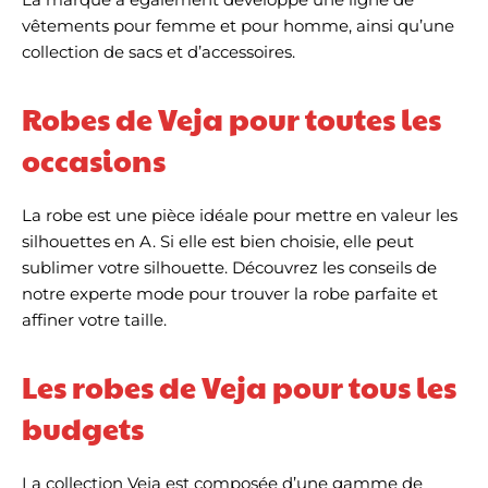
vêtements pour femme et pour homme, ainsi qu’une
collection de sacs et d’accessoires.
Robes de Veja pour toutes les
occasions
La robe est une pièce idéale pour mettre en valeur les
silhouettes en A. Si elle est bien choisie, elle peut
sublimer votre silhouette. Découvrez les conseils de
notre experte mode pour trouver la robe parfaite et
affiner votre taille.
Les robes de Veja pour tous les
budgets
La collection Veja est composée d’une gamme de