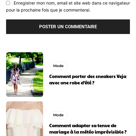
Enregistrer mon nom, email et site web dans ce navigateur
pour la prochaine fois que je commenterai.
Mode
Comment porter des sneakers Veja
avec une robe d’été ?
Mode
Comment adapter sa tenue de
mariage à la météo imprévisible ?