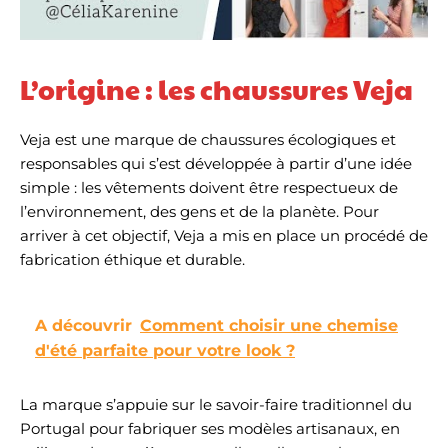
L’origine : les chaussures Veja
Veja est une marque de chaussures écologiques et
responsables qui s’est développée à partir d’une idée
simple : les vêtements doivent être respectueux de
l’environnement, des gens et de la planète. Pour
arriver à cet objectif, Veja a mis en place un procédé de
fabrication éthique et durable.
A découvrir
Comment choisir une chemise
d'été parfaite pour votre look ?
La marque s’appuie sur le savoir-faire traditionnel du
Portugal pour fabriquer ses modèles artisanaux, en