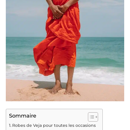
Sommaire
Robes de Veja pour toutes les occasions