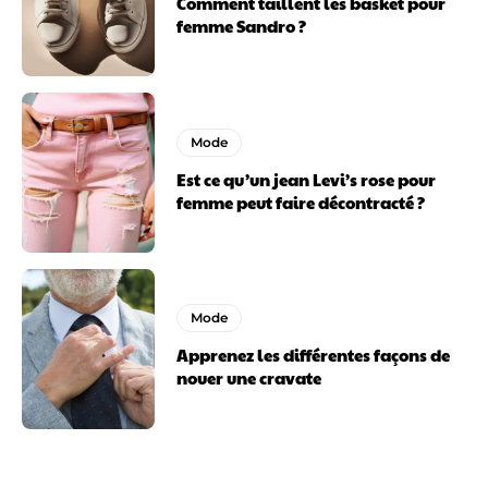
Comment taillent les basket pour
femme Sandro ?
Mode
Est ce qu’un jean Levi’s rose pour
femme peut faire décontracté ?
Mode
Apprenez les différentes façons de
nouer une cravate