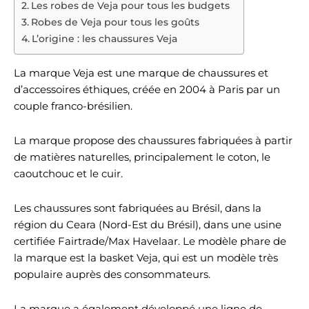
Les robes de Veja pour tous les budgets
Robes de Veja pour tous les goûts
L’origine : les chaussures Veja
La marque Veja est une marque de chaussures et
d’accessoires éthiques, créée en 2004 à Paris par un
couple franco-brésilien.
La marque propose des chaussures fabriquées à partir
de matières naturelles, principalement le coton, le
caoutchouc et le cuir.
Les chaussures sont fabriquées au Brésil, dans la
région du Ceara (Nord-Est du Brésil), dans une usine
certifiée Fairtrade/Max Havelaar. Le modèle phare de
la marque est la basket Veja, qui est un modèle très
populaire auprès des consommateurs.
La marque a également développé une ligne de