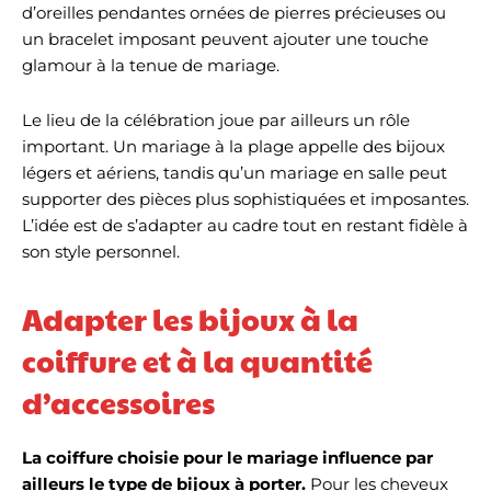
d’oreilles pendantes ornées de pierres précieuses ou
un bracelet imposant peuvent ajouter une touche
glamour à la tenue de mariage.
Le lieu de la célébration joue par ailleurs un rôle
important. Un mariage à la plage appelle des bijoux
légers et aériens, tandis qu’un mariage en salle peut
supporter des pièces plus sophistiquées et imposantes.
L’idée est de s’adapter au cadre tout en restant fidèle à
son style personnel.
Adapter les bijoux à la
coiffure et à la quantité
d’accessoires
La coiffure choisie pour le mariage influence par
ailleurs le type de bijoux à porter.
Pour les cheveux