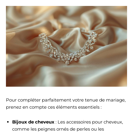
Pour compléter parfaitement votre tenue de mariage,
prenez en compte ces éléments essentiels :
Bijoux de cheveux
: Les accessoires pour cheveux,
comme les peignes ornés de perles ou les