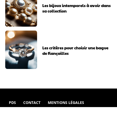
Les bijoux intemporels à avoir dans
sa collection
Les critères pour choisir une bague
de fiançailles
PDS
CONTACT
MENTIONS LÉGALES