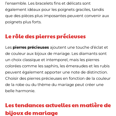
l’ensemble. Les bracelets fins et délicats sont
également idéaux pour les poignets graciles, tandis
que des pièces plus imposantes peuvent convenir aux
poignets plus forts.
Le rôle des pierres précieuses
Les
pierres précieuses
ajoutent une touche d’éclat et
de couleur aux bijoux de mariage. Les diamants sont
un choix classique et intemporel, mais les pierres
colorées comme les saphirs, les émeraudes et les rubis
peuvent également apporter une note de distinction.
Choisir des pierres précieuses en fonction de la couleur
de la robe ou du thème du mariage peut créer une
belle harmonie.
Les tendances actuelles en matière de
bijoux de mariage