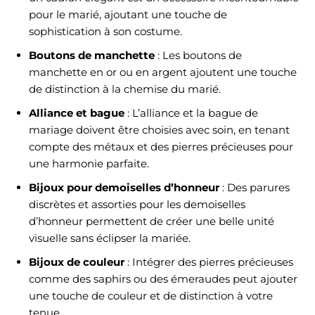
pour le marié, ajoutant une touche de
sophistication à son costume.
Boutons de manchette
: Les boutons de
manchette en or ou en argent ajoutent une touche
de distinction à la chemise du marié.
Alliance et bague
: L’alliance et la bague de
mariage doivent être choisies avec soin, en tenant
compte des métaux et des pierres précieuses pour
une harmonie parfaite.
Bijoux pour demoiselles d’honneur
: Des parures
discrètes et assorties pour les demoiselles
d’honneur permettent de créer une belle unité
visuelle sans éclipser la mariée.
Bijoux de couleur
: Intégrer des pierres précieuses
comme des saphirs ou des émeraudes peut ajouter
une touche de couleur et de distinction à votre
tenue.