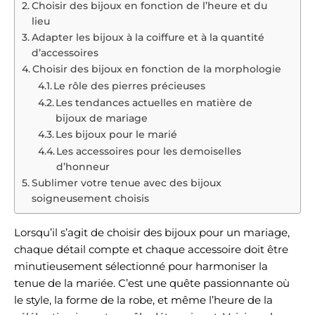
Choisir des bijoux en fonction de l’heure et du
lieu
Adapter les bijoux à la coiffure et à la quantité
d’accessoires
Choisir des bijoux en fonction de la morphologie
Le rôle des pierres précieuses
Les tendances actuelles en matière de
bijoux de mariage
Les bijoux pour le marié
Les accessoires pour les demoiselles
d’honneur
Sublimer votre tenue avec des bijoux
soigneusement choisis
Lorsqu’il s’agit de choisir des bijoux pour un mariage,
chaque détail compte et chaque accessoire doit être
minutieusement sélectionné pour harmoniser la
tenue de la mariée. C’est une quête passionnante où
le style, la forme de la robe, et même l’heure de la