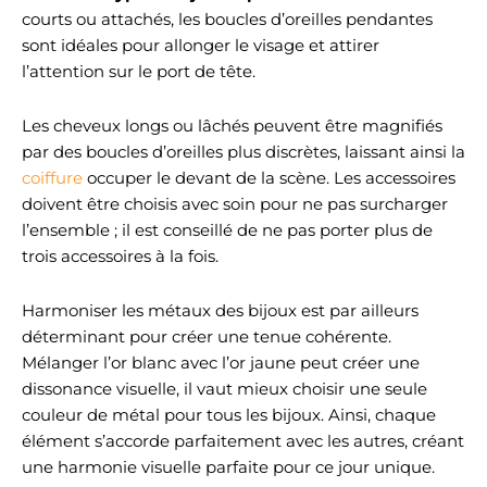
courts ou attachés, les boucles d’oreilles pendantes
sont idéales pour allonger le visage et attirer
l’attention sur le port de tête.
Les cheveux longs ou lâchés peuvent être magnifiés
par des boucles d’oreilles plus discrètes, laissant ainsi la
coiffure
occuper le devant de la scène. Les accessoires
doivent être choisis avec soin pour ne pas surcharger
l’ensemble ; il est conseillé de ne pas porter plus de
trois accessoires à la fois.
Harmoniser les métaux des bijoux est par ailleurs
déterminant pour créer une tenue cohérente.
Mélanger l’or blanc avec l’or jaune peut créer une
dissonance visuelle, il vaut mieux choisir une seule
couleur de métal pour tous les bijoux. Ainsi, chaque
élément s’accorde parfaitement avec les autres, créant
une harmonie visuelle parfaite pour ce jour unique.