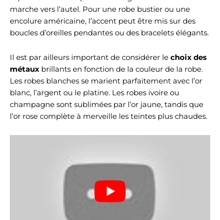
marche vers l’autel. Pour une robe bustier ou une
encolure américaine, l’accent peut être mis sur des
boucles d’oreilles pendantes ou des bracelets élégants.
Il est par ailleurs important de considérer le
choix des
métaux
brillants en fonction de la couleur de la robe.
Les robes blanches se marient parfaitement avec l’or
blanc, l’argent ou le platine. Les robes ivoire ou
champagne sont sublimées par l’or jaune, tandis que
l’or rose complète à merveille les teintes plus chaudes.