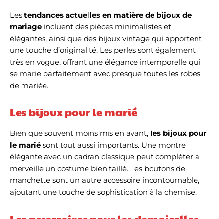
Les
tendances actuelles en matière de bijoux de
mariage
incluent des pièces minimalistes et
élégantes, ainsi que des bijoux vintage qui apportent
une touche d’originalité. Les perles sont également
très en vogue, offrant une élégance intemporelle qui
se marie parfaitement avec presque toutes les robes
de mariée.
Les bijoux pour le marié
Bien que souvent moins mis en avant,
les bijoux pour
le marié
sont tout aussi importants. Une montre
élégante avec un cadran classique peut compléter à
merveille un costume bien taillé. Les boutons de
manchette sont un autre accessoire incontournable,
ajoutant une touche de sophistication à la chemise.
Les accessoires pour les demoiselles