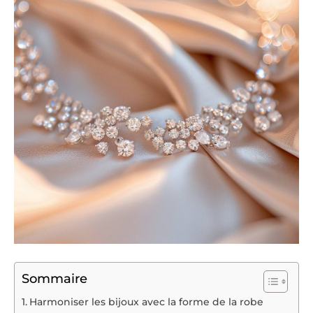
Sommaire
Harmoniser les bijoux avec la forme de la robe