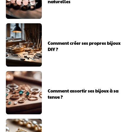
naturelles
Comment créer ses propres bijoux
DIY ?
Comment assortir ses bijoux à sa
tenue ?