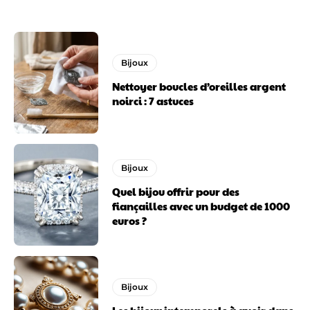
Bijoux
Nettoyer boucles d’oreilles argent
noirci : 7 astuces
Bijoux
Quel bijou offrir pour des
fiançailles avec un budget de 1000
euros ?
Bijoux