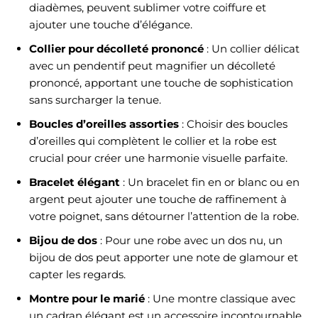
diadèmes, peuvent sublimer votre coiffure et
ajouter une touche d’élégance.
Collier pour décolleté prononcé
: Un collier délicat
avec un pendentif peut magnifier un décolleté
prononcé, apportant une touche de sophistication
sans surcharger la tenue.
Boucles d’oreilles assorties
: Choisir des boucles
d’oreilles qui complètent le collier et la robe est
crucial pour créer une harmonie visuelle parfaite.
Bracelet élégant
: Un bracelet fin en or blanc ou en
argent peut ajouter une touche de raffinement à
votre poignet, sans détourner l’attention de la robe.
Bijou de dos
: Pour une robe avec un dos nu, un
bijou de dos peut apporter une note de glamour et
capter les regards.
Montre pour le marié
: Une montre classique avec
un cadran élégant est un accessoire incontournable