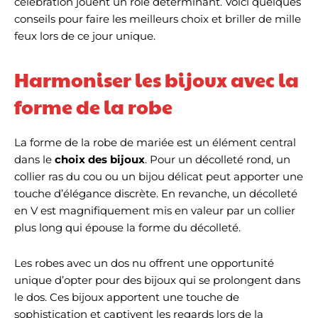
célébration jouent un rôle déterminant. Voici quelques
conseils pour faire les meilleurs choix et briller de mille
feux lors de ce jour unique.
Harmoniser les bijoux avec la
forme de la robe
La forme de la robe de mariée est un élément central
dans le
choix des bijoux
. Pour un décolleté rond, un
collier ras du cou ou un bijou délicat peut apporter une
touche d’élégance discrète. En revanche, un décolleté
en V est magnifiquement mis en valeur par un collier
plus long qui épouse la forme du décolleté.
Les robes avec un dos nu offrent une opportunité
unique d’opter pour des bijoux qui se prolongent dans
le dos. Ces bijoux apportent une touche de
sophistication et captivent les regards lors de la