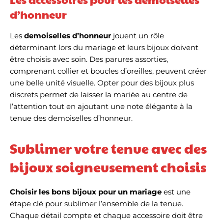
d’honneur
Les
demoiselles d’honneur
jouent un rôle
déterminant lors du mariage et leurs bijoux doivent
être choisis avec soin. Des parures assorties,
comprenant collier et boucles d’oreilles, peuvent créer
une belle unité visuelle. Opter pour des bijoux plus
discrets permet de laisser la mariée au centre de
l’attention tout en ajoutant une note élégante à la
tenue des demoiselles d’honneur.
Sublimer votre tenue avec des
bijoux soigneusement choisis
Choisir les bons bijoux pour un mariage
est une
étape clé pour sublimer l’ensemble de la tenue.
Chaque détail compte et chaque accessoire doit être