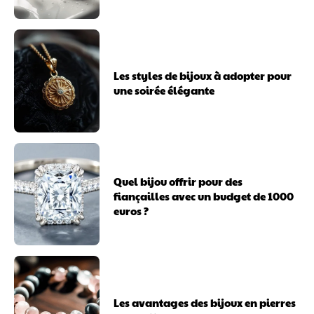
Les styles de bijoux à adopter pour
une soirée élégante
Quel bijou offrir pour des
fiançailles avec un budget de 1000
euros ?
Les avantages des bijoux en pierres