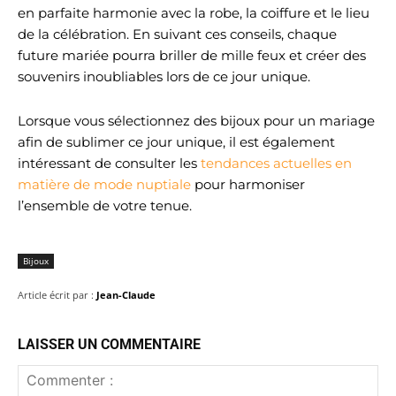
en parfaite harmonie avec la robe, la coiffure et le lieu
de la célébration. En suivant ces conseils, chaque
future mariée pourra briller de mille feux et créer des
souvenirs inoubliables lors de ce jour unique.
Lorsque vous sélectionnez des bijoux pour un mariage
afin de sublimer ce jour unique, il est également
intéressant de consulter les
tendances actuelles en
matière de mode nuptiale
pour harmoniser
l’ensemble de votre tenue.
Bijoux
Article écrit par :
Jean-Claude
LAISSER UN COMMENTAIRE