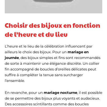
Choisir des bijoux en fonction
de l’heure et du lieu
L’heure et le lieu de la célébration influencent par
ailleurs le choix des bijoux. Pour un
mariage en
journée
, des bijoux simples et fins sont recommandés
de sorte à maintenir une élégance discrète. Un collier
fin accompagné de boucles d’oreilles délicates peut
suffire à compléter la tenue sans surcharger
l’ensemble.
En revanche, pour un
mariage nocturne
, il est possible
de se permettre des bijoux plus voyants et audacieux.
Des accessoires scintillants comme des boucles