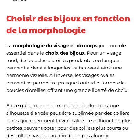
Choisir des bijoux en fonction
de la morphologie
La
morphologie du visage et du corps
joue un rôle
essentiel dans le
choix des bijoux
. Pour un visage
rond, des boucles d’oreilles pendantes ou longues
peuvent aider à allonger les traits, créant ainsi une
harmonie visuelle. À l’inverse, les visages ovales
peuvent se permettre presque toutes les formes de
boucles d’oreilles, offrant une grande liberté de choix.
En ce qui concerne la morphologie du corps, une
silhouette élancée peut être sublimée par des colliers
longs qui accentuent la verticalité. Les silhouettes plus
petites peuvent opter pour des colliers plus courts ou
des colliers ras du cou afin de ne pas alourdir