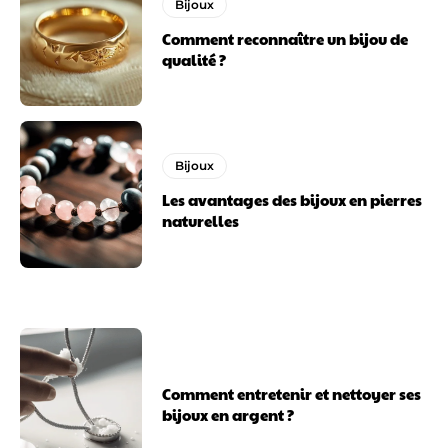
Bijoux
Comment reconnaître un bijou de
qualité ?
Bijoux
Les avantages des bijoux en pierres
naturelles
Comment entretenir et nettoyer ses
bijoux en argent ?