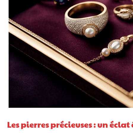
Les pierres précieuses : un éclat