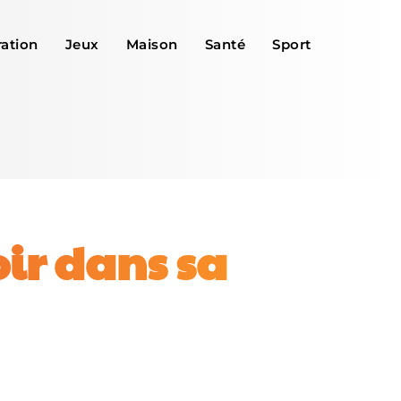
ation
Jeux
Maison
Santé
Sport
oir dans sa