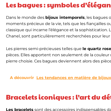
Les bagues : symboles d’élégan
Dans le monde des
bijoux intemporels
, les bagues
moments précieux de la vie, tels que les fiançailles 
classique qui incarne l’élégance et la sophistication. 
Chanel, sont particulièrement recherchées pour leur d
Les pierres semi-précieuses telles que
le quartz ros
pièces. Elles apportent non seulement de la couleur m
pierre choisie. Ces bagues deviennent alors des pièc
A découvrir
Les tendances en matière de bijou
Bracelets iconiques : l’art du dé
Les bracelets
sont des accessoires indispensables 