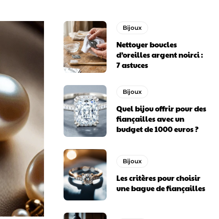
Bijoux
Nettoyer boucles
d’oreilles argent noirci :
7 astuces
Bijoux
Quel bijou offrir pour des
fiançailles avec un
budget de 1000 euros ?
Bijoux
Les critères pour choisir
une bague de fiançailles