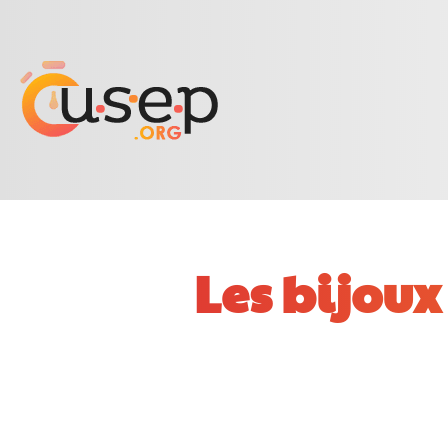
Les bijoux