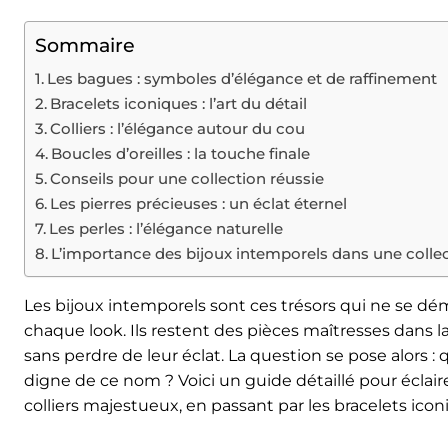
Sommaire
Les bagues : symboles d’élégance et de raffinement
Bracelets iconiques : l’art du détail
Colliers : l’élégance autour du cou
Boucles d’oreilles : la touche finale
Conseils pour une collection réussie
Les pierres précieuses : un éclat éternel
Les perles : l’élégance naturelle
L’importance des bijoux intemporels dans une colle
Les bijoux intemporels sont ces trésors qui ne se d
chaque look. Ils restent des pièces maîtresses dans 
sans perdre de leur éclat. La question se pose alors 
digne de ce nom ? Voici un guide détaillé pour éclair
colliers majestueux, en passant par les bracelets icon