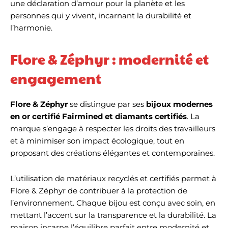
une déclaration d’amour pour la planète et les
personnes qui y vivent, incarnant la durabilité et
l’harmonie.
Flore & Zéphyr : modernité et
engagement
Flore & Zéphyr
se distingue par ses
bijoux modernes
en or certifié Fairmined et diamants certifiés
. La
marque s’engage à respecter les droits des travailleurs
et à minimiser son impact écologique, tout en
proposant des créations élégantes et contemporaines.
L’utilisation de matériaux recyclés et certifiés permet à
Flore & Zéphyr de contribuer à la protection de
l’environnement. Chaque bijou est conçu avec soin, en
mettant l’accent sur la transparence et la durabilité. La
maison incarne l’équilibre parfait entre modernité et