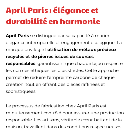
April Paris : élégance et
durabilité en harmonie
April Paris
se distingue par sa capacité à marier
élégance intemporelle et engagement écologique. La
marque privilégie l’
utilisation de métaux précieux
recyclés et de pierres issues de sources
responsables
, garantissant que chaque bijou respecte
les normes éthiques les plus strictes. Cette approche
permet de réduire l’empreinte carbone de chaque
création, tout en offrant des pièces raffinées et
sophistiquées.
Le processus de fabrication chez April Paris est
minutieusement contrôlé pour assurer une production
responsable. Les artisans, véritable cœur battant de la
maison, travaillent dans des conditions respectueuses