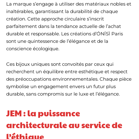
La marque s’engage à utiliser des matériaux nobles et
inaltérables, garantissant la durabilité de chaque
création. Cette approche circulaire s’inscrit
parfaitement dans la tendance actuelle de l’achat
durable et responsable. Les créations d’ÓNÍSÌ Paris
sont une quintessence de l’élégance et de la
conscience écologique.
Ces bijoux uniques sont convoités par ceux qui
recherchent un équilibre entre esthétique et respect
des préoccupations environnementales. Chaque pièce
symbolise un engagement envers un futur plus
durable, sans compromis sur le luxe et l’élégance.
JEM : la puissance
architecturale au service de
l’éthique