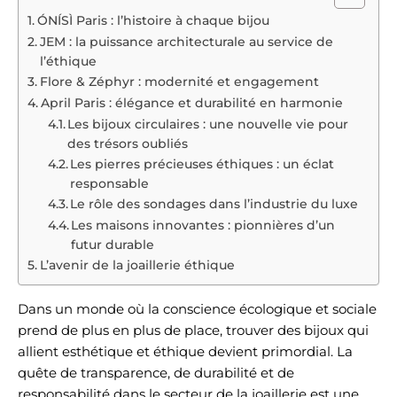
ÓNÍSÌ Paris : l’histoire à chaque bijou
JEM : la puissance architecturale au service de
l’éthique
Flore & Zéphyr : modernité et engagement
April Paris : élégance et durabilité en harmonie
Les bijoux circulaires : une nouvelle vie pour
des trésors oubliés
Les pierres précieuses éthiques : un éclat
responsable
Le rôle des sondages dans l’industrie du luxe
Les maisons innovantes : pionnières d’un
futur durable
L’avenir de la joaillerie éthique
Dans un monde où la conscience écologique et sociale
prend de plus en plus de place, trouver des bijoux qui
allient esthétique et éthique devient primordial. La
quête de transparence, de durabilité et de
responsabilité dans le secteur de la joaillerie est une