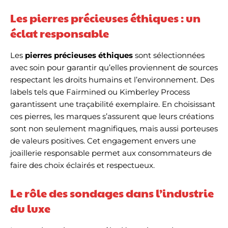
Les pierres précieuses éthiques : un
éclat responsable
Les
pierres précieuses éthiques
sont sélectionnées
avec soin pour garantir qu’elles proviennent de sources
respectant les droits humains et l’environnement. Des
labels tels que Fairmined ou Kimberley Process
garantissent une traçabilité exemplaire. En choisissant
ces pierres, les marques s’assurent que leurs créations
sont non seulement magnifiques, mais aussi porteuses
de valeurs positives. Cet engagement envers une
joaillerie responsable permet aux consommateurs de
faire des choix éclairés et respectueux.
Le rôle des sondages dans l’industrie
du luxe