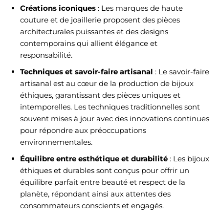
Créations iconiques
: Les marques de haute
couture et de joaillerie proposent des pièces
architecturales puissantes et des designs
contemporains qui allient élégance et
responsabilité.
Techniques et savoir-faire artisanal
: Le savoir-faire
artisanal est au cœur de la production de bijoux
éthiques, garantissant des pièces uniques et
intemporelles. Les techniques traditionnelles sont
souvent mises à jour avec des innovations continues
pour répondre aux préoccupations
environnementales.
Équilibre entre esthétique et durabilité
: Les bijoux
éthiques et durables sont conçus pour offrir un
équilibre parfait entre beauté et respect de la
planète, répondant ainsi aux attentes des
consommateurs conscients et engagés.