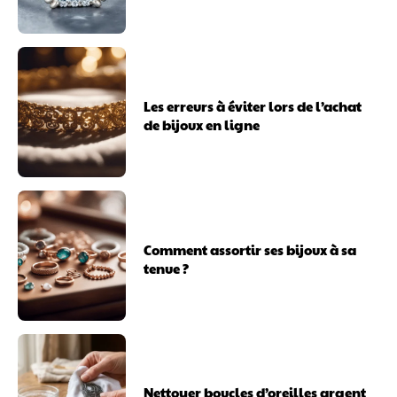
Les erreurs à éviter lors de l’achat
de bijoux en ligne
Comment assortir ses bijoux à sa
tenue ?
Nettoyer boucles d’oreilles argent