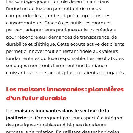
Les sondages jouent un rôle déterminant dans
l’industrie du luxe en permettant de mieux
comprendre les attentes et préoccupations des
consommateurs. Grâce à ces outils, les marques
peuvent adapter leurs pratiques et leurs créations
pour répondre aux demandes de transparence, de
durabilité et d’éthique. Cette écoute active des clients
permet d’innover tout en restant fidèle aux valeurs
fondamentales du luxe responsable. Les résultats des
sondages montrent clairement une tendance
croissante vers des achats plus conscients et engagés.
Les maisons innovantes : pionnières
d’un futur durable
Les
maisons innovantes dans le secteur de la
joaillerie
se démarquent par leur capacité à intégrer
des pratiques durables et éthiques dans leurs
processus de création. En utilisant des technologies