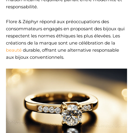
responsabilité.
Flore & Zéphyr répond aux préoccupations des
consommateurs engagés en proposant des bijoux qui
respectent les normes éthiques les plus élevées. Les
créations de la marque sont une célébration de la
beauté
durable, offrant une alternative responsable
aux bijoux conventionnels.