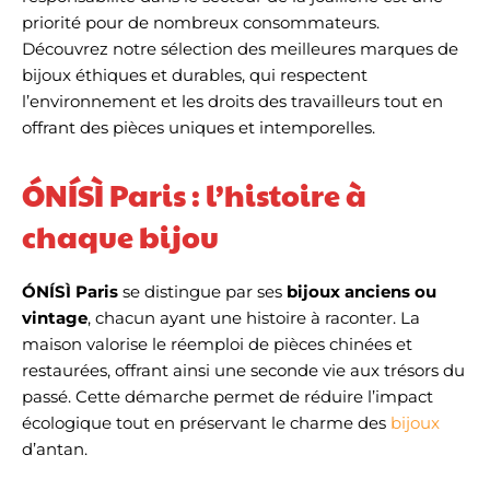
priorité pour de nombreux consommateurs.
Découvrez notre sélection des meilleures marques de
bijoux éthiques et durables, qui respectent
l’environnement et les droits des travailleurs tout en
offrant des pièces uniques et intemporelles.
ÓNÍSÌ Paris : l’histoire à
chaque bijou
ÓNÍSÌ Paris
se distingue par ses
bijoux anciens ou
vintage
, chacun ayant une histoire à raconter. La
maison valorise le réemploi de pièces chinées et
restaurées, offrant ainsi une seconde vie aux trésors du
passé. Cette démarche permet de réduire l’impact
écologique tout en préservant le charme des
bijoux
d’antan.