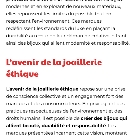
modernes et en explorant de nouveaux matériaux,
elles repoussent les limites du possible tout en
respectant l’environnement. Ces marques
redéfinissent les standards du luxe en plaçant la
durabilité au cœur de leur démarche créative, offrant
ainsi des bijoux qui allient modernité et responsabilité.
L’avenir de la joaillerie
éthique
L’
avenir de la joaillerie éthique
repose sur une prise
de conscience collective et un engagement fort des
marques et des consommateurs. En privilégiant des
pratiques respectueuses de l’environnement et des
droits humains, il est possible de
créer des bijoux qui
allient beauté, durabilité et responsabilité
. Les
marques présentées incarnent cette vision, montrant