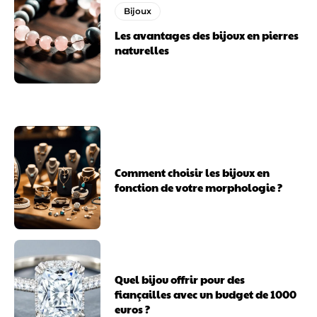
Bijoux
Les avantages des bijoux en pierres
naturelles
Comment choisir les bijoux en
fonction de votre morphologie ?
Quel bijou offrir pour des
fiançailles avec un budget de 1000
euros ?