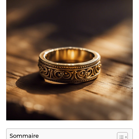
Sommaire