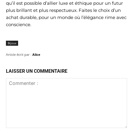
qu’il est possible d’allier luxe et éthique pour un futur
plus brillant et plus respectueux. Faites le choix d’un
achat durable, pour un monde où l’élégance rime avec
conscience.
Bijoux
Article écrit par :
Alice
LAISSER UN COMMENTAIRE
Commenter