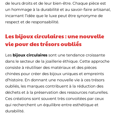
de leurs droits et de leur bien-être. Chaque pièce est
un hommage à la durabilité et au savoir-faire artisanal,
incarnant l’idée que le luxe peut être synonyme de
respect et de responsabilité.
Les bijoux circulaires : une nouvelle
vie pour des trésors oubliés
Les
bijoux circulaires
sont une tendance croissante
dans le secteur de la joaillerie éthique. Cette approche
consiste à réutiliser des matériaux et des pièces
chinées pour créer des bijoux uniques et empreints
d’histoire. En donnant une nouvelle vie à ces trésors
oubliés, les marques contribuent à la réduction des
déchets et à la préservation des ressources naturelles.
Ces créations sont souvent très convoitées par ceux
qui recherchent un équilibre entre esthétique et
durabilité.