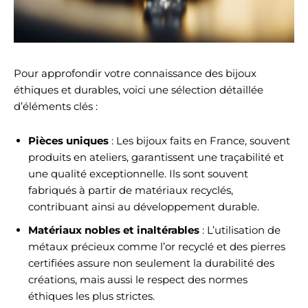
Pour approfondir votre connaissance des bijoux
éthiques et durables, voici une sélection détaillée
d’éléments clés :
Pièces uniques
: Les bijoux faits en France, souvent
produits en ateliers, garantissent une traçabilité et
une qualité exceptionnelle. Ils sont souvent
fabriqués à partir de matériaux recyclés,
contribuant ainsi au développement durable.
Matériaux nobles et inaltérables
: L’utilisation de
métaux précieux comme l’or recyclé et des pierres
certifiées assure non seulement la durabilité des
créations, mais aussi le respect des normes
éthiques les plus strictes.