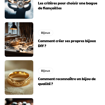
Les critères pour choisir une bague
de fiançailles
Bijoux
Comment créer ses propres bijoux
DIY ?
Bijoux
Comment reconnaître un bijou de
qualité ?