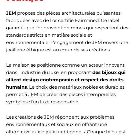
JEM
propose des pièces architecturales puissantes,
fabriquées avec de l’or certifié Fairmined. Ce label
garantit que l’or provient de mines qui respectent des
standards stricts en matière sociale et
environnementale. L’engagement de JEM envers une
joaillerie éthique est au cœur de ses créations.
La maison se positionne comme un acteur innovant
dans l’industrie du luxe, en proposant
des bijoux qui
allient design contemporain et respect des droits
humains
. Le choix des matériaux nobles et durables
permet à JEM de créer des pièces intemporelles,
symboles d’un luxe responsable.
Les créations de JEM répondent aux problèmes
environnementaux et sociaux en offrant une
alternative aux bijoux traditionnels. Chaque bijou est