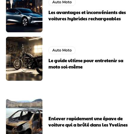
Auto Moto
Les avantages et inconvénients des
voitures hybrides rechargeables
Auto Moto
Le guide ultime pour entretenir sa
moto soi-même
Enlever rapidement une épave de
voiture qui a brûlé dans les Yvelines