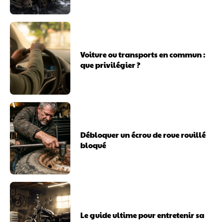
Voiture ou transports en commun :
que privilégier ?
Débloquer un écrou de roue rouillé
bloqué
Le guide ultime pour entretenir sa