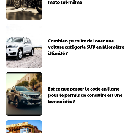
moto soi-même
Combien ça coûte de louer une
voiture catégorie SUV en kilomètre
illimité ?
Est ce que passer le code en ligne
pour le permis de conduire est une
bonne idée ?