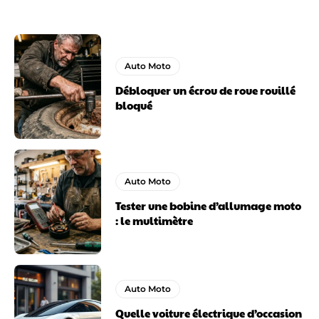
Auto Moto
Débloquer un écrou de roue rouillé
bloqué
Auto Moto
Tester une bobine d’allumage moto
: le multimètre
Auto Moto
Quelle voiture électrique d’occasion