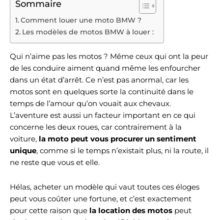
Sommaire
Comment louer une moto BMW ?
Les modèles de motos BMW à louer :
Qui n’aime pas les motos ? Même ceux qui ont la peur
de les conduire aiment quand même les enfourcher
dans un état d’arrêt. Ce n’est pas anormal, car les
motos sont en quelques sorte la continuité dans le
temps de l’amour qu’on vouait aux chevaux.
L’aventure est aussi un facteur important en ce qui
concerne les deux roues, car contrairement à la
voiture,
la moto peut vous procurer un sentiment
unique
, comme si le temps n’existait plus, ni la route, il
ne reste que vous et elle.
Hélas, acheter un modèle qui vaut toutes ces éloges
peut vous coûter une fortune, et c’est exactement
pour cette raison que
la location des motos
peut