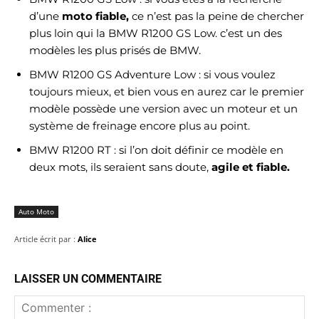
d’une
moto fiable,
ce n’est pas la peine de chercher
plus loin qui la BMW R1200 GS Low. c’est un des
modèles les plus prisés de BMW.
BMW R1200 GS Adventure Low : si vous voulez
toujours mieux, et bien vous en aurez car le premier
modèle possède une version avec un moteur et un
système de freinage encore plus au point.
BMW R1200 RT : si l’on doit définir ce modèle en
deux mots, ils seraient sans doute,
agile et fiable.
Auto Moto
Article écrit par :
Alice
LAISSER UN COMMENTAIRE