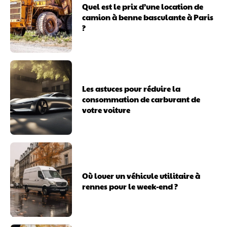
Quel est le prix d’une location de
camion à benne basculante à Paris
?
Les astuces pour réduire la
consommation de carburant de
votre voiture
Où louer un véhicule utilitaire à
rennes pour le week-end ?