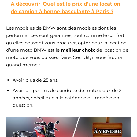
A découvrir
Quel est le prix d'une location
de camion à benne basculante à Paris ?
Les modèles de BMW sont des modèles dont les
performances sont garanties, tout comme le confort
qu’elles peuvent vous procurer, opter pour la location
d’une moto BMW est le
meilleur choix
de location de
moto que vous puissiez faire. Ceci dit, il vous faudra
quand même :
Avoir plus de 25 ans.
Avoir un permis de conduite de moto vieux de 2
années, spécifique à la catégorie du modèle en
question.