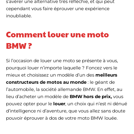
s’avérer une alternative très réfléchie, et qui peut
cependant vous faire éprouver une expérience
inoubliable.
Comment louer une moto
BMW ?
Si l’occasion de louer une moto se présente à vous,
pourquoi louer n’importe laquelle ? Foncez vers le
mieux et choisissez un modèle d’un des
meilleurs
constructeurs de motos au monde
: le géant de
l’automobile, la société allemande BMW. En effet, au
lieu d’acheter un modèle de
BMW hors de prix,
vous
pouvez opter pour le
louer
, un choix qui n’est ni dénué
d’intelligence ni d’aventure, que vous allez sans doute
pouvoir éprouver à dos de votre moto BMW louée.