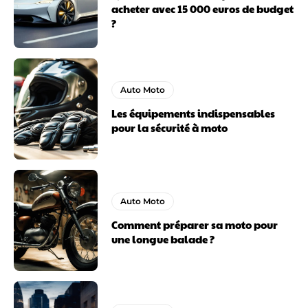
acheter avec 15 000 euros de budget
?
Auto Moto
Les équipements indispensables
pour la sécurité à moto
Auto Moto
Comment préparer sa moto pour
une longue balade ?