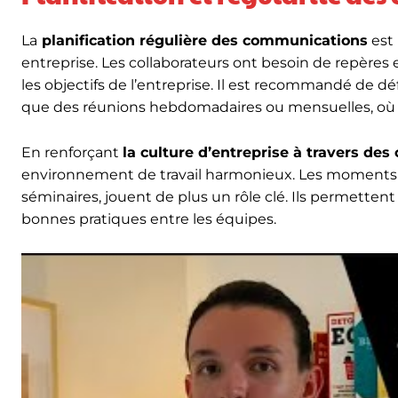
La
planification régulière des communications
est 
entreprise. Les collaborateurs ont besoin de repères 
les objectifs de l’entreprise. Il est recommandé de d
que des réunions hebdomadaires ou mensuelles, où l
En renforçant
la culture d’entreprise à travers de
environnement de travail harmonieux. Les moments 
séminaires, jouent de plus un rôle clé. Ils permetten
bonnes pratiques entre les équipes.