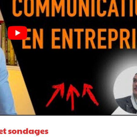
et sondages