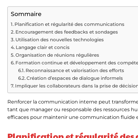
Sommaire
Planification et régularité des communications
Encouragement des feedbacks et sondages
Utilisation des nouvelles technologies
Langage clair et concis
Organisation de réunions régulières
Formation continue et développement des compét
Reconnaissance et valorisation des efforts
Création d’espaces de dialogue informels
Impliquer les collaborateurs dans la prise de décisio
Renforcer la communication interne peut transforme
tant que manager ou responsable des ressources hum
efficaces pour maintenir une communication fluide e
Planification et régularité de