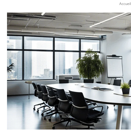
Accueil