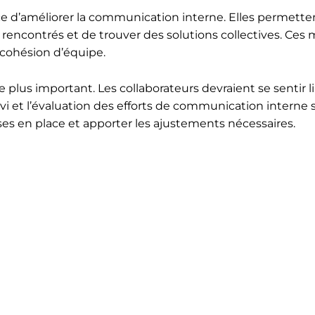
e d’améliorer la communication interne. Elles permetten
is rencontrés et de trouver des solutions collectives. Ce
a cohésion d’équipe.
plus important. Les collaborateurs devraient se sentir l
ivi et l’évaluation des efforts de communication interne 
ises en place et apporter les ajustements nécessaires.