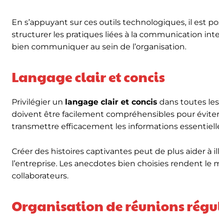
En s’appuyant sur ces outils technologiques, il est po
structurer les pratiques liées à la communication in
bien communiquer au sein de l’organisation.
Langage clair et concis
Privilégier un
langage clair et concis
dans toutes le
doivent être facilement compréhensibles pour évit
transmettre efficacement les informations essentiell
Créer des histoires captivantes peut de plus aider à i
l’entreprise. Les anecdotes bien choisies rendent 
collaborateurs.
Organisation de réunions régu