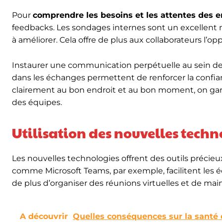
Pour
comprendre les besoins et les attentes des 
feedbacks. Les sondages internes sont un excellent m
à améliorer. Cela offre de plus aux collaborateurs l’o
Instaurer une communication perpétuelle au sein de l’e
dans les échanges permettent de renforcer la confian
clairement au bon endroit et au bon moment, on gar
des équipes.
Utilisation des nouvelles techn
Les nouvelles technologies offrent des outils précie
comme Microsoft Teams, par exemple, facilitent les é
de plus d’organiser des réunions virtuelles et de main
A découvrir
Quelles conséquences sur la santé d