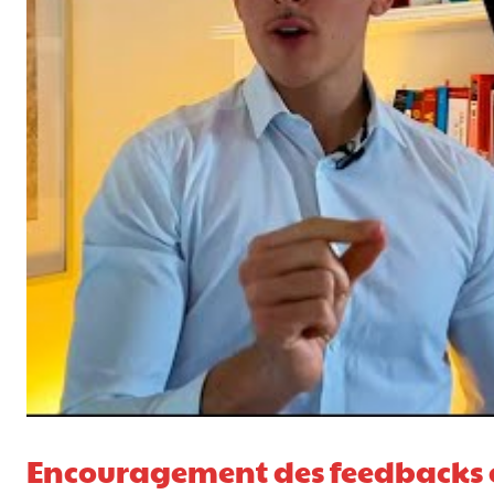
Encouragement des feedbacks 