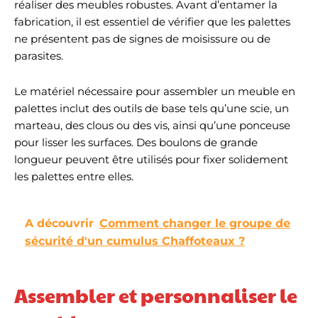
réaliser des meubles robustes. Avant d’entamer la
fabrication, il est essentiel de vérifier que les palettes
ne présentent pas de signes de moisissure ou de
parasites.
Le matériel nécessaire pour assembler un meuble en
palettes inclut des outils de base tels qu’une scie, un
marteau, des clous ou des vis, ainsi qu’une ponceuse
pour lisser les surfaces. Des boulons de grande
longueur peuvent être utilisés pour fixer solidement
les palettes entre elles.
A découvrir
Comment changer le groupe de
sécurité d'un cumulus Chaffoteaux ?
Assembler et personnaliser le