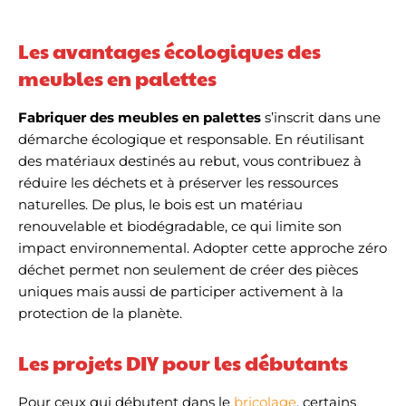
Les avantages écologiques des
meubles en palettes
Fabriquer des meubles en palettes
s’inscrit dans une
démarche écologique et responsable. En réutilisant
des matériaux destinés au rebut, vous contribuez à
réduire les déchets et à préserver les ressources
naturelles. De plus, le bois est un matériau
renouvelable et biodégradable, ce qui limite son
impact environnemental. Adopter cette approche zéro
déchet permet non seulement de créer des pièces
uniques mais aussi de participer activement à la
protection de la planète.
Les projets DIY pour les débutants
Pour ceux qui débutent dans le
bricolage
, certains