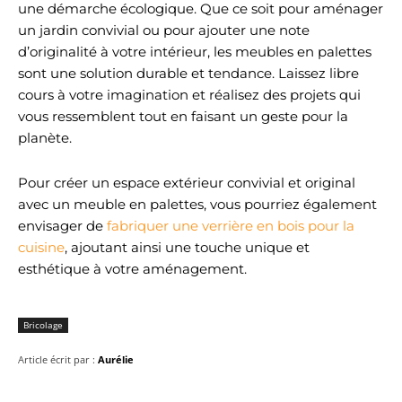
une démarche écologique. Que ce soit pour aménager
un jardin convivial ou pour ajouter une note
d’originalité à votre intérieur, les meubles en palettes
sont une solution durable et tendance. Laissez libre
cours à votre imagination et réalisez des projets qui
vous ressemblent tout en faisant un geste pour la
planète.
Pour créer un espace extérieur convivial et original
avec un meuble en palettes, vous pourriez également
envisager de
fabriquer une verrière en bois pour la
cuisine
, ajoutant ainsi une touche unique et
esthétique à votre aménagement.
Bricolage
Article écrit par :
Aurélie