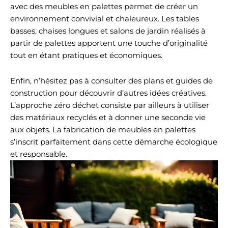
avec des meubles en palettes permet de créer un
environnement convivial et chaleureux. Les tables
basses, chaises longues et salons de jardin réalisés à
partir de palettes apportent une touche d’originalité
tout en étant pratiques et économiques.
Enfin, n’hésitez pas à consulter des plans et guides de
construction pour découvrir d’autres idées créatives.
L’approche zéro déchet consiste par ailleurs à utiliser
des matériaux recyclés et à donner une seconde vie
aux objets. La fabrication de meubles en palettes
s’inscrit parfaitement dans cette démarche écologique
et responsable.