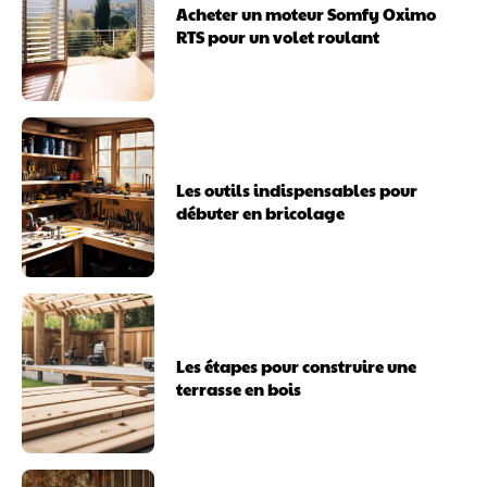
Acheter un moteur Somfy Oximo
RTS pour un volet roulant
Les outils indispensables pour
débuter en bricolage
Les étapes pour construire une
terrasse en bois