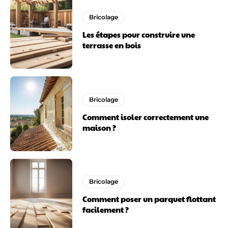
Bricolage
Les étapes pour construire une
terrasse en bois
Bricolage
Comment isoler correctement une
maison ?
Bricolage
Comment poser un parquet flottant
facilement ?