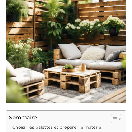
Sommaire
Choisir les palettes et préparer le matériel