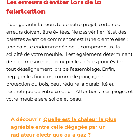
Les erreurs à éviter lors de la
fabrication
Pour garantir la réussite de votre projet, certaines
erreurs doivent être évitées. Ne pas vérifier l’état des
palettes avant de commencer est l’une d’entre elles ;
une palette endommagée peut compromettre la
solidité de votre meuble. Il est également déterminant
de bien mesurer et découper les pièces pour éviter
tout désalignement lors de l’assemblage. Enfin,
négliger les finitions, comme le ponçage et la
protection du bois, peut réduire la durabilité et
l’esthétique de votre création. Attention à ces pièges et
votre meuble sera solide et beau.
A découvrir
Quelle est la chaleur la plus
agréable entre celle dégagée par un
radiateur électrique ou à gaz ?