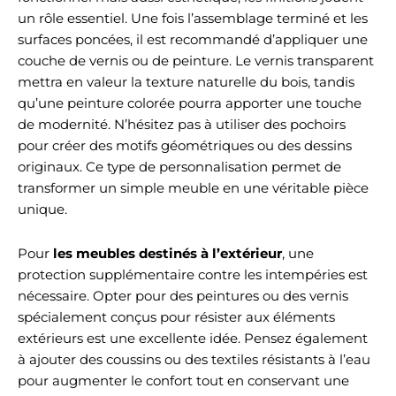
un rôle essentiel. Une fois l’assemblage terminé et les
surfaces poncées, il est recommandé d’appliquer une
couche de vernis ou de peinture. Le vernis transparent
mettra en valeur la texture naturelle du bois, tandis
qu’une peinture colorée pourra apporter une touche
de modernité. N’hésitez pas à utiliser des pochoirs
pour créer des motifs géométriques ou des dessins
originaux. Ce type de personnalisation permet de
transformer un simple meuble en une véritable pièce
unique.
Pour
les meubles destinés à l’extérieur
, une
protection supplémentaire contre les intempéries est
nécessaire. Opter pour des peintures ou des vernis
spécialement conçus pour résister aux éléments
extérieurs est une excellente idée. Pensez également
à ajouter des coussins ou des textiles résistants à l’eau
pour augmenter le confort tout en conservant une