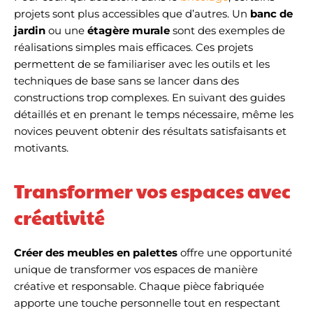
projets sont plus accessibles que d’autres. Un
banc de
jardin
ou une
étagère murale
sont des exemples de
réalisations simples mais efficaces. Ces projets
permettent de se familiariser avec les outils et les
techniques de base sans se lancer dans des
constructions trop complexes. En suivant des guides
détaillés et en prenant le temps nécessaire, même les
novices peuvent obtenir des résultats satisfaisants et
motivants.
Transformer vos espaces avec
créativité
Créer des meubles en palettes
offre une opportunité
unique de transformer vos espaces de manière
créative et responsable. Chaque pièce fabriquée
apporte une touche personnelle tout en respectant