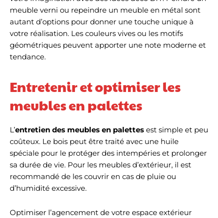
meuble verni ou repeindre un meuble en métal sont
autant d’options pour donner une touche unique à
votre réalisation. Les couleurs vives ou les motifs
géométriques peuvent apporter une note moderne et
tendance.
Entretenir et optimiser les
meubles en palettes
L’
entretien des meubles en palettes
est simple et peu
coûteux. Le bois peut être traité avec une huile
spéciale pour le protéger des intempéries et prolonger
sa durée de vie. Pour les meubles d’extérieur, il est
recommandé de les couvrir en cas de pluie ou
d’humidité excessive.
Optimiser l’agencement de votre espace extérieur