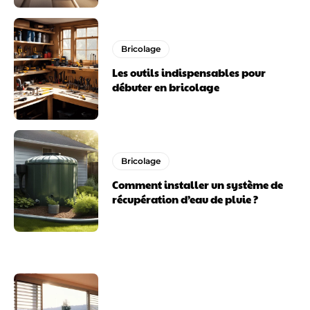
Bricolage
Les outils indispensables pour
débuter en bricolage
Bricolage
Comment installer un système de
récupération d’eau de pluie ?