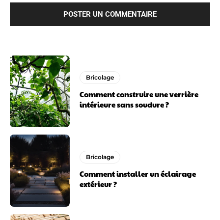
Bricolage
Comment construire une verrière
intérieure sans soudure ?
Bricolage
Comment installer un éclairage
extérieur ?