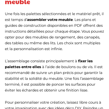
meuble
Une fois les palettes sélectionnées et le matériel prêt, il
est temps d’
assembler votre meuble
. Les plans et
guides de construction disponibles en PDF offrent des
instructions détaillées pour chaque étape. Vous pouvez
opter pour des meubles de rangement, des canapés,
des tables ou même des lits. Les choix sont multiples
et la personnalisation est infinie.
L’assemblage consiste principalement à
fixer les
palettes entre elles
à l’aide de boulons ou de vis. Il est
recommandé de suivre un plan précis pour garantir la
stabilité et la solidité du meuble. Une fois l’assemblage
terminé, il est possible de poncer les surfaces pour
éviter les échardes et obtenir une finition lisse.
Pour personnaliser votre création, laissez libre cours à
votre imagination avec des idées déco DIY. Peindre un