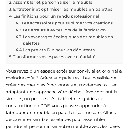
Assembler et personnaliser le meuble
Entretenir et optimiser les meubles en palettes
Les finitions pour un rendu professionnel
Les accessoires pour sublimer vos créations
Les erreurs à éviter lors de la fabrication
Les avantages écologiques des meubles en
palettes
Les projets DIY pour les débutants
Transformer vos espaces avec créativité
Vous rêvez d’un espace extérieur convivial et original à
moindre coût ? Grâce aux palettes, il est possible de
créer des meubles fonctionnels et modernes tout en
adoptant une approche zéro déchet. Avec des outils
simples, un peu de créativité et nos guides de
construction en PDF, vous pouvez apprendre à
fabriquer un meuble en palettes sur mesure. Allons
découvrir ensemble les étapes pour assembler,
peindre et personnaliser votre meuble avec des idées