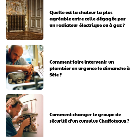
Quelle est la chaleur la plus
agréable entre celle dégagée par
un radiateur électrique ou à gaz ?
Comment faire intervenir un
plombier en urgence le dimanche à
Sète ?
Comment changer le groupe de
sécurité d’un cumulus Chaffoteaux ?