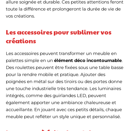
allure soignée et durable. Ces petites attentions feront
toute la différence et prolongeront la durée de vie de
vos créations.
Les accessoires pour sublimer vos
créations
Les accessoires peuvent transformer un meuble en
palettes simple en un
élément déco incontournable
.
Des roulettes peuvent être fixées sous une table basse
pour la rendre mobile et pratique. Ajouter des
poignées en métal sur des tiroirs ou des portes donne
une touche industrielle très tendance. Les luminaires
intégrés, comme des guirlandes LED, peuvent
également apporter une ambiance chaleureuse et
accueillante. En jouant avec ces petits détails, chaque
meuble peut refléter un style unique et personnalisé.