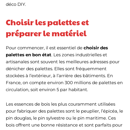
déco DIY.
Choisir les palettes et
préparer le matériel
Pour commencer, il est essentiel de
choisir des
palettes en bon état
. Les zones industrielles et
artisanales sont souvent les meilleures adresses pour
dénicher des palettes. Elles sont fréquemment
stockées à l’extérieur, à l’arrière des bâtiments. En
France, on compte environ 300 millions de palettes en
circulation, soit environ 5 par habitant.
Les essences de bois les plus couramment utilisées
pour fabriquer des palettes sont le peuplier, l’épicéa, le
pin douglas, le pin sylvestre ou le pin maritime. Ces
bois offrent une bonne résistance et sont parfaits pour