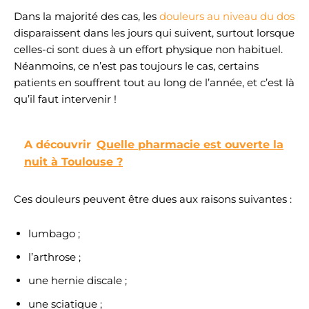
Dans la majorité des cas, les
douleurs au niveau du dos
disparaissent dans les jours qui suivent, surtout lorsque
celles-ci sont dues à un effort physique non habituel.
Néanmoins, ce n’est pas toujours le cas, certains
patients en souffrent tout au long de l’année, et c’est là
qu’il faut intervenir !
A découvrir
Quelle pharmacie est ouverte la
nuit à Toulouse ?
Ces douleurs peuvent être dues aux raisons suivantes :
lumbago ;
l’arthrose ;
une hernie discale ;
une sciatique ;