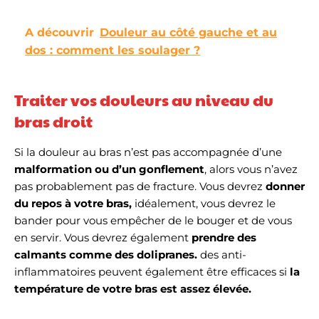
A découvrir
Douleur au côté gauche et au
dos : comment les soulager ?
Traiter vos douleurs au niveau du
bras droit
Si la douleur au bras n’est pas accompagnée d’une
malformation ou d’un gonflement
, alors vous n’avez
pas probablement pas de fracture. Vous devrez
donner
du repos à votre bras,
idéalement, vous devrez le
bander pour vous empêcher de le bouger et de vous
en servir. Vous devrez également
prendre des
calmants comme des dolipranes.
des anti-
inflammatoires peuvent également être efficaces si
la
température de votre bras est assez élevée.