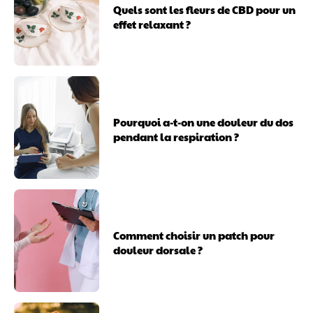
Quels sont les fleurs de CBD pour un
effet relaxant ?
Pourquoi a-t-on une douleur du dos
pendant la respiration ?
Comment choisir un patch pour
douleur dorsale ?