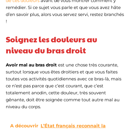
de ces douleurs
avant de vous montrer comment y
remédier. Si ce sujet vous parle et que vous avez hâte
d’en savoir plus, alors vous servez servi, restez branchés
!
Soignez les douleurs au
niveau du bras droit
Avoir mal au bras droit
est une chose très courante,
surtout lorsque vous êtes droitiers et que vous faites
toutes vos activités quotidiennes avec ce bras-là, mais
ce n’est pas parce que c’est courant, que c’est
totalement anodin, cette douleur, très souvent
gênante, doit être soignée comme tout autre mal au
niveau du corps.
A découvrir
L’État français reconnait la