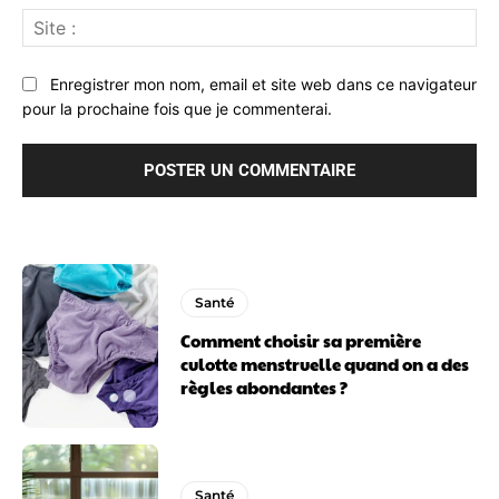
Sit
:
Enregistrer mon nom, email et site web dans ce navigateur
pour la prochaine fois que je commenterai.
Santé
Comment choisir sa première
culotte menstruelle quand on a des
règles abondantes ?
Santé