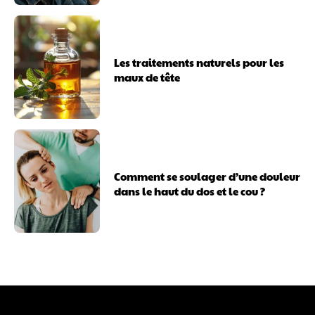
Les traitements naturels pour les
maux de tête
Comment se soulager d’une douleur
dans le haut du dos et le cou ?