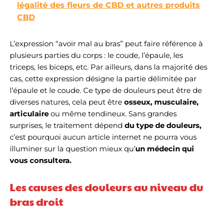
légalité des fleurs de CBD et autres produits
CBD
L’expression “avoir mal au bras” peut faire référence à
plusieurs parties du corps : le coude, l’épaule, les
triceps, les biceps, etc. Par ailleurs, dans la majorité des
cas, cette expression désigne la partie délimitée par
l’épaule et le coude. Ce type de douleurs peut être de
diverses natures, cela peut être
osseux, musculaire,
articulaire
ou même tendineux. Sans grandes
surprises, le traitement dépend
du type de douleurs,
c’est pourquoi aucun article internet ne pourra vous
illuminer sur la question mieux qu’
un médecin qui
vous consultera.
Les causes des douleurs au niveau du
bras droit