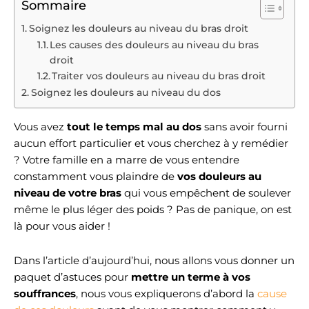
Sommaire
Soignez les douleurs au niveau du bras droit
Les causes des douleurs au niveau du bras
droit
Traiter vos douleurs au niveau du bras droit
Soignez les douleurs au niveau du dos
Vous avez
tout le temps mal au dos
sans avoir fourni
aucun effort particulier et vous cherchez à y remédier
? Votre famille en a marre de vous entendre
constamment vous plaindre de
vos douleurs au
niveau de votre bras
qui vous empêchent de soulever
même le plus léger des poids ? Pas de panique, on est
là pour vous aider !
Dans l’article d’aujourd’hui, nous allons vous donner un
paquet d’astuces pour
mettre un terme à vos
souffrances
, nous vous expliquerons d’abord la
cause