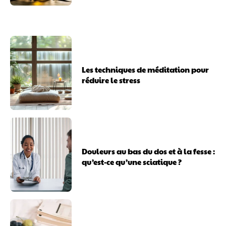
Les techniques de méditation pour
réduire le stress
Douleurs au bas du dos et à la fesse :
qu’est-ce qu’une sciatique ?