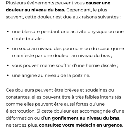
Plusieurs événements peuvent vous
causer une
douleur au niveau du bras.
Cependant, le plus
souvent, cette douleur est due aux raisons suivantes :
une blessure pendant une activité physique ou une
chute brutale ;
un souci au niveau des poumons ou du cœur qui se
manifeste par une douleur au niveau du bras ;
vous pouvez même souffrir d’une hernie discale ;
une angine au niveau de la poitrine.
Ces douleurs peuvent être brèves et soudaines ou
constantes, elles peuvent être à très faibles intensités
comme elles peuvent être aussi fortes qu’une
électrocution. Si cette douleur est accompagnée d’une
déformation ou d’
un gonflement au niveau du bras
,
ne tardez plus,
consultez votre médecin en urgence
.