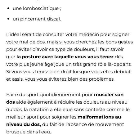
une lombosciatique ;
un pincement discal.
L’idéal serait de consulter votre médecin pour soigner
votre mal de dos, mais si vous cherchez les bons gestes
pour éviter d’avoir ce type de douleurs, il faut savoir
que
la posture avec laquelle vous vous tenez
dès
votre plus jeune âge joue un très grand rôle là-dedans.
Si vous vous tenez bien droit lorsque vous êtes debout
et assis, vous vous éviterez bien des problèmes.
Faire du sport quotidiennement pour
muscler son
dos
aide également à réduire les douleurs au niveau
du dos, la natation a été élue sans conteste comme le
meilleur sport pour soigner les
malformations au
niveau du dos,
du fait de l’absence de mouvement
brusque dans l’eau.