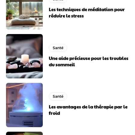
Les techniques de méditation pour
réduire le stress
Santé
Une aide précieuse pour les troubles
du sommeil
Santé
Les avantages de la thérapie par le
froid