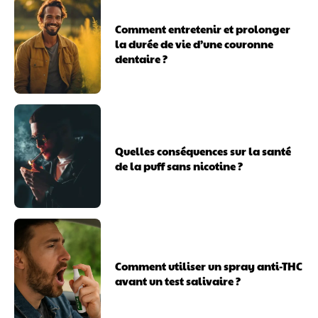
Comment entretenir et prolonger
la durée de vie d’une couronne
dentaire ?
Quelles conséquences sur la santé
de la puff sans nicotine ?
Comment utiliser un spray anti-THC
avant un test salivaire ?