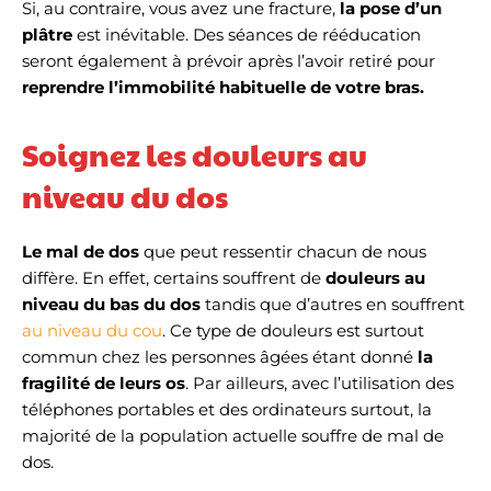
Si, au contraire, vous avez une fracture,
la pose d’un
plâtre
est inévitable. Des séances de rééducation
seront également à prévoir après l’avoir retiré pour
reprendre l’immobilité habituelle de votre bras.
Soignez les douleurs au
niveau du dos
Le mal de dos
que peut ressentir chacun de nous
diffère. En effet, certains souffrent de
douleurs au
niveau du bas du dos
tandis que d’autres en souffrent
au niveau du cou
. Ce type de douleurs est surtout
commun chez les personnes âgées étant donné
la
fragilité de leurs os
. Par ailleurs, avec l’utilisation des
téléphones portables et des ordinateurs surtout, la
majorité de la population actuelle souffre de mal de
dos.