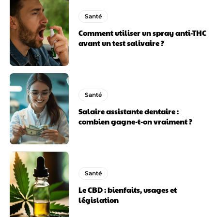
Santé
Comment utiliser un spray anti-THC
avant un test salivaire ?
Santé
Salaire assistante dentaire :
combien gagne-t-on vraiment ?
Santé
Le CBD : bienfaits, usages et
législation