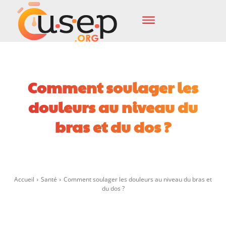
Comment soulager les
douleurs au niveau du
bras et du dos ?
Facebook
X
Pinterest
Wha
Accueil
Santé
Comment soulager les douleurs au niveau du bras et
du dos ?