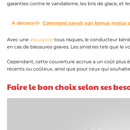
garanties contre le vandalisme, les bris de glace, et
A découvrir
Comment savoir son bonus malus a
Avec une
assurance
tous risques, le conducteur bénéf
en cas de blessures graves. Les sinistres tels que le v
Cependant, cette couverture accrue a un coût plus é
récents ou coûteux, ainsi que pour ceux qui souhaiten
Faire le bon choix selon ses bes