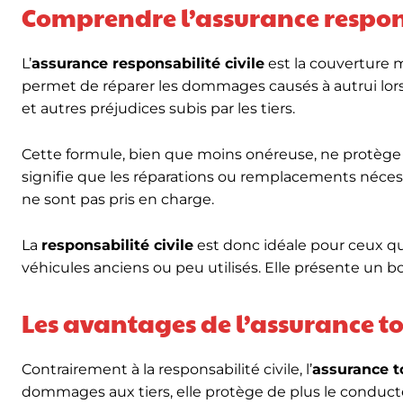
Comprendre l’assurance respons
L’
assurance responsabilité civile
est la couverture m
permet de réparer les dommages causés à autrui lors 
et autres préjudices subis par les tiers.
Cette formule, bien que moins onéreuse, ne protège p
signifie que les réparations ou remplacements néces
ne sont pas pris en charge.
La
responsabilité civile
est donc idéale pour ceux qu
véhicules anciens ou peu utilisés. Elle présente un bo
Les avantages de l’assurance to
Contrairement à la responsabilité civile, l’
assurance t
dommages aux tiers, elle protège de plus le conduct