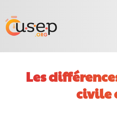
Les différence
civile