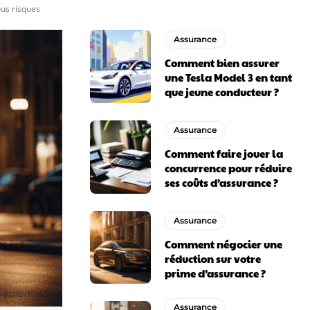
ous risques
Assurance
Comment bien assurer
une Tesla Model 3 en tant
que jeune conducteur ?
Assurance
Comment faire jouer la
concurrence pour réduire
ses coûts d’assurance ?
Assurance
Comment négocier une
réduction sur votre
prime d’assurance ?
Assurance