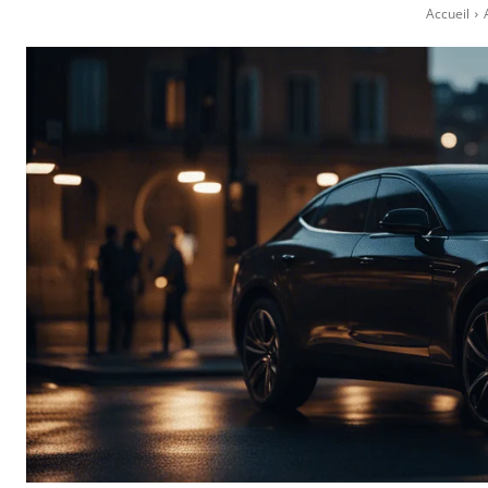
Accueil