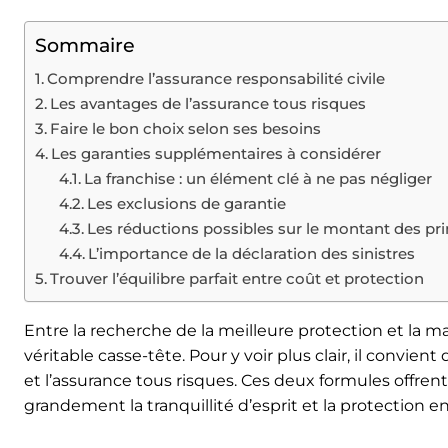
Sommaire
Comprendre l’assurance responsabilité civile
Les avantages de l’assurance tous risques
Faire le bon choix selon ses besoins
Les garanties supplémentaires à considérer
La franchise : un élément clé à ne pas négliger
Les exclusions de garantie
Les réductions possibles sur le montant des pr
L’importance de la déclaration des sinistres
Trouver l’équilibre parfait entre coût et protection
Entre la recherche de la meilleure protection et la 
véritable casse-tête. Pour y voir plus clair, il convie
et l’assurance tous risques. Ces deux formules offren
grandement la tranquillité d’esprit et la protection en