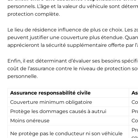
personnels. L’âge et la valeur du véhicule sont dé
protection complète.
Le lieu de résidence influence de plus ce choix. Les
peuvent justifier une couverture plus étendue. Qua
apprécieront la sécurité supplémentaire offerte par l
Enfin, il est déterminant d’évaluer ses besoins spéc
coût de l’assurance contre le niveau de protection sou
personnelle.
Assurance responsabilité civile
As
Couverture minimum obligatoire
Co
Protège les dommages causés à autrui
Pr
Moins onéreuse
Co
Pr
Ne protège pas le conducteur ni son véhicule
co