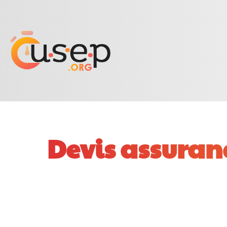
Devis assuran