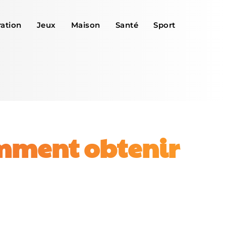
ation
Jeux
Maison
Santé
Sport
omment obtenir