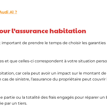
Audi A1 ?
our l’assurance habitation
st important de prendre le temps de choisir les garanties
les et que celles-ci correspondent à votre situation perso
bitation, car cela peut avoir un impact sur le montant de
 cas de sinistre, l’assurance du propriétaire peut couvrir l
partie ou la totalité des frais engagés pour réparer un 
 par un tiers.