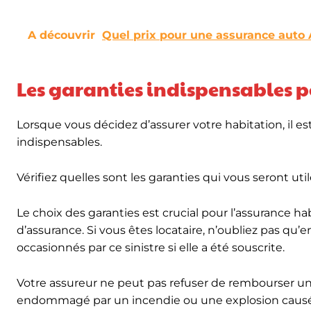
A découvrir
Quel prix pour une assurance auto 
Les garanties indispensables p
Lorsque vous décidez d’assurer votre habitation, il e
indispensables.
Vérifiez quelles sont les garanties qui vous seront uti
Le choix des garanties est crucial pour l’assurance ha
d’assurance. Si vous êtes locataire, n’oubliez pas qu’en
occasionnés par ce sinistre si elle a été souscrite.
Votre assureur ne peut pas refuser de rembourser une 
endommagé par un incendie ou une explosion causée