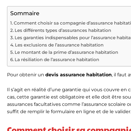
Sommaire
Comment choisir sa compagnie d’assurance habitat
Les différents types d’assurances habitation
Les garanties indispensables pour l’assurance habita
Les exclusions de l’assurance habitation
Le montant de la prime d’assurance habitation
La résiliation de l’assurance habitation
Pour obtenir un
devis assurance habitation
, il fau
Il s’agit en réalité d’une garantie qui vous couvre en
cas, cette garantie est obligatoire et elle doit être s
assurances facultatives comme l’assurance scolaire o
suffit de remplir le formulaire en ligne et de le valider
Comment choisir sa compagnie