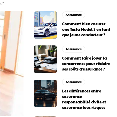
x ?
Assurance
Comment bien assurer
une Tesla Model 3 en tant
que jeune conducteur ?
Assurance
Comment faire jouer la
concurrence pour réduire
ses coûts d’assurance ?
Assurance
Les différences entre
assurance
responsabilité civile et
assurance tous risques