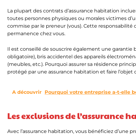
La plupart des contrats d’assurance habitation incl
toutes personnes physiques ou morales victimes d’un 
commise par le preneur (vous). Cette responsabilité 
permanence chez vous.
Il est conseillé de souscrire également une garantie b
obligatoire), bris accidentel des appareils électromén
(meubles, etc.). Pourquoi assurer sa résidence princip
protégé par une assurance habitation et faire l’objet
A découvrir
Pourquoi votre entreprise a-t-elle 
Les exclusions de l’assurance h
Avec l’assurance habitation, vous bénéficiez d’une pr