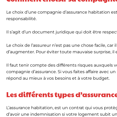
Le choix d’une compagnie d’assurance habitation est
responsabilité.
Il s’agit d’un document juridique qui doit être respec
Le choix de l’assureur n’est pas une chose facile, car i
d’augmenter. Pour éviter toute mauvaise surprise, il e
Il faut tenir compte des différents risques auxquels
compagnie d’assurance. Si vous faites affaire avec un 
répond au mieux à vos besoins et à votre budget.
Les différents types d’assuranc
L’assurance habitation, est un contrat qui vous protèg
d’avoir une indemnisation si votre logement subit