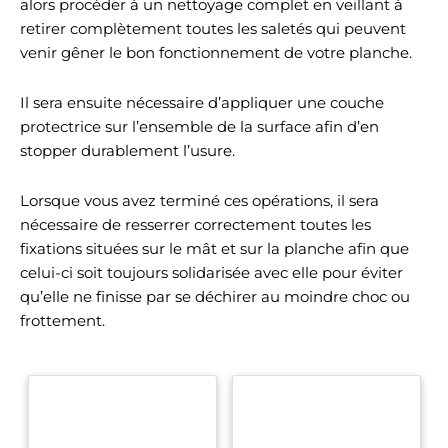
alors procéder à un nettoyage complet en veillant à
retirer complètement toutes les saletés qui peuvent
venir gêner le bon fonctionnement de votre planche.
Il sera ensuite nécessaire d’appliquer une couche
protectrice sur l’ensemble de la surface afin d’en
stopper durablement l’usure.
Lorsque vous avez terminé ces opérations, il sera
nécessaire de resserrer correctement toutes les
fixations situées sur le mât et sur la planche afin que
celui-ci soit toujours solidarisée avec elle pour éviter
qu’elle ne finisse par se déchirer au moindre choc ou
frottement.