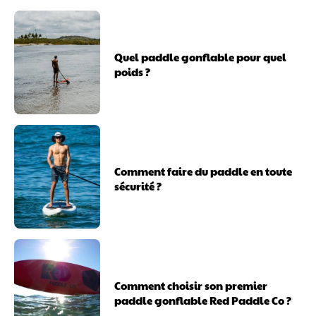
Quel paddle gonflable pour quel
poids ?
Comment faire du paddle en toute
sécurité ?
Comment choisir son premier
paddle gonflable Red Paddle Co ?