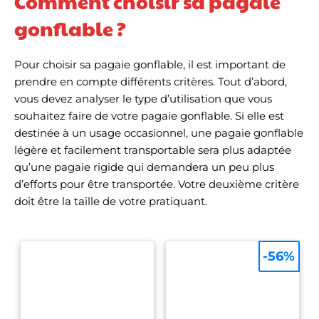
Comment choisir sa pagaie
gonflable ?
Pour choisir sa pagaie gonflable, il est important de
prendre en compte différents critères. Tout d’abord,
vous devez analyser le type d’utilisation que vous
souhaitez faire de votre pagaie gonflable. Si elle est
destinée à un usage occasionnel, une pagaie gonflable
légère et facilement transportable sera plus adaptée
qu’une pagaie rigide qui demandera un peu plus
d’efforts pour être transportée. Votre deuxième critère
doit être la taille de votre pratiquant.
-56%