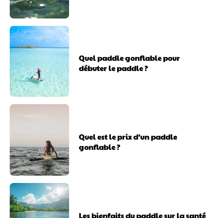
Quel paddle gonflable pour
débuter le paddle ?
Quel est le prix d’un paddle
gonflable ?
Les bienfaits du paddle sur la santé