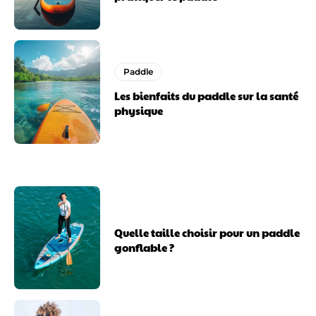
Paddle
Les bienfaits du paddle sur la santé
physique
Quelle taille choisir pour un paddle
gonflable ?