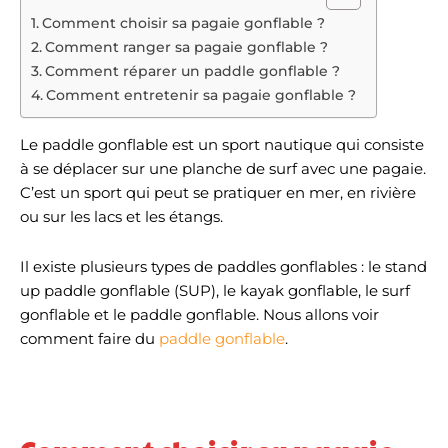
Comment choisir sa pagaie gonflable ?
Comment ranger sa pagaie gonflable ?
Comment réparer un paddle gonflable ?
Comment entretenir sa pagaie gonflable ?
Le paddle gonflable est un sport nautique qui consiste
à se déplacer sur une planche de surf avec une pagaie.
C’est un sport qui peut se pratiquer en mer, en rivière
ou sur les lacs et les étangs.
Il existe plusieurs types de paddles gonflables : le stand
up paddle gonflable (SUP), le kayak gonflable, le surf
gonflable et le paddle gonflable. Nous allons voir
comment faire du
paddle gonflable
.