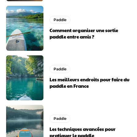
Paddle
Comment organiser une sortie
paddle entre amis ?
Paddle
Les meilleurs endroits pour faire du
paddle en France
Paddle
Les techniques avancées pour
pratiquer le paddle