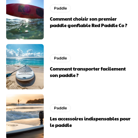
Paddle
Comment choisir son premier
paddle gonflable Red Paddle Co ?
Paddle
Comment transporter facilement
son paddle ?
Paddle
Les accessoires indispensables pour
le paddle