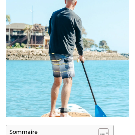
Sommaire