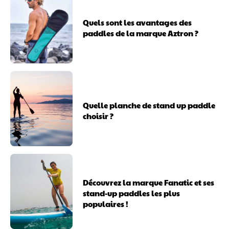
Quels sont les avantages des
paddles de la marque Aztron ?
Quelle planche de stand up paddle
choisir ?
Découvrez la marque Fanatic et ses
stand-up paddles les plus
populaires !