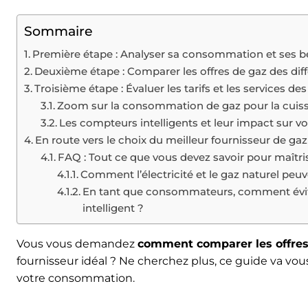
Sommaire
Première étape : Analyser sa consommation et ses b
Deuxième étape : Comparer les offres de gaz des diff
Troisième étape : Évaluer les tarifs et les services de
Zoom sur la consommation de gaz pour la cuis
Les compteurs intelligents et leur impact sur vo
En route vers le choix du meilleur fournisseur de ga
FAQ : Tout ce que vous devez savoir pour maîtri
Comment l’électricité et le gaz naturel pe
En tant que consommateurs, comment évite
intelligent ?
Vous vous demandez
comment comparer les offres
fournisseur idéal ? Ne cherchez plus, ce guide va vous
votre consommation.