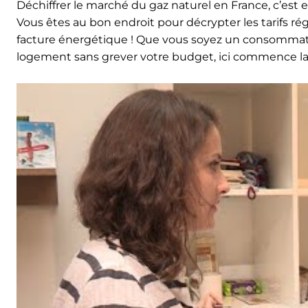
Déchiffrer le marché du gaz naturel en France, c’est
Vous êtes au bon endroit pour décrypter les tarifs ré
facture énergétique ! Que vous soyez un consommat
logement sans grever votre budget, ici commence la 