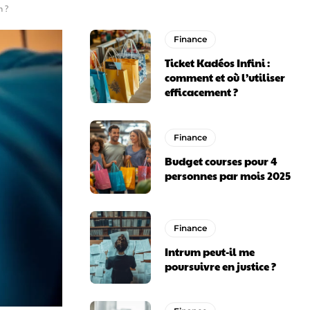
 ?
Finance
Ticket Kadéos Infini :
comment et où l’utiliser
efficacement ?
Finance
Budget courses pour 4
personnes par mois 2025
Finance
Intrum peut-il me
poursuivre en justice ?