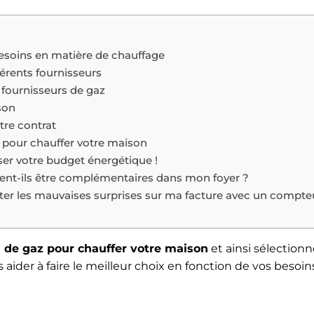
esoins en matière de chauffage
érents fournisseurs
s fournisseurs de gaz
son
tre contrat
z pour chauffer votre maison
ser votre budget énergétique !
uvent-ils être complémentaires dans mon foyer ?
r les mauvaises surprises sur ma facture avec un compte
 de gaz pour chauffer votre maison
et ainsi sélectionn
 aider à faire le meilleur choix en fonction de vos besoin