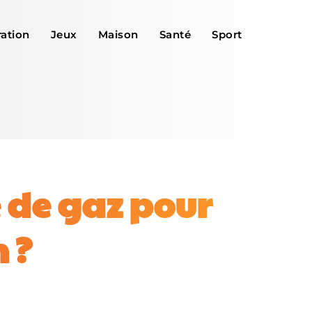
ation
Jeux
Maison
Santé
Sport
de gaz pour
 ?