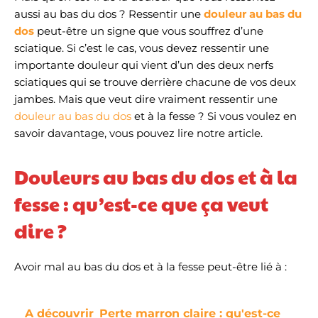
aussi au bas du dos ? Ressentir une
douleur au bas du
dos
peut-être un signe que vous souffrez d’une
sciatique. Si c’est le cas, vous devez ressentir une
importante douleur qui vient d’un des deux nerfs
sciatiques qui se trouve derrière chacune de vos deux
jambes. Mais que veut dire vraiment ressentir une
douleur au bas du dos
et à la fesse ? Si vous voulez en
savoir davantage, vous pouvez lire notre article.
Douleurs au bas du dos et à la
fesse : qu’est-ce que ça veut
dire ?
Avoir mal au bas du dos et à la fesse peut-être lié à :
A découvrir
Perte marron claire : qu'est-ce