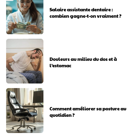
Salaire assistante dentaire :
combien gagne-t-on vraiment ?
Douleurs au milieu du dos et à
l’estomac
Comment améliorer sa posture au
quotidien ?