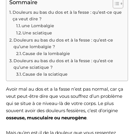
Sommaire
Douleurs au bas du dos et à la fesse : qu’est-ce que
ça veut dire ?
une Lombalgie
Une sciatique
Douleurs au bas du dos et à la fesse : qu’est-ce
qu’une lombalgie ?
Cause de la lombalgie
Douleurs au bas du dos et à la fesse : qu’est-ce
qu’une sciatique ?
Cause de la sciatique
Avoir mal au dos et a la fasse n’est pas normal, car ça
veut peut-être dire que vous souffrez d’un problème
qui se situe à ce niveau-là de votre corps. Le plus
souvent avoir des douleurs fessières, c’est d’origine
osseuse, musculaire ou neurogène
.
Mais qu’en est-il de la douleur que vous ressentez