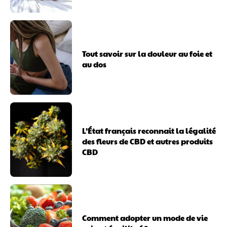
Tout savoir sur la douleur au foie et
au dos
L’État français reconnait la légalité
des fleurs de CBD et autres produits
CBD
Comment adopter un mode de vie