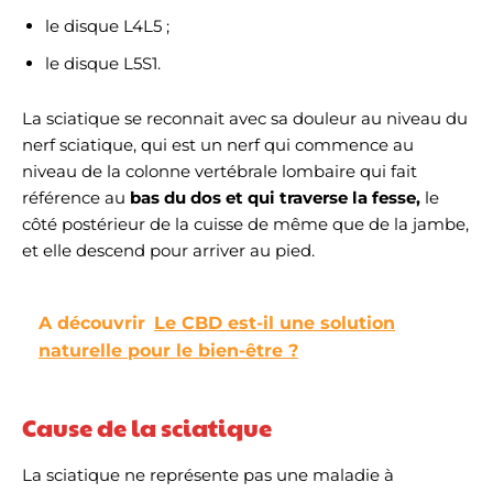
le disque L4L5 ;
le disque L5S1.
La sciatique se reconnait avec sa douleur au niveau du
nerf sciatique, qui est un nerf qui commence au
niveau de la colonne vertébrale lombaire qui fait
référence au
bas du dos et qui traverse la
fesse,
le
côté postérieur de la cuisse de même que de la jambe,
et elle descend pour arriver au pied.
A découvrir
Le CBD est-il une solution
naturelle pour le bien-être ?
Cause de la sciatique
La sciatique ne représente pas une maladie à