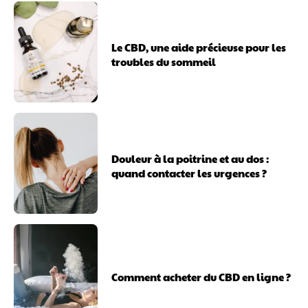
Le CBD, une aide précieuse pour les
troubles du sommeil
Douleur à la poitrine et au dos :
quand contacter les urgences ?
Comment acheter du CBD en ligne ?