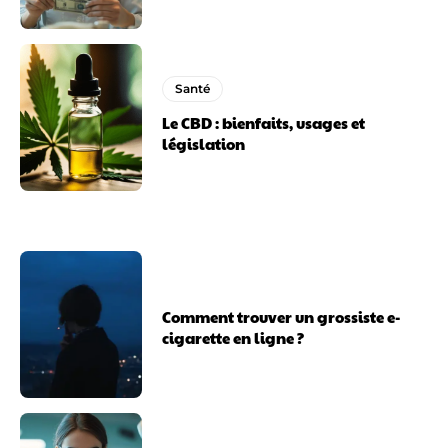
Santé
Le CBD : bienfaits, usages et
législation
Comment trouver un grossiste e-
cigarette en ligne ?