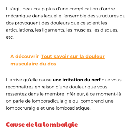
Il s’agit beaucoup plus d’une complication d’ordre
mécanique dans laquelle l’ensemble des structures du
dos provoquent des douleurs que ce soient les
articulations, les ligaments, les muscles, les disques,
etc.
A découvrir
Tout savoir sur la douleur
musculaire du dos
Il arrive qu’elle cause
une irritation du nerf
que vous
reconnaitrez en raison d’une douleur que vous
ressentez dans le membre inférieur, à ce moment-là
on parle de lomboradiculalgie qui comprend une
lombocruralgie et une lombosciatique.
Cause de la lombalgie