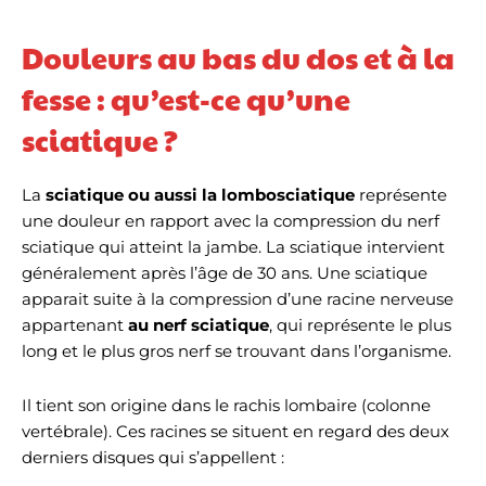
Douleurs au bas du dos et à la
fesse : qu’est-ce qu’une
sciatique ?
La
sciatique ou aussi la lombosciatique
représente
une douleur en rapport avec la compression du nerf
sciatique qui atteint la jambe. La sciatique intervient
généralement après l’âge de 30 ans. Une sciatique
apparait suite à la compression d’une racine nerveuse
appartenant
au nerf sciatique
, qui représente le plus
long et le plus gros nerf se trouvant dans l’organisme.
Il tient son origine dans le rachis lombaire (colonne
vertébrale). Ces racines se situent en regard des deux
derniers disques qui s’appellent :