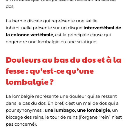
dos.
La hernie discale qui représente une saillie
inhabituelle présente sur un disque
intervertébral de
la colonne vertébrale
, est la principale cause qui
engendre une lombalgie ou une sciatique.
Douleurs au bas du dos et à la
fesse : qu’est-ce qu’une
lombalgie ?
La lombalgie représente une douleur qui se ressent
dans le bas du dos. En bref, c’est un mal de dos qui a
pour synonymes :
une lumbago, une lombalgie
, un
blocage des reins, le tour de reins (l’organe “rein” n’est
pas concerné).