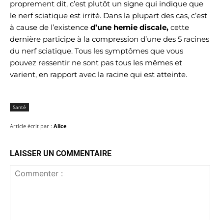
proprement dit, c’est plutôt un signe qui indique que
le nerf sciatique est irrité. Dans la plupart des cas, c’est
à cause de l’existence
d’une hernie discale,
cette
dernière participe à la compression d’une des 5 racines
du nerf sciatique. Tous les symptômes que vous
pouvez ressentir ne sont pas tous les mêmes et
varient, en rapport avec la racine qui est atteinte.
Santé
Article écrit par :
Alice
LAISSER UN COMMENTAIRE