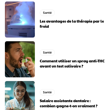
Santé
Les avantages de la thérapie par le
froid
Santé
Comment utiliser un spray anti-THC
avant un test salivaire ?
Santé
Salaire assistante dentaire :
combien gagne-t-on vraiment ?