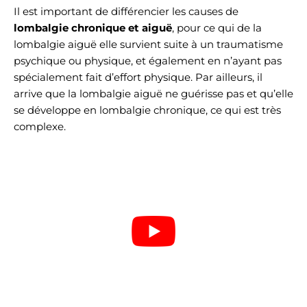
Il est important de différencier les causes de
lombalgie chronique et aiguë
, pour ce qui de la
lombalgie aiguë elle survient suite à un traumatisme
psychique ou physique, et également en n’ayant pas
spécialement fait d’effort physique. Par ailleurs, il
arrive que la lombalgie aiguë ne guérisse pas et qu’elle
se développe en lombalgie chronique, ce qui est très
complexe.