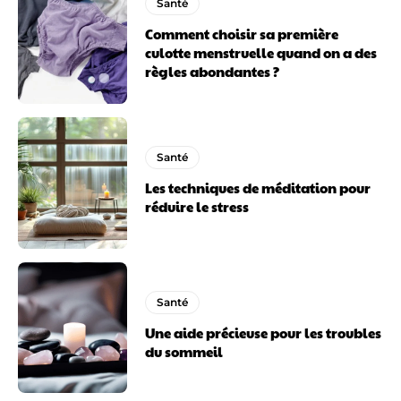
Santé
Comment choisir sa première
culotte menstruelle quand on a des
règles abondantes ?
Santé
Les techniques de méditation pour
réduire le stress
Santé
Une aide précieuse pour les troubles
du sommeil