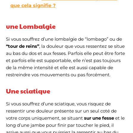
que cela signifie ?
une Lombalgie
Si vous souffrez d’une lombalgie de “lombago” ou de
“tour de reins”
, la douleur que vous ressentez se situe
au bas du dos et aux fesses. Parfois elle peut être forte
et parfois elle est supportable, elle n’est pas toujours
de la même intensité et elle est aussi capable de
restreindre vos mouvements ou pas forcément.
Une sciatique
Si vous souffrez d’une sciatique, vous risquez de
ressentir une douleur présente sur un seul coté de
votre corps uniquement, se situant
sur une fesse
et le
long d’une jambe pour finir par toucher le pied, il
arrive aussi que vous puissiez la ressentir au bas du