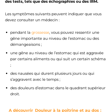
des tests, tels que des échographies ou des IRM.
Les symptômes suivants peuvent indiquer que vous
devez consulter un médecin :
pendant la
grossesse
, vous pouvez ressentir une
gêne importante au niveau de l’estomac ou des
démangeaisons ;
une gêne au niveau de l’estomac qui est aggravée
par certains aliments ou qui suit un certain schéma
;
des nausées qui durent plusieurs jours ou qui
s’aggravent avec le temps ;
des douleurs d’estomac dans le quadrant supérieur
droit.
A découvrir
Douleur à la poitrine et au dos :