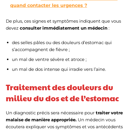
quand contacter les urgences ?
De plus, ces signes et symptômes indiquent que vous
devez
consulter immédiatement un médecin
:
des selles pâles ou des douleurs d’estomac qui
s’accompagnent de fièvre ;
un mal de ventre sévère et atroce ;
un mal de dos intense qui irradie vers l’aine.
Traitement des douleurs du
milieu du dos et de l’estomac
Un diagnostic précis sera nécessaire pour
traiter votre
malaise de manière appropriée.
Un médecin vous
écoutera expliquer vos symptômes et vos antécédents