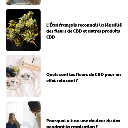
L’État français reconnait la légalité
des fleurs de CBD et autres produits
CBD
Quels sont les fleurs de CBD pour un
effet relaxant ?
Pourquoi a-t-on une douleur du dos
pendant la respiration ?