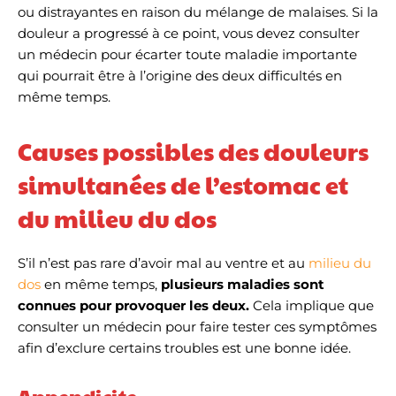
ou distrayantes en raison du mélange de malaises. Si la
douleur a progressé à ce point, vous devez consulter
un médecin pour écarter toute maladie importante
qui pourrait être à l’origine des deux difficultés en
même temps.
Causes possibles des douleurs
simultanées de l’estomac et
du milieu du dos
S’il n’est pas rare d’avoir mal au ventre et au
milieu du
dos
en même temps,
plusieurs maladies sont
connues pour provoquer les deux.
Cela implique que
consulter un médecin pour faire tester ces symptômes
afin d’exclure certains troubles est une bonne idée.