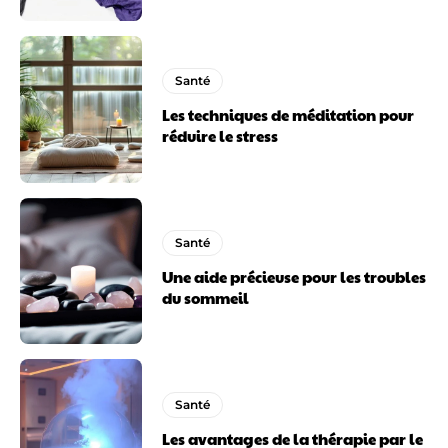
Santé
Les techniques de méditation pour
réduire le stress
Santé
Une aide précieuse pour les troubles
du sommeil
Santé
Les avantages de la thérapie par le