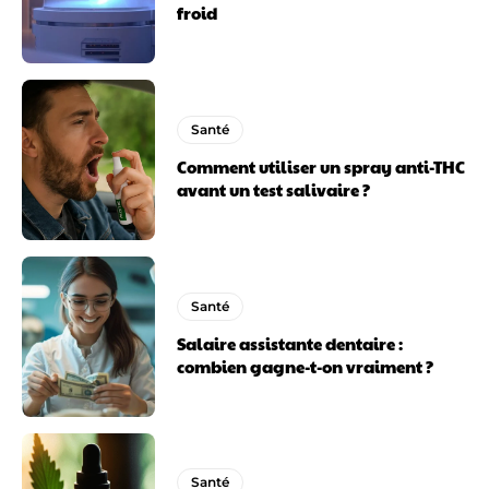
froid
Santé
Comment utiliser un spray anti-THC
avant un test salivaire ?
Santé
Salaire assistante dentaire :
combien gagne-t-on vraiment ?
Santé