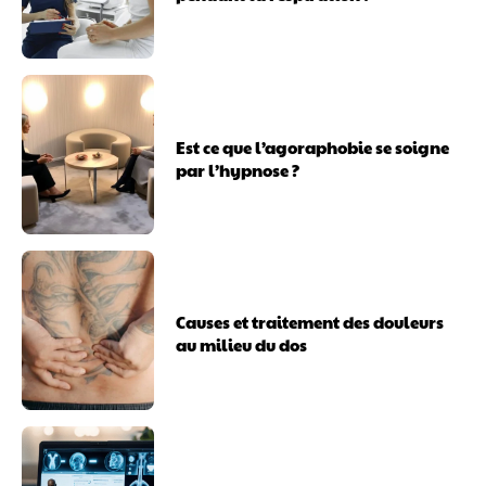
Est ce que l’agoraphobie se soigne
par l’hypnose ?
Causes et traitement des douleurs
au milieu du dos