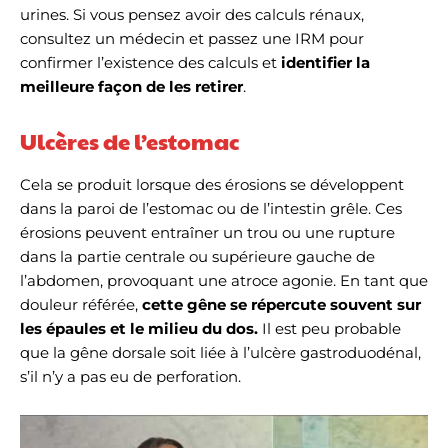
urines. Si vous pensez avoir des calculs rénaux,
consultez un médecin et passez une IRM pour
confirmer l’existence des calculs et
identifier la
meilleure façon de les retirer
.
Ulcères de l’estomac
Cela se produit lorsque des érosions se développent
dans la paroi de l’estomac ou de l’intestin grêle. Ces
érosions peuvent entraîner un trou ou une rupture
dans la partie centrale ou supérieure gauche de
l’abdomen, provoquant une atroce agonie. En tant que
douleur référée,
cette gêne se répercute souvent sur
les épaules et le milieu du dos.
Il est peu probable
que la gêne dorsale soit liée à l’ulcère gastroduodénal,
s’il n’y a pas eu de perforation.