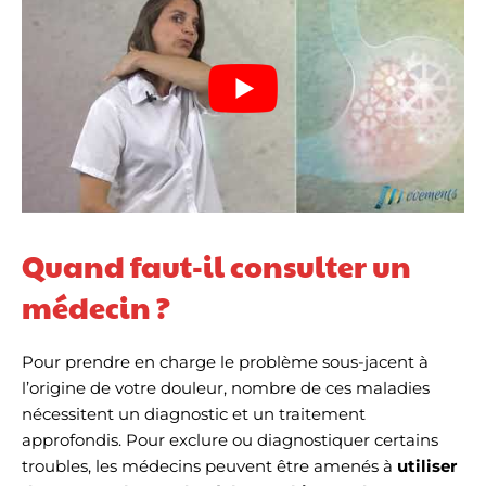
Quand faut-il consulter un
médecin ?
Pour prendre en charge le problème sous-jacent à
l’origine de votre douleur, nombre de ces maladies
nécessitent un diagnostic et un traitement
approfondis. Pour exclure ou diagnostiquer certains
troubles, les médecins peuvent être amenés à
utiliser