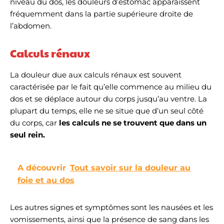
niveau du dos, les douleurs d’estomac apparaissent
fréquemment dans la partie supérieure droite de
l’abdomen.
Calculs rénaux
La douleur due aux calculs rénaux est souvent
caractérisée par le fait qu’elle commence au milieu du
dos et se déplace autour du corps jusqu’au ventre. La
plupart du temps, elle ne se situe que d’un seul côté
du corps, car
les calculs ne se trouvent que dans un
seul rein.
A découvrir
Tout savoir sur la douleur au
foie et au dos
Les autres signes et symptômes sont les nausées et les
vomissements, ainsi que la présence de sang dans les