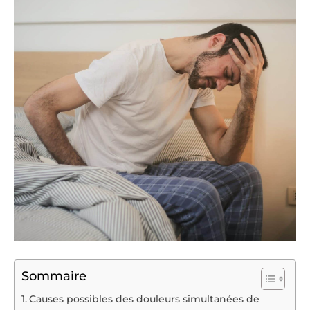
Sommaire
Causes possibles des douleurs simultanées de