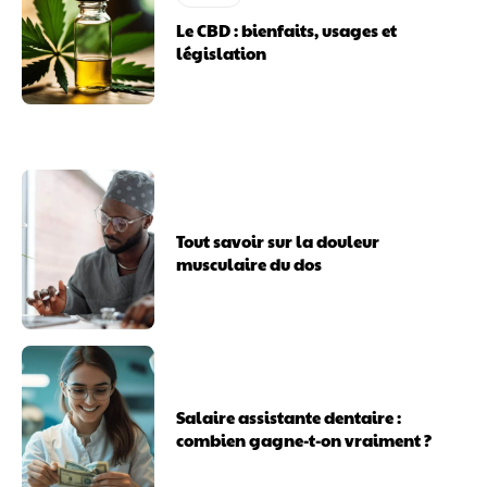
Le CBD : bienfaits, usages et
législation
Tout savoir sur la douleur
musculaire du dos
Salaire assistante dentaire :
combien gagne-t-on vraiment ?