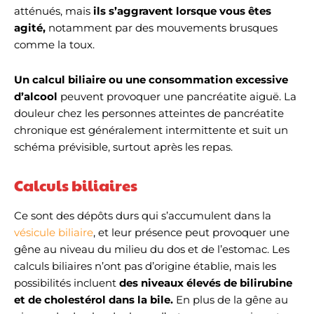
atténués, mais
ils s’aggravent lorsque vous êtes
agité,
notamment par des mouvements brusques
comme la toux.
Un calcul biliaire ou une consommation excessive
d’alcool
peuvent provoquer une pancréatite aiguë. La
douleur chez les personnes atteintes de pancréatite
chronique est généralement intermittente et suit un
schéma prévisible, surtout après les repas.
Calculs biliaires
Ce sont des dépôts durs qui s’accumulent dans la
vésicule biliaire
, et leur présence peut provoquer une
gêne au niveau du milieu du dos et de l’estomac. Les
calculs biliaires n’ont pas d’origine établie, mais les
possibilités incluent
des niveaux élevés de bilirubine
et de cholestérol dans la bile.
En plus de la gêne au