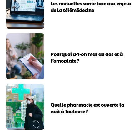
Les mutuelles santé face aux enjeux
de la télémédecine
Pourquoi a-t-on mal au dos et à
l’omoplate ?
Quelle pharmacie est ouverte la
nuit à Toulouse ?