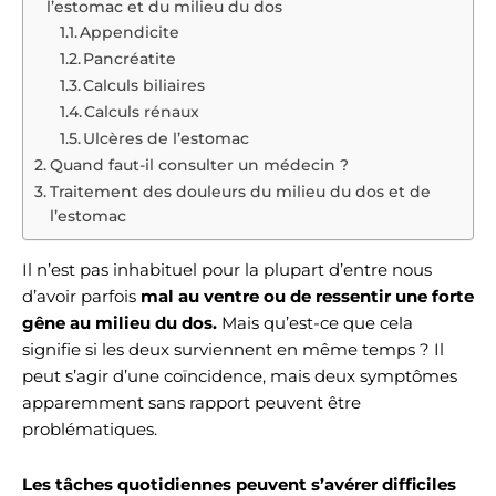
l’estomac et du milieu du dos
Appendicite
Pancréatite
Calculs biliaires
Calculs rénaux
Ulcères de l’estomac
Quand faut-il consulter un médecin ?
Traitement des douleurs du milieu du dos et de
l’estomac
Il n’est pas inhabituel pour la plupart d’entre nous
d’avoir parfois
mal au ventre ou de ressentir une forte
gêne au milieu du dos.
Mais qu’est-ce que cela
signifie si les deux surviennent en même temps ? Il
peut s’agir d’une coïncidence, mais deux symptômes
apparemment sans rapport peuvent être
problématiques.
Les tâches quotidiennes peuvent s’avérer difficiles