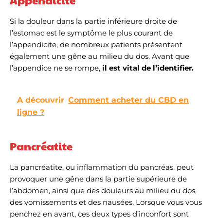
Appendicite
Si la douleur dans la partie inférieure droite de
l’estomac est le symptôme le plus courant de
l’appendicite, de nombreux patients présentent
également une gêne au milieu du dos. Avant que
l’appendice ne se rompe,
il est vital de l’identifier.
A découvrir
Comment acheter du CBD en
ligne ?
Pancréatite
La pancréatite, ou inflammation du pancréas, peut
provoquer une gêne dans la partie supérieure de
l’abdomen, ainsi que des douleurs au milieu du dos,
des vomissements et des nausées. Lorsque vous vous
penchez en avant, ces deux types d’inconfort sont