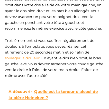
droit dans votre dos à l’aide de votre main gauche, en
ayant le dos bien droit et les bras bien allongés. Vous
devrez avancer un peu votre poignet droit vers la
gauche en penchant votre tête à gauche, et
recommencez le même exercice avec le côte gauche.
Troisièmement, si vous souffrez régulièrement de
douleurs à l’omoplate, vous devez réaliser cet
étirement de 20 secondes matin et soir afin de
soulager la douleur
. En ayant le dos bien droit, le bras
gauche levé, vous devrez ramener votre coude gauche
vers la droite à l’aide de votre main droite. Faites de
même avec l’autre côté !
A découvrir
Quelle est la teneur d'alcool de
la bière Heineken ?