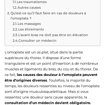
Les traumatismes
Autres causes
Qu’est-ce qu’il faut faire en cas de douleurs à
l’omoplate ?
Les massages
Les étirements
L’avant-bras ne doit pas être en élévation
Consulter un médecin
L’omoplate est un os plat, situé dans la partie
supérieure du thorax. Il dispose d’une forme
triangulaire et est un point d’insertion à de nombreux
muscles et ligaments du bras, du cou et du thorax. De
ce fait,
les causes des douleur à l’omoplate peuvent
être d’origines diverses
. Toutefois, la majorité du
temps, les douleurs ressenties au niveau de l’omoplate
sont d’origine musculosquelettique. Mais si vous
ressentez une douleur sans cause apparente, la
consultation d’un médecin devient obligatoire.