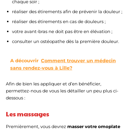
chaque soir ;
réaliser des étirements afin de prévenir la douleur ;
réaliser des étirements en cas de douleurs ;
votre avant-bras ne doit pas être en élévation ;
consulter un ostéopathe dès la première douleur.
A découvrir
Comment trouver un médecin
sans rendez-vous à Lille?
Afin de bien les appliquer et d’en bénéficier,
permettez-nous de vous les détailler un peu plus ci-
dessous :
Les massages
Premièrement, vous devrez
masser votre omoplate