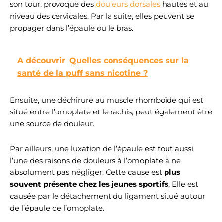
son tour, provoque des
douleurs dorsales
hautes et au
niveau des cervicales. Par la suite, elles peuvent se
propager dans l’épaule ou le bras.
A découvrir
Quelles conséquences sur la
santé de la puff sans nicotine ?
Ensuite, une déchirure au muscle rhomboïde qui est
situé entre l’omoplate et le rachis, peut également être
une source de douleur.
Par ailleurs, une luxation de l’épaule est tout aussi
l’une des raisons de douleurs à l’omoplate à ne
absolument pas négliger. Cette cause est
plus
souvent présente chez les jeunes sportifs
. Elle est
causée par le détachement du ligament situé autour
de l’épaule de l’omoplate.