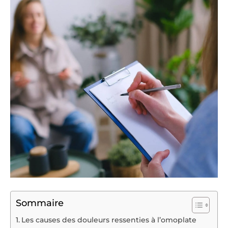
Sommaire
Les causes des douleurs ressenties à l’omoplate