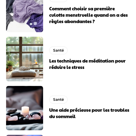
Comment choisir sa première
culotte menstruelle quand on a des
règles abondantes ?
Santé
Les techniques de méditation pour
réduire le stress
Santé
Une aide précieuse pour les troubles
du sommeil