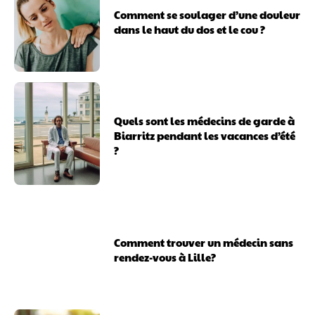
Comment se soulager d’une douleur
dans le haut du dos et le cou ?
Quels sont les médecins de garde à
Biarritz pendant les vacances d’été
?
Comment trouver un médecin sans
rendez-vous à Lille?