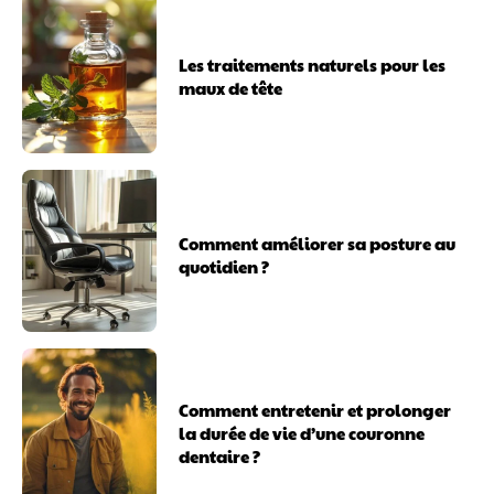
Les traitements naturels pour les
maux de tête
Comment améliorer sa posture au
quotidien ?
Comment entretenir et prolonger
la durée de vie d’une couronne
dentaire ?