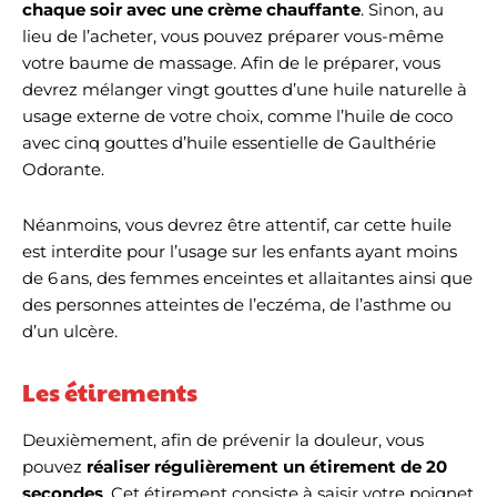
chaque soir avec une crème chauffante
. Sinon, au
lieu de l’acheter, vous pouvez préparer vous-même
votre baume de massage. Afin de le préparer, vous
devrez mélanger vingt gouttes d’une huile naturelle à
usage externe de votre choix, comme l’huile de coco
avec cinq gouttes d’huile essentielle de Gaulthérie
Odorante.
Néanmoins, vous devrez être attentif, car cette huile
est interdite pour l’usage sur les enfants ayant moins
de 6 ans, des femmes enceintes et allaitantes ainsi que
des personnes atteintes de l’eczéma, de l’asthme ou
d’un ulcère.
Les étirements
Deuxièmement, afin de prévenir la douleur, vous
pouvez
réaliser régulièrement un étirement de 20
secondes
. Cet étirement consiste à saisir votre poignet