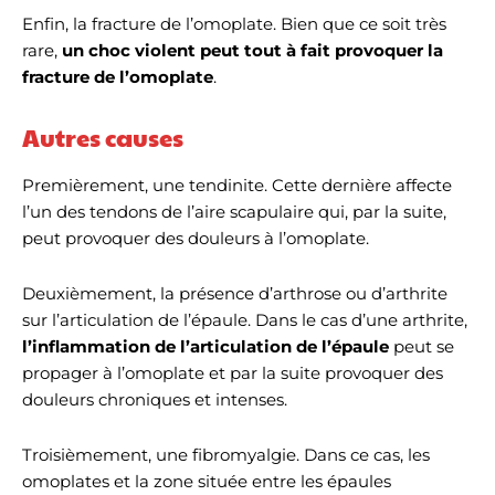
Enfin, la fracture de l’omoplate. Bien que ce soit très
rare,
un choc violent peut tout à fait provoquer la
fracture de l’omoplate
.
Autres causes
Premièrement, une tendinite. Cette dernière affecte
l’un des tendons de l’aire scapulaire qui, par la suite,
peut provoquer des douleurs à l’omoplate.
Deuxièmement, la présence d’arthrose ou d’arthrite
sur l’articulation de l’épaule. Dans le cas d’une arthrite,
l’inflammation de l’articulation de l’épaule
peut se
propager à l’omoplate et par la suite provoquer des
douleurs chroniques et intenses.
Troisièmement, une fibromyalgie. Dans ce cas, les
omoplates et la zone située entre les épaules