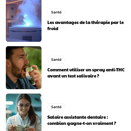
Santé
Les avantages de la thérapie par le
froid
Santé
Comment utiliser un spray anti-THC
avant un test salivaire ?
Santé
Salaire assistante dentaire :
combien gagne-t-on vraiment ?