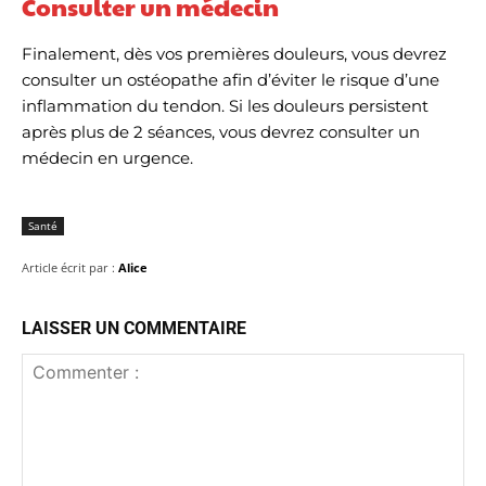
Consulter un médecin
Finalement, dès vos premières douleurs, vous devrez
consulter un ostéopathe afin d’éviter le risque d’une
inflammation du tendon. Si les douleurs persistent
après plus de 2 séances, vous devrez consulter un
médecin en urgence.
Santé
Article écrit par :
Alice
LAISSER UN COMMENTAIRE