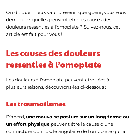
On dit que mieux vaut prévenir que guérir, vous vous
demandez quelles peuvent être les causes des
douleurs ressenties à l’omoplate ? Suivez-nous, cet
article est fait pour vous !
Les causes des douleurs
ressenties à l’omoplate
Les douleurs à l’omoplate peuvent être liées à
plusieurs raisons, découvrons-les ci-dessous :
Les traumatismes
D’abord,
une mauvaise posture sur un long terme ou
un effort physique
peuvent être la cause d’une
contracture du muscle angulaire de l’omoplate qui, à