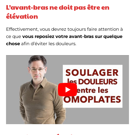
L’avant-bras ne doit pas être en
élévation
Effectivement, vous devrez toujours faire attention à
ce que
vous reposiez votre avant-bras sur quelque
chose
afin d’éviter les douleurs.