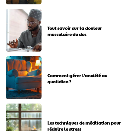
Tout savoir sur la douleur
musculaire du dos
Comment gérer l’anxiété au
quotidien ?
Les techniques de méditation pour
réduire le stress