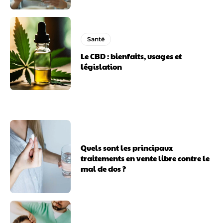
Santé
Le CBD : bienfaits, usages et
législation
Quels sont les principaux
traitements en vente libre contre le
mal de dos ?