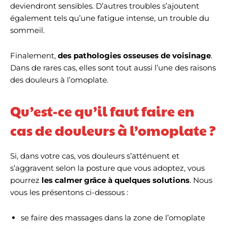
deviendront sensibles. D’autres troubles s’ajoutent
également tels qu’une fatigue intense, un trouble du
sommeil.
Finalement,
d
es pathologies osseuses de voisinage
.
Dans de rares cas, elles sont tout aussi l’une des raisons
des douleurs à l’omoplate.
Qu’est-ce qu’il faut faire en
cas de douleurs à l’omoplate ?
Si, dans votre cas, vos douleurs s’atténuent et
s’aggravent selon la posture que vous adoptez, vous
pourrez
les calmer grâce à quelques solutions
. Nous
vous les présentons ci-dessous :
se faire des massages dans la zone de l’omoplate