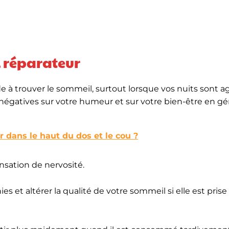
l réparateur
e à trouver le sommeil, surtout lorsque vos nuits sont ag
égatives sur votre humeur et sur votre bien-être en gén
dans le haut du dos et le cou ?
nsation de nervosité.
et altérer la qualité de votre sommeil si elle est prise 