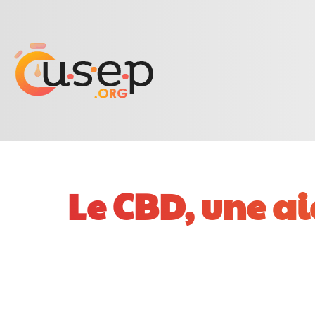
Le CBD, une ai