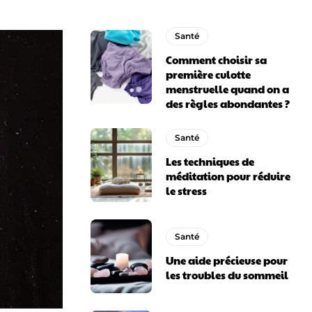
Santé
Comment choisir sa
première culotte
menstruelle quand on a
des règles abondantes ?
Santé
Les techniques de
méditation pour réduire
le stress
Santé
Une aide précieuse pour
les troubles du sommeil