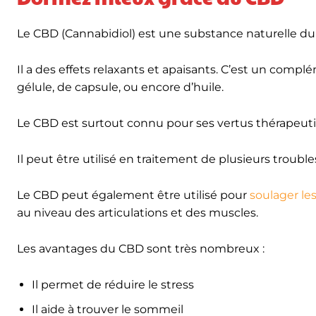
Le CBD (Cannabidiol) est une substance naturelle du
Il a des effets relaxants et apaisants. C’est un comp
gélule, de capsule, ou encore d’huile.
Le CBD est surtout connu pour ses vertus thérapeuti
Il peut être utilisé en traitement de plusieurs troubl
Le CBD peut également être utilisé pour
soulager le
au niveau des articulations et des muscles.
Les avantages du CBD sont très nombreux :
Il permet de réduire le stress
Il aide à trouver le sommeil