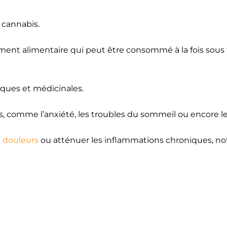
 cannabis.
lément alimentaire qui peut être consommé à la fois sous
ques et médicinales.
es, comme l’anxiété, les troubles du sommeil ou encore le
s douleurs
ou atténuer les inflammations chroniques, 