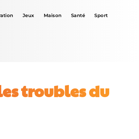
ation
Jeux
Maison
Santé
Sport
les troubles du