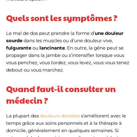
Quels sont les symptômes ?
Le mal de dos peut prendre la forme d’
une douleur
sourde
dans les muscles ou d’une douleur vive,
fulgurante
ou
lancinante
. En outre, la gêne peut se
propager dans la jambe ou s’intensifier lorsque vous
vous penchez, vous tordez, vous levez, vous vous tenez
debout ou vous marchez.
Quand faut-il consulter un
médecin ?
La plupart des
douleurs dorsales
s’améliorent avec le
temps grâce aux soins personnels et à la thérapie à
domicile, généralement en quelques semaines. Si