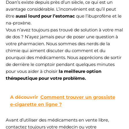
Doan’s existe depuis près d’un siècle, ce qui est un
avantage considérable. L’inconvénient est qu’il peut
être
aussi lourd pour l’estomac
que l’ibuprofène et le
na-proxène.
Vous n’avez toujours pas trouvé de solution à votre mal
de dos ? N’ayez jamais peur de poser une question à
votre pharmacien. Nous sommes des nerds de la
chimie qui aiment discuter du comment et du
pourquoi des médicaments. Nous apprécions de sortir
de derrière le comptoir pendant quelques minutes
pour vous aider à choisir
la meilleure option
thérapeutique pour votre problème.
A découvrir
Comment trouver un grossiste
e-cigarette en ligne ?
Avant d’utiliser des médicaments en vente libre,
contactez toujours votre médecin ou votre