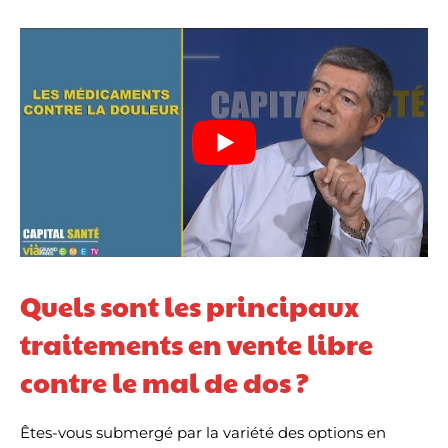
Quels sont les principaux
traitements en vente libre
contre le mal de dos ?
Êtes-vous submergé par la variété des options en