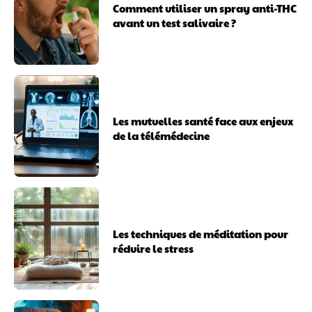
Comment utiliser un spray anti-THC
avant un test salivaire ?
Les mutuelles santé face aux enjeux
de la télémédecine
Les techniques de méditation pour
réduire le stress