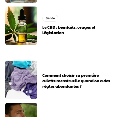
Santé
Le CBD : bienfaits, usages et
législation
Comment choisir sa première
culotte menstruelle quand on a des
règles abondantes ?