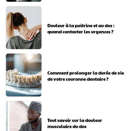
Douleur à la poitrine et au dos :
quand contacter les urgences ?
Comment prolonger la durée de vie
de votre couronne dentaire ?
Tout savoir sur la douleur
musculaire du dos