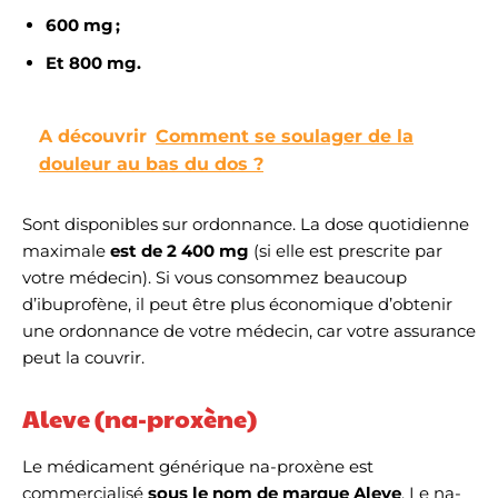
600 mg ;
Et 800 mg.
A découvrir
Comment se soulager de la
douleur au bas du dos ?
Sont disponibles sur ordonnance. La dose quotidienne
maximale
est de 2 400 mg
(si elle est prescrite par
votre médecin). Si vous consommez beaucoup
d’ibuprofène, il peut être plus économique d’obtenir
une ordonnance de votre médecin, car votre assurance
peut la couvrir.
Aleve (na-proxène)
Le médicament générique na-proxène est
commercialisé
sous le nom de marque Aleve
. Le na-