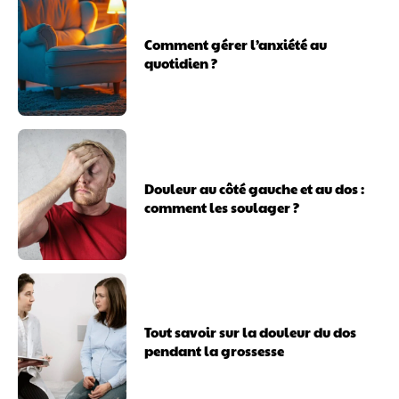
Comment gérer l’anxiété au
quotidien ?
Douleur au côté gauche et au dos :
comment les soulager ?
Tout savoir sur la douleur du dos
pendant la grossesse