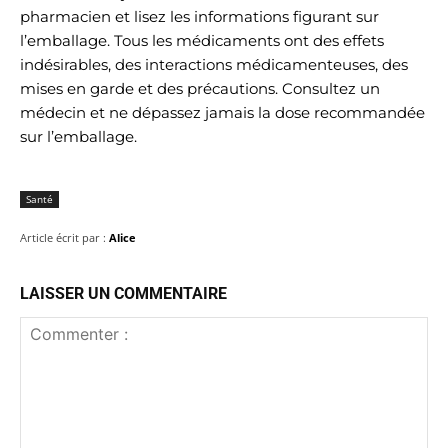
pharmacien et lisez les informations figurant sur
l’emballage. Tous les médicaments ont des effets
indésirables, des interactions médicamenteuses, des
mises en garde et des précautions. Consultez un
médecin et ne dépassez jamais la dose recommandée
sur l’emballage.
Santé
Article écrit par :
Alice
LAISSER UN COMMENTAIRE