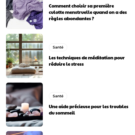
Comment choisir sa première
culotte menstruelle quand on a des
règles abondantes ?
Santé
Les techniques de méditation pour
réduire le stress
Santé
Une aide précieuse pour les troubles
du sommeil