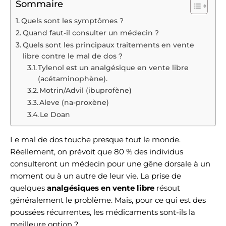
Sommaire
Quels sont les symptômes ?
Quand faut-il consulter un médecin ?
Quels sont les principaux traitements en vente
libre contre le mal de dos ?
Tylenol est un analgésique en vente libre
(acétaminophène).
Motrin/Advil (ibuprofène)
Aleve (na-proxène)
Le Doan
Le mal de dos touche presque tout le monde.
Réellement, on prévoit que 80 % des individus
consulteront un médecin pour une gêne dorsale à un
moment ou à un autre de leur vie. La prise de
quelques
analgésiques en vente libre
résout
généralement le problème. Mais, pour ce qui est des
poussées récurrentes, les médicaments sont-ils la
meilleure option ?