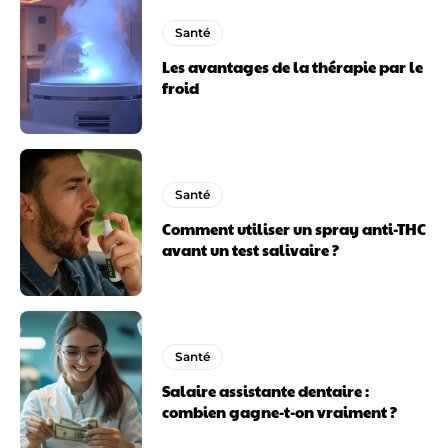
Santé
Les avantages de la thérapie par le
froid
Santé
Comment utiliser un spray anti-THC
avant un test salivaire ?
Santé
Salaire assistante dentaire :
combien gagne-t-on vraiment ?