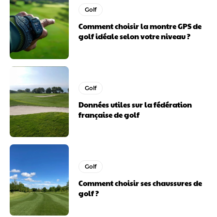
Golf
Comment choisir la montre GPS de
golf idéale selon votre niveau ?
Golf
Données utiles sur la fédération
française de golf
Golf
Comment choisir ses chaussures de
golf ?