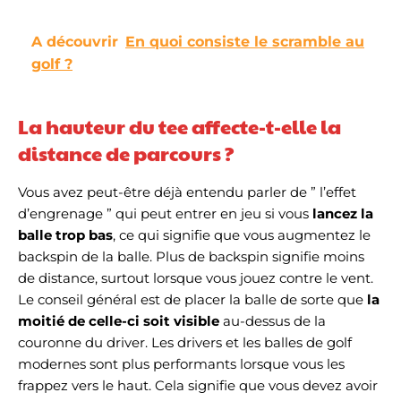
A découvrir
En quoi consiste le scramble au
golf ?
La hauteur du tee affecte-t-elle la
distance de parcours ?
Vous avez peut-être déjà entendu parler de ” l’effet
d’engrenage ” qui peut entrer en jeu si vous
lancez la
balle trop bas
, ce qui signifie que vous augmentez le
backspin de la balle. Plus de backspin signifie moins
de distance, surtout lorsque vous jouez contre le vent.
Le conseil général est de placer la balle de sorte que
la
moitié de celle-ci soit visible
au-dessus de la
couronne du driver. Les drivers et les balles de golf
modernes sont plus performants lorsque vous les
frappez vers le haut. Cela signifie que vous devez avoir