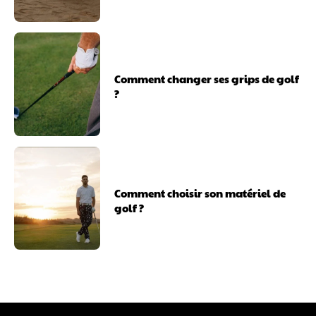
Comment changer ses grips de golf
?
Comment choisir son matériel de
golf ?