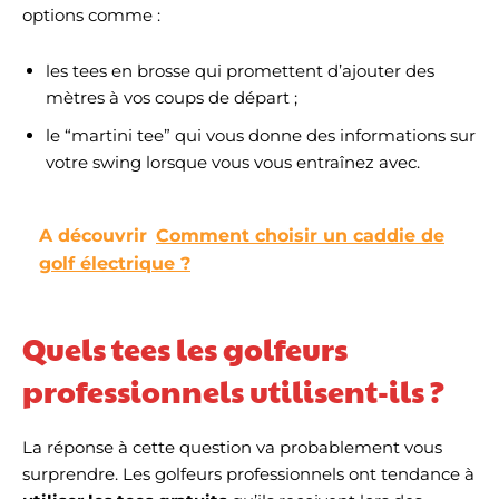
options comme :
les tees en brosse qui promettent d’ajouter des
mètres à vos coups de départ ;
le “martini tee” qui vous donne des informations sur
votre swing lorsque vous vous entraînez avec.
A découvrir
Comment choisir un caddie de
golf électrique ?
Quels tees les golfeurs
professionnels utilisent-ils ?
La réponse à cette question va probablement vous
surprendre. Les golfeurs professionnels ont tendance à