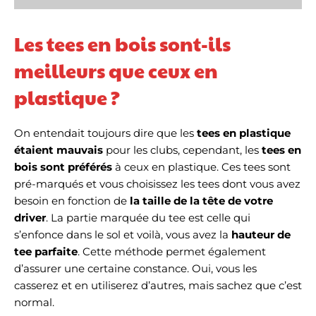
Les tees en bois sont-ils
meilleurs que ceux en
plastique ?
On entendait toujours dire que les
tees en plastique
étaient mauvais
pour les clubs, cependant, les
tees en
bois sont préférés
à ceux en plastique. Ces tees sont
pré-marqués et vous choisissez les tees dont vous avez
besoin en fonction de
la taille de la tête de votre
driver
. La partie marquée du tee est celle qui
s’enfonce dans le sol et voilà, vous avez la
hauteur de
tee parfaite
. Cette méthode permet également
d’assurer une certaine constance. Oui, vous les
casserez et en utiliserez d’autres, mais sachez que c’est
normal.