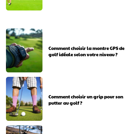
Comment choisir la montre GPS de
golf idéale selon votre niveau ?
Comment choisir un grip pour son
putter au golf ?