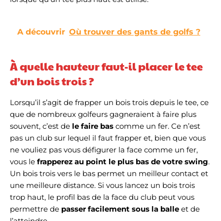
A découvrir
Où trouver des gants de golfs ?
À quelle hauteur faut-il placer le tee
d’un bois trois ?
Lorsqu’il s’agit de frapper un bois trois depuis le tee, ce
que de nombreux golfeurs gagneraient à faire plus
souvent, c’est de
le faire bas
comme un fer. Ce n’est
pas un club sur lequel il faut frapper et, bien que vous
ne vouliez pas vous défigurer la face comme un fer,
vous le
frapperez au point le plus bas de votre swing
.
Un bois trois vers le bas permet un meilleur contact et
une meilleure distance. Si vous lancez un bois trois
trop haut, le profil bas de la face du club peut vous
permettre de
passer facilement sous la balle
et de
l’atteindre.