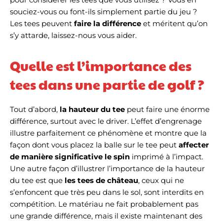
souciez-vous ou font-ils simplement partie du jeu ?
Les tees peuvent
faire la différence
et méritent qu’on
s’y attarde, laissez-nous vous aider.
Quelle est l’importance des
tees dans une partie de golf ?
Tout d’abord,
la hauteur du tee
peut faire une énorme
différence, surtout avec le driver. L’effet d’engrenage
illustre parfaitement ce phénomène et montre que la
façon dont vous placez la balle sur le tee peut
affecter
de manière significative le spin
imprimé à l’impact.
Une autre façon d’illustrer l’importance de la hauteur
du tee est que
les tees de château
, ceux qui ne
s’enfoncent que très peu dans le sol, sont interdits en
compétition. Le matériau ne fait probablement pas
une grande différence, mais il existe maintenant des