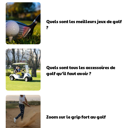
Quels sont les meilleurs jeux de golf
?
Quels sont tous les accessoires de
golf qu’il faut avoir ?
Zoom sur le grip fort au golf