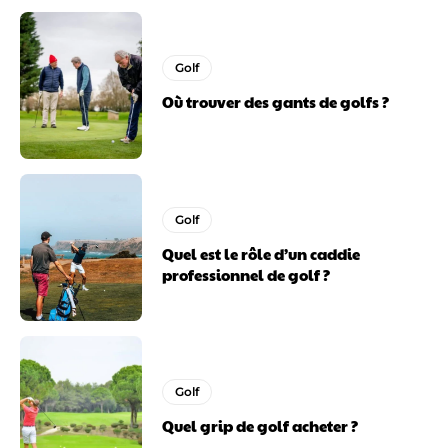
Golf
Où trouver des gants de golfs ?
Golf
Quel est le rôle d’un caddie
professionnel de golf ?
Golf
Quel grip de golf acheter ?