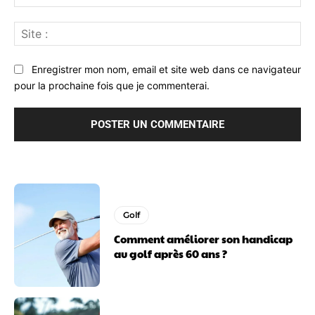
:*
Sit
:
Enregistrer mon nom, email et site web dans ce navigateur
pour la prochaine fois que je commenterai.
Golf
Comment améliorer son handicap
au golf après 60 ans ?