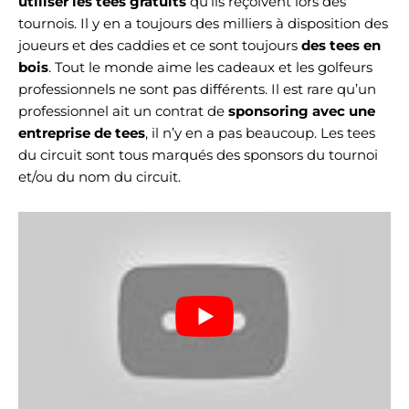
utiliser les tees gratuits
qu’ils reçoivent lors des
tournois. Il y en a toujours des milliers à disposition des
joueurs et des caddies et ce sont toujours
des tees en
bois
. Tout le monde aime les cadeaux et les golfeurs
professionnels ne sont pas différents. Il est rare qu’un
professionnel ait un contrat de
sponsoring avec une
entreprise de tees
, il n’y en a pas beaucoup. Les tees
du circuit sont tous marqués des sponsors du tournoi
et/ou du nom du circuit.