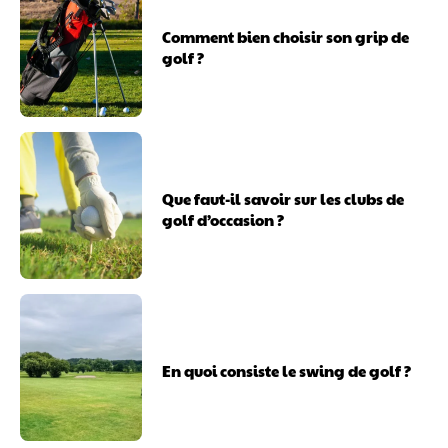
Comment bien choisir son grip de
golf ?
Que faut-il savoir sur les clubs de
golf d’occasion ?
En quoi consiste le swing de golf ?