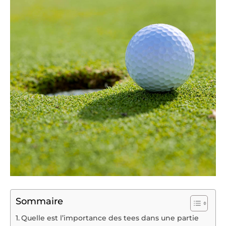
Sommaire
Quelle est l’importance des tees dans une partie