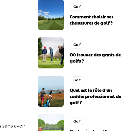
Golf
Comment choisir ses
chaussures de golf ?
Golf
Où trouver des gants de
golfs ?
Golf
Quel est le rôle d’un
caddie professionnel de
golf ?
Golf
 sans avoir