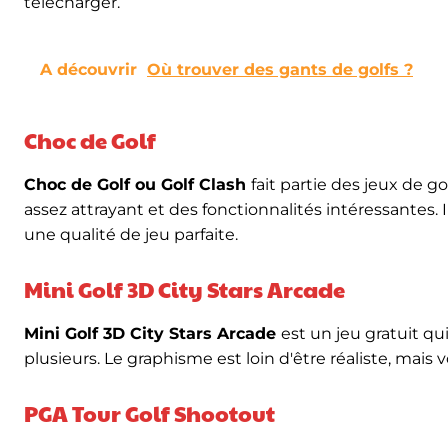
télécharger.
A découvrir
Où trouver des gants de golfs ?
Choc de Golf
Choc de Golf ou Golf Clash
fait partie des jeux de 
assez attrayant et des fonctionnalités intéressantes. Il
une qualité de jeu parfaite.
Mini Golf 3D City Stars Arcade
Mini Golf 3D City Stars Arcade
est un jeu gratuit qui
plusieurs. Le graphisme est loin d'être réaliste, mai
PGA Tour Golf Shootout