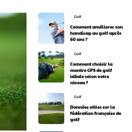
Golf
Comment améliorer son
handicap au golf après
60 ans ?
Golf
Comment choisir la
montre GPS de golf
idéale selon votre
niveau ?
Golf
Données utiles sur la
fédération française de
golf