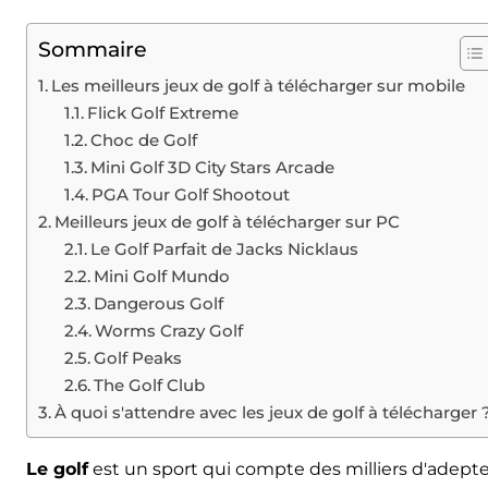
Sommaire
Les meilleurs jeux de golf à télécharger sur mobile
Flick Golf Extreme
Choc de Golf
Mini Golf 3D City Stars Arcade
PGA Tour Golf Shootout
Meilleurs jeux de golf à télécharger sur PC
Le Golf Parfait de Jacks Nicklaus
Mini Golf Mundo
Dangerous Golf
Worms Crazy Golf
Golf Peaks
The Golf Club
À quoi s'attendre avec les jeux de golf à télécharger 
Le golf
est un sport qui compte des milliers d'adept