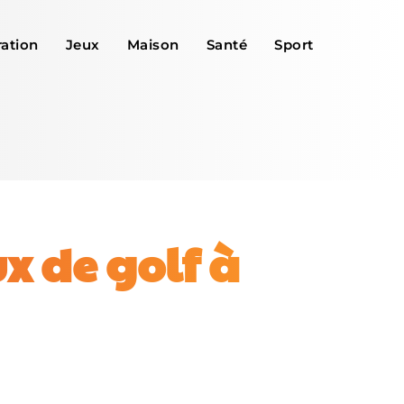
ation
Jeux
Maison
Santé
Sport
x de golf à