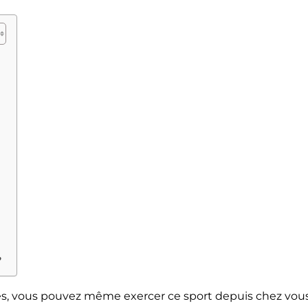
?
es, vous pouvez même exercer ce sport depuis chez vous