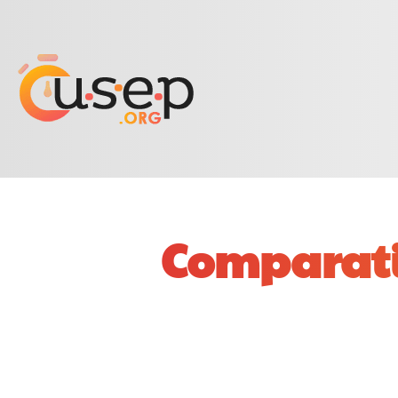
Comparatif