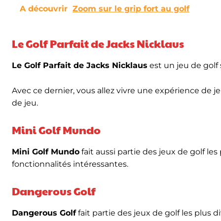
A découvrir
Zoom sur le grip fort au golf
Le Golf Parfait de Jacks Nicklaus
Le Golf Parfait de Jacks Nicklaus
est un jeu de golf 
Avec ce dernier, vous allez vivre une expérience de 
de jeu.
Mini Golf Mundo
Mini Golf Mundo
fait aussi partie des jeux de golf le
fonctionnalités intéressantes.
Dangerous Golf
Dangerous Gol
f
fait partie des jeux de golf les plus 