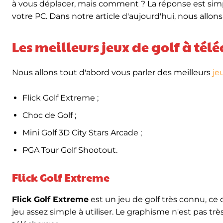
à vous déplacer, mais comment ? La réponse est simpl
votre PC. Dans notre article d'aujourd'hui, nous allon
Les meilleurs jeux de golf à té
Nous allons tout d'abord vous parler des meilleurs
je
Flick Golf Extreme ;
Choc de Golf ;
Mini Golf 3D City Stars Arcade ;
PGA Tour Golf Shootout.
Flick Golf Extreme
Flick Golf Extreme
est un jeu de golf très connu, ce 
jeu assez simple à utiliser. Le graphisme n'est pas très