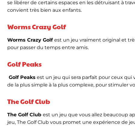
se libérer de certains espaces en les détruisant à tra
convient très bien aux enfants.
Worms Crazy Golf
Worms Crazy Golf
est un jeu vraiment original et tr
pour passer du temps entre amis.
Golf Peaks
Golf Peaks
est un jeu qui sera parfait pour ceux qui
de la plus simple à la plus complexe, pour stimuler v
The Golf Club
The Golf Club
est un jeu que vous allez beaucoup a
jeu, The Golf Club vous promet une expérience de jeu