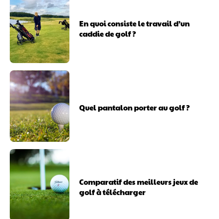
En quoi consiste le travail d’un
caddie de golf ?
Quel pantalon porter au golf ?
Comparatif des meilleurs jeux de
golf à télécharger