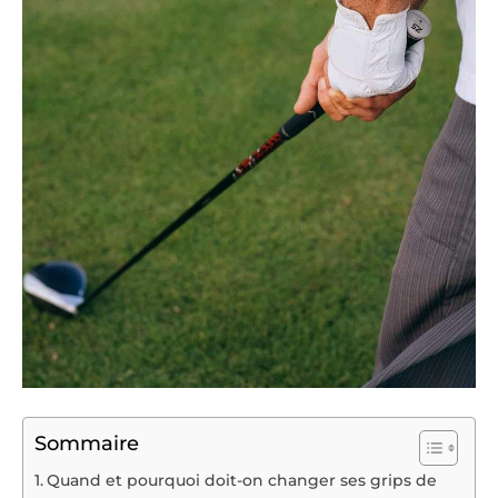
Sommaire
Quand et pourquoi doit-on changer ses grips de