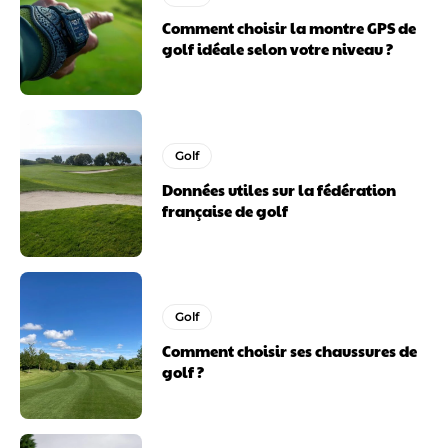
Comment choisir la montre GPS de
golf idéale selon votre niveau ?
Golf
Données utiles sur la fédération
française de golf
Golf
Comment choisir ses chaussures de
golf ?