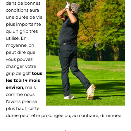
dans de bonnes
conditions aura
une durée de vie
plus importante
qu'un grip très
utilisé. En
moyenne, on
peut dire que
vous pouvez
changer votre
grip de golf
tous
les 12 à 14 mois
environ
, mais
comme nous
l'avons précisé
plus haut, cette
durée peut être prolongée ou, au contraire, diminuée.