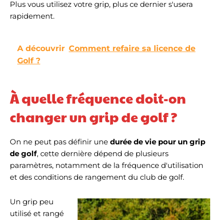
Plus vous utilisez votre grip, plus ce dernier s'usera
rapidement.
A découvrir
Comment refaire sa licence de
Golf ?
À quelle fréquence doit-on
changer un grip de golf ?
On ne peut pas définir une
durée de vie pour un grip
de gol
f
, cette dernière dépend de plusieurs
paramètres, notamment de la fréquence d'utilisation
et des conditions de rangement du club de golf.
Un grip peu
utilisé et rangé