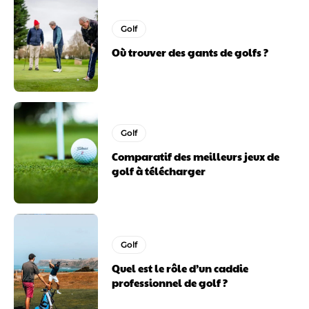
Golf
Où trouver des gants de golfs ?
Golf
Comparatif des meilleurs jeux de
golf à télécharger
Golf
Quel est le rôle d’un caddie
professionnel de golf ?