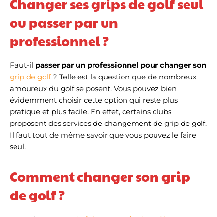
Changer ses grips de golf seul
ou passer par un
professionnel ?
Faut-il
passer par un professionnel pour changer son
grip de golf
? Telle est la question que de nombreux
amoureux du golf se posent.
Vous pouvez bien
évidemment choisir cette option qui reste plus
pratique et plus facile. En effet, certains clubs
proposent des services de changement de grip de golf.
Il faut tout de même savoir que vous pouvez le faire
seul.
Comment changer son grip
de golf ?