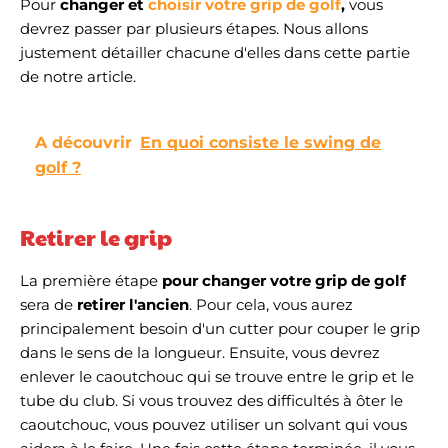
Pour
c
hanger et
choisir votre grip de golf
,
vous
devrez passer par plusieurs étapes. Nous allons
justement détailler chacune d'elles dans cette partie
de notre article.
A découvrir
En quoi consiste le swing de
golf ?
Retirer le grip
La première étape
pour changer votre grip de golf
sera de
retirer l'ancien
. Pour cela, vous aurez
principalement besoin d'un cutter pour couper le grip
dans le sens de la longueur. Ensuite, vous devrez
enlever le caoutchouc qui se trouve entre le grip et le
tube du club. Si vous trouvez des difficultés à ôter le
caoutchouc, vous pouvez utiliser un solvant qui vous