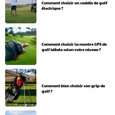
Comment choisir un caddie de golf
électrique ?
Comment choisir la montre GPS de
golf idéale selon votre niveau ?
Comment bien choisir son grip de
golf ?