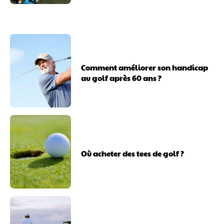
Comment améliorer son handicap
au golf après 60 ans ?
Où acheter des tees de golf ?