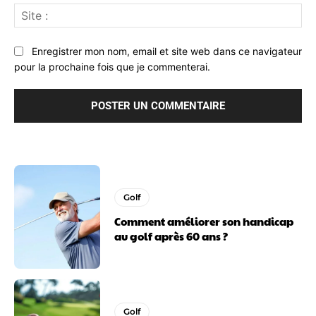
Sit
:
Enregistrer mon nom, email et site web dans ce navigateur
pour la prochaine fois que je commenterai.
Golf
Comment améliorer son handicap
au golf après 60 ans ?
Golf