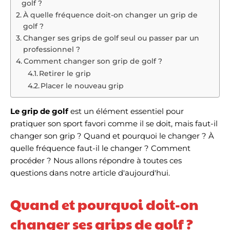
golf ?
À quelle fréquence doit-on changer un grip de
golf ?
Changer ses grips de golf seul ou passer par un
professionnel ?
Comment changer son grip de golf ?
Retirer le grip
Placer le nouveau grip
Le grip de golf
est un élément essentiel pour
pratiquer son sport favori comme il se doit, mais faut-il
changer son grip ? Quand et pourquoi le changer ? À
quelle fréquence faut-il le changer ? Comment
procéder ? Nous allons répondre à toutes ces
questions dans notre article d'aujourd'hui.
Quand et pourquoi doit-on
changer ses grips de golf ?