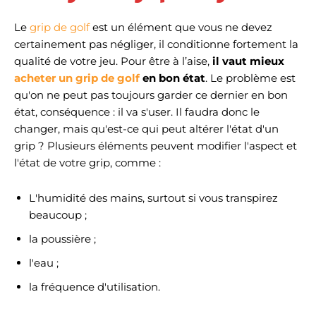
Le
grip de golf
est un élément que vous ne devez
certainement pas négliger, il conditionne fortement la
qualité de votre jeu. Pour être à l’aise,
il vaut mieux
acheter un grip de golf
en bon état
. Le problème est
qu'on ne peut pas toujours garder ce dernier en bon
état, conséquence : il va s'user. Il faudra donc le
changer, mais qu'est-ce qui peut altérer l'état d'un
grip ? Plusieurs éléments peuvent modifier l'aspect et
l'état de votre grip, comme :
L'humidité des mains, surtout si vous transpirez
beaucoup ;
la poussière ;
l'eau ;
la fréquence d'utilisation.