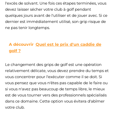
l'excès de solvant. Une fois ces étapes terminées, vous
devez laisser sécher votre club à golf pendant
quelques jours avant de l'utiliser et de jouer avec. Si ce
dernier est immédiatement utilisé, son grip risque de
ne pas tenir longtemps.
A découvrir
Quel est le prix d'un caddie de
golf ?
Le changement des grips de golf est une opération
relativement délicate, vous devez prendre du temps et
vous concentrer pour l'exécuter comme il se doit. Si
vous pensez que vous n'êtes pas capable de le faire ou
si vous n'avez pas beaucoup de temps libre, le mieux
est de vous tourner vers des professionnels spécialisés
dans ce domaine. Cette option vous évitera d'abîmer
votre club.