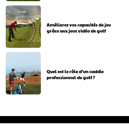
Améliorez vos capacités de jeu
grâce aux jeux vidéo de golf
Quel est le rôle d’un caddie
professionnel de golf ?