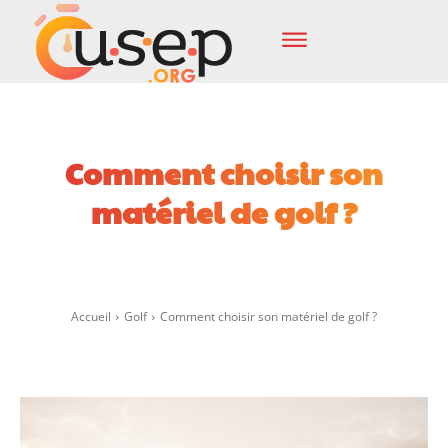
Comment choisir son
matériel de golf ?
Facebook
X
Pinterest
Wha
Accueil
Golf
Comment choisir son matériel de golf ?