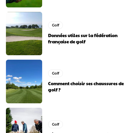
Golf
Données utiles sur la fédération
française de golf
Golf
Comment choisir ses chaussures de
golf ?
Golf