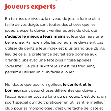
joueurs experts
En termes de niveau, le niveau de jeu, la forme et la
taille de vos doigts sont toutes des choses que les
joueurs experts doivent vérifier auprès du club qui
s’adapte le mieux à leurs mains
et leur donnera une
belle prise. Par exemple, les golfeurs ne devraient pas
utiliser de dents si leur index est plus grand que 28. Au
lieu de cela, la préférence devrait être donnée aux
grands clubs avec une tête plus grosse appelés
“oversize”. De plus, si votre jeu n’est pas fréquent,
pensez à utiliser un club facile à jouer.
Nul doute que pour un golfeur,
le confort et le
bonheur
sont deux choses différentes qui doivent
l’accompagner tout au long du parcours. C’est donc un
sport spécial qu’il doit pratiquer en utilisant le meilleur
club pour sa morphologie : c’est une tâche délicate et