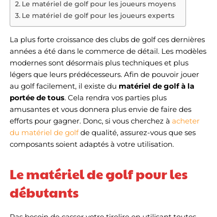
Le matériel de golf pour les joueurs moyens
Le matériel de golf pour les joueurs experts
La plus forte croissance des clubs de golf ces dernières
années a été dans le commerce de détail. Les modèles
modernes sont désormais plus techniques et plus
légers que leurs prédécesseurs. Afin de pouvoir jouer
au golf facilement, il existe du
matériel de golf à la
portée de tous
. Cela rendra vos parties plus
amusantes et vous donnera plus envie de faire des
efforts pour gagner. Donc, si vous cherchez à
acheter
du matériel de golf
de qualité, assurez-vous que ses
composants soient adaptés à votre utilisation.
Le matériel de golf pour les
débutants
Pas besoin de casser votre tirelire en utilisant toutes