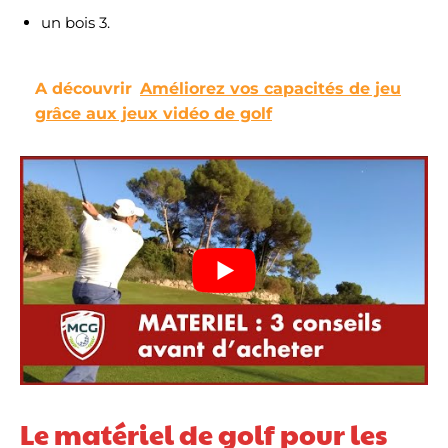
un bois 3.
A découvrir
Améliorez vos capacités de jeu
grâce aux jeux vidéo de golf
Le matériel de golf pour les