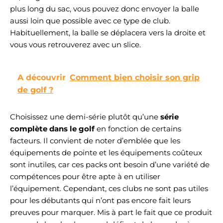
plus long du sac, vous pouvez donc envoyer la balle
aussi loin que possible avec ce type de club.
Habituellement, la balle se déplacera vers la droite et
vous vous retrouverez avec un slice.
A découvrir
Comment bien choisir son grip
de golf ?
Choisissez une demi-série plutôt qu’une
série
complète dans le gol
f
en fonction de certains
facteurs. Il convient de noter d’emblée que les
équipements de pointe et les équipements coûteux
sont inutiles, car ces packs ont besoin d’une variété de
compétences pour être apte à en utiliser
l’équipement. Cependant, ces clubs ne sont pas utiles
pour les débutants qui n’ont pas encore fait leurs
preuves pour marquer. Mis à part le fait que ce produit