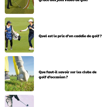
Quel est le prix d’un caddie de golf ?
Que faut-il savoir sur les clubs de
golf d’occasion ?