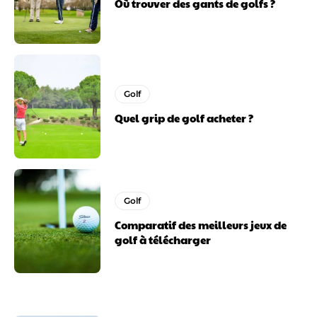
Où trouver des gants de golfs ?
Golf
Quel grip de golf acheter ?
Golf
Comparatif des meilleurs jeux de
golf à télécharger