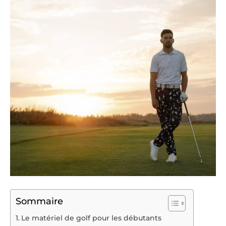
Sommaire
Le matériel de golf pour les débutants