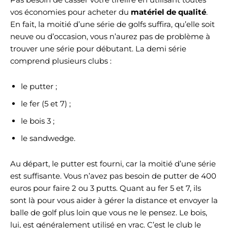
vos économies pour acheter du
matériel de qualité
.
En fait, la moitié d’une série de golfs suffira, qu’elle soit
neuve ou d’occasion, vous n’aurez pas de problème à
trouver une série pour débutant. La demi série
comprend plusieurs clubs :
le putter ;
le fer (5 et 7) ;
le bois 3 ;
le sandwedge.
Au départ, le putter est fourni, car la moitié d’une série
est suffisante. Vous n’avez pas besoin de putter de 400
euros pour faire 2 ou 3 putts. Quant au fer 5 et 7, ils
sont là pour vous aider à gérer la distance et envoyer la
balle de golf plus loin que vous ne le pensez. Le bois,
lui, est généralement utilisé en vrac. C’est le club le