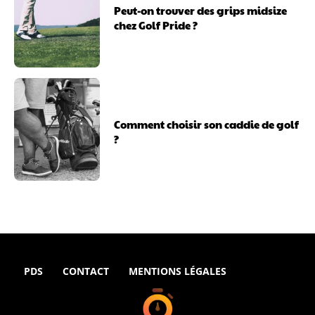
Peut-on trouver des grips midsize
chez Golf Pride ?
Comment choisir son caddie de golf
?
PDS
CONTACT
MENTIONS LÉGALES