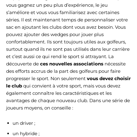
vous gagnez un peu plus d’expérience, le jeu
s’améliore et vous vous familiarisez avec certaines
séries. Il est maintenant temps de personnaliser votre
sac en ajoutant les clubs dont vous avez besoin. Vous
pouvez ajouter des wedges pour jouer plus
confortablement. Ils sont toujours utiles aux golfeurs,
surtout quand ils ne sont pas utilisés dans leur carrière
et c’est aussi ce qui rend le sport si attrayant. La
découverte de
ces nouvelles associations
nécessite
des efforts accrus de la part des golfeurs pour faire
progresser le sport. Non seulement
vous devez choisir
le club
qui convient à votre sport, mais vous devez
également connaître les caractéristiques et les
avantages de chaque nouveau club. Dans une série de
joueurs moyens, on conseille :
un driver ;
un hybride ;