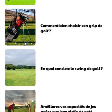
Comment bien choisir son grip de
golf ?
En quoi consiste le swing de golf ?
Améliorez vos capacités de jeu
grâce aux jeux vidéo de golf