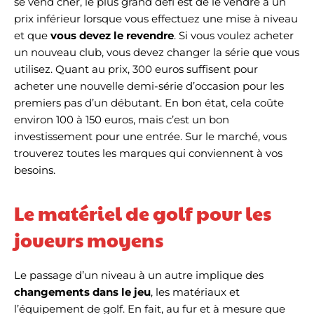
se vend cher, le plus grand défi est de le vendre à un
prix inférieur lorsque vous effectuez une mise à niveau
et que
vous devez le revendre
. Si vous voulez acheter
un nouveau club, vous devez changer la série que vous
utilisez. Quant au prix, 300 euros suffisent pour
acheter une nouvelle demi-série d’occasion pour les
premiers pas d’un débutant. En bon état, cela coûte
environ 100 à 150 euros, mais c’est un bon
investissement pour une entrée. Sur le marché, vous
trouverez toutes les marques qui conviennent à vos
besoins.
Le matériel de golf pour les
joueurs moyens
Le passage d’un niveau à un autre implique des
changements dans le jeu
, les matériaux et
l’équipement de golf. En fait, au fur et à mesure que