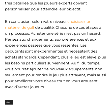
très détaillée que les joueurs experts doivent
personnaliser pour atteindre leur objectif.
En conclusion, selon votre niveau,
choisissez un
matériel de golf
de qualité. Chacune de ces étapes a
un processus. Acheter une série n’est pas un hasard.
Pensez aux changements, aux préférences et aux
expériences passées que vous ressentez. Les
débutants sont inexpérimentés et nécessitent des
achats standards. Cependant, plus le jeu est élevé, plus
les besoins particuliers surviennent. Au fil du temps,
vous pourrez ajouter de nouveaux équipements, non
seulement pour rendre le jeu plus attrayant, mais aussi
pour améliorer votre niveau tout en vous amusant
avec d’autres joueurs.
Golf