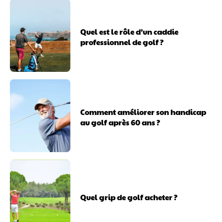
Quel est le rôle d’un caddie
professionnel de golf ?
Comment améliorer son handicap
au golf après 60 ans ?
Quel grip de golf acheter ?