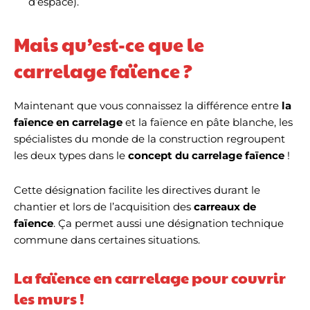
d’espace).
Mais qu’est-ce que le
carrelage faïence ?
Maintenant que vous connaissez la différence entre
la
faïence en carrelage
et la faïence en pâte blanche, les
spécialistes du monde de la construction regroupent
les deux types dans le
concept du carrelage
faïence
!
Cette désignation facilite les directives durant le
chantier et lors de l’acquisition des
carreaux de
faïence
. Ça permet aussi une désignation technique
commune dans certaines situations.
La faïence en carrelage pour couvrir
les murs !