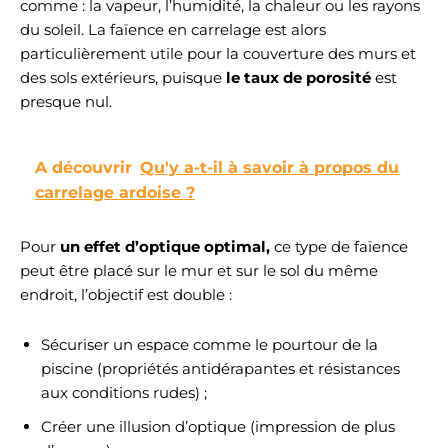
comme : la vapeur, l’humidité, la chaleur ou les rayons
du soleil. La faïence en carrelage est alors
particulièrement utile pour la couverture des murs et
des sols extérieurs, puisque
le taux de porosité
est
presque nul.
A découvrir
Qu'y a-t-il à savoir à propos du
carrelage ardoise ?
Pour
un effet d’optique optimal,
ce type de faïence
peut être placé sur le mur et sur le sol du même
endroit, l’objectif est double :
Sécuriser un espace comme le pourtour de la
piscine (propriétés antidérapantes et résistances
aux conditions rudes) ;
Créer une illusion d’optique (impression de plus