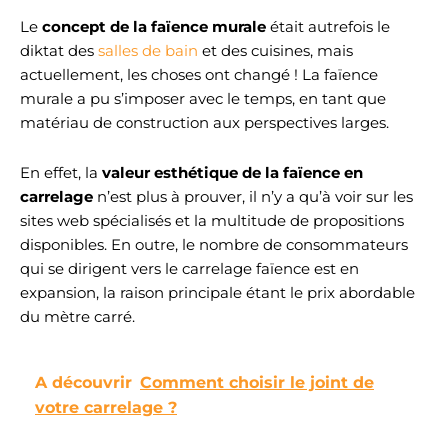
Le
c
oncept de la faïence murale
était autrefois le
diktat des
salles de bain
et des cuisines, mais
actuellement, les choses ont changé ! La faïence
murale a pu s’imposer avec le temps, en tant que
matériau de construction aux perspectives larges.
En effet, la
valeur esthétique de la faïence en
carrelage
n’est plus à prouver, il n’y a qu’à voir sur les
sites web spécialisés et la multitude de propositions
disponibles. En outre, le nombre de consommateurs
qui se dirigent vers le carrelage faïence est en
expansion, la raison principale étant le prix abordable
du mètre carré.
A découvrir
Comment choisir le joint de
votre carrelage ?