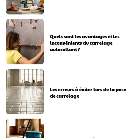
Quels sont les avantages et les
inconvénients du carrelage
autocollant ?
Les erreurs à éviter lors de la pose
de carrelage