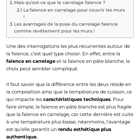
Mais qu’est-ce que le carrelage faïence ?
La faïence en carrelage pour couvrir les murs
!
Les avantages de la pose du carrelage faïence
comme revêtement pour les murs !
Une des interrogations les plus récurrentes autour de
la faïence, c’est quel type choisir. En effet, entre la
faïence en carrelage
et la faïence en pâte blanche, le
choix peut sembler compliqué.
Il faut savoir que la différence entre les deux réside en
la composition ainsi que la température de cuisson, ce
qui impacte les
caractéristiques techniques
. Pour
faire simple, la faïence en pâte blanche est plus fragile
que la faïence en carrelage, car cette dernière est cuite
à une température plus basse, néanmoins, l’avantage
est qu’elle garantit un
rendu esthétique plus
authentique.