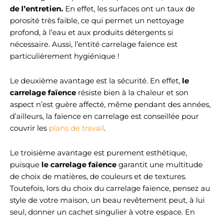
de l’entretien.
En effet, les surfaces ont un taux de
porosité très faible, ce qui permet un nettoyage
profond, à l’eau et aux produits détergents si
nécessaire. Aussi, l’entité carrelage faïence est
particulièrement hygiénique !
Le deuxième avantage est la sécurité. En effet,
le
carrelage faïence
résiste bien à la chaleur et son
aspect n’est guère affecté, même pendant des années,
d’ailleurs, la faïence en carrelage est conseillée pour
couvrir les
plans de travail
.
Le troisième avantage est purement esthétique,
puisque
le carrelage faïence
garantit une multitude
de choix de matières, de couleurs et de textures.
Toutefois, lors du choix du carrelage faïence, pensez au
style de votre maison, un beau revêtement peut, à lui
seul, donner un cachet singulier à votre espace. En