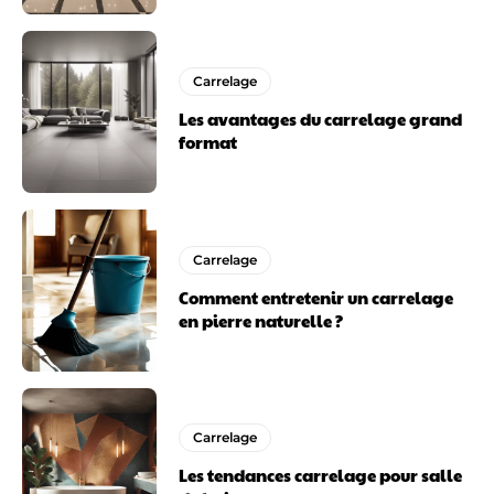
Carrelage
Les avantages du carrelage grand
format
Carrelage
Comment entretenir un carrelage
en pierre naturelle ?
Carrelage
Les tendances carrelage pour salle