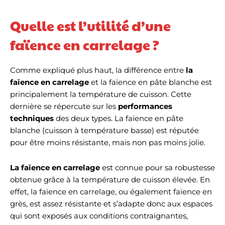
Quelle est l’utilité d’une
faïence en carrelage ?
Comme expliqué plus haut, la différence entre
la
faïence en carrelage
et la faïence en pâte blanche est
principalement la température de cuisson. Cette
dernière se répercute sur les
performances
techniques
des deux types. La faïence en pâte
blanche (cuisson à température basse) est réputée
pour être moins résistante, mais non pas moins jolie.
La faïence en carrelage
est connue pour sa robustesse
obtenue grâce à la température de cuisson élevée. En
effet, la faïence en carrelage, ou également faïence en
grès, est assez résistante et s’adapte donc aux espaces
qui sont exposés aux conditions contraignantes,