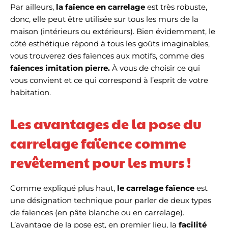
Par ailleurs,
la faïence en carrelage
est très robuste,
donc, elle peut être utilisée sur tous les murs de la
maison (intérieurs ou extérieurs). Bien évidemment, le
côté esthétique répond à tous les goûts imaginables,
vous trouverez des faïences aux motifs, comme des
faïences imitation pierre.
À vous de choisir ce qui
vous convient et ce qui correspond à l’esprit de votre
habitation.
Les avantages de la pose du
carrelage faïence comme
revêtement pour les murs !
Comme expliqué plus haut,
le carrelage faïence
est
une désignation technique pour parler de deux types
de faïences (en pâte blanche ou en carrelage).
L’avantage de la pose est, en premier lieu, la
facilité