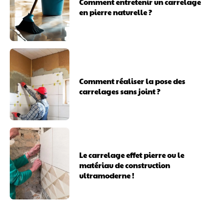
Comment entretenir un carrelage
en pierre naturelle ?
Comment réaliser la pose des
carrelages sans joint ?
Le carrelage effet pierre ou le
matériau de construction
ultramoderne !