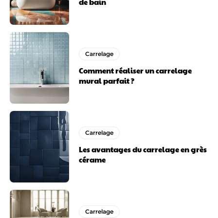
de bain
Carrelage
Comment réaliser un carrelage
mural parfait ?
Carrelage
Les avantages du carrelage en grès
cérame
Carrelage