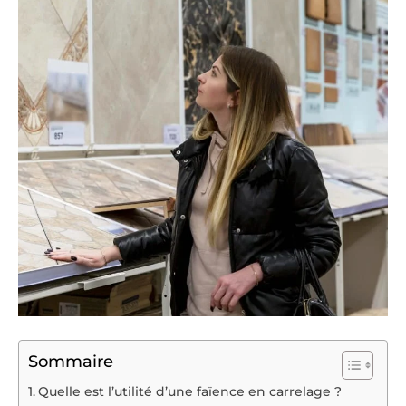
Sommaire
Quelle est l’utilité d’une faïence en carrelage ?