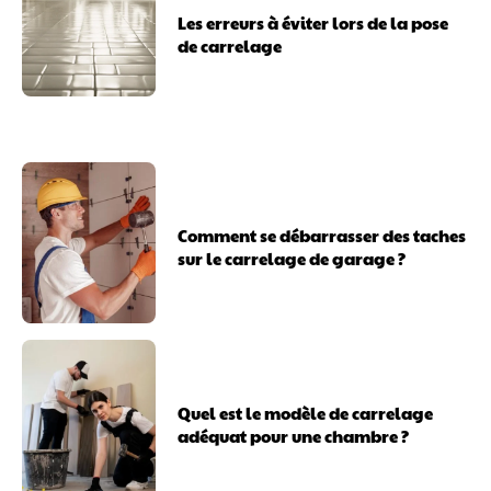
Les erreurs à éviter lors de la pose
de carrelage
Comment se débarrasser des taches
sur le carrelage de garage ?
Quel est le modèle de carrelage
adéquat pour une chambre ?