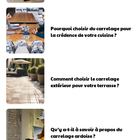
Pourquoi choisir du carrelage pour
la crédence de votre cuisine ?
Comment choisir le carrelage
extérieur pour votre terrasse ?
Qu’y a-t-il à savoir à propos du
carrelage ardoise ?