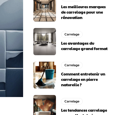
Les meilleures marques
de carrelage pour une
rénovation
Carrelage
Les avantages du
carrelage grand format
Carrelage
Comment entretenir un
carrelage en pierre
naturelle ?
Carrelage
Les tendances carrelage