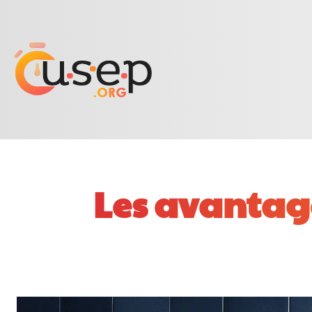
Les avantag