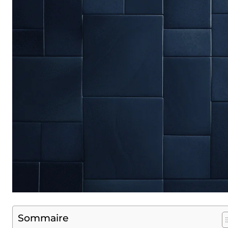
Sommaire