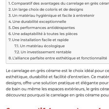
Comparatif des avantages du carrelage en grès cér
Un large choix de coloris et de designs
Un matériau hygiénique et facile à entretenir
Une durabilité exceptionnelle
Des performances antidérapantes
Une adaptabilité à toutes les pièces
Une installation facile et rapide
Un matériau écologique
Un investissement rentable
L’alliance parfaite entre esthétique et fonctionnalité
Le carrelage en grès cérame est le choix idéal pour 
esthétique, durabilité et facilité d’entretien. Ce ma
designs, offre une solution pratique et élégante pour t
de bain ou même les espaces extérieurs, le grès céra
découvrez pourquoi le carrelage en grès cérame pourra