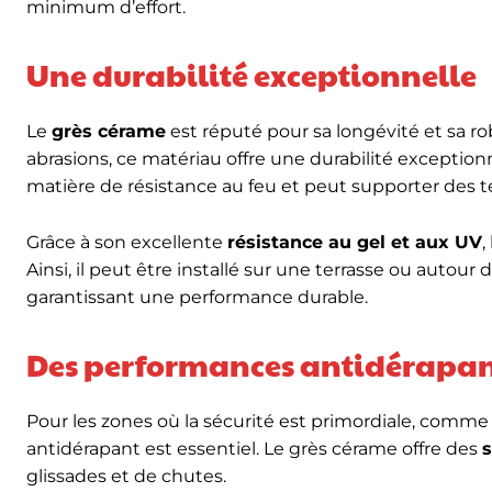
minimum d’effort.
Une durabilité exceptionnelle
Le
grès cérame
est réputé pour sa longévité et sa ro
abrasions, ce matériau offre une durabilité exception
matière de résistance au feu et peut supporter des t
Grâce à son excellente
résistance au gel et aux UV
,
Ainsi, il peut être installé sur une terrasse ou autour
garantissant une performance durable.
Des performances antidérapan
Pour les zones où la sécurité est primordiale, comme l
antidérapant est essentiel. Le grès cérame offre des
s
glissades et de chutes.