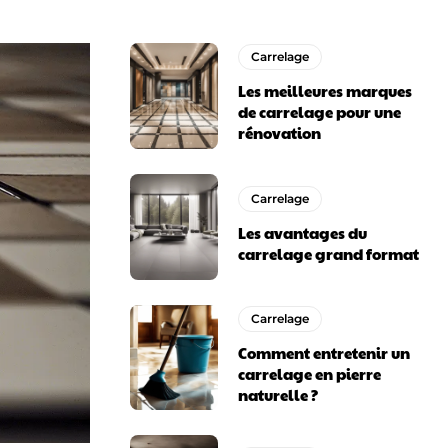
Carrelage
Les meilleures marques
de carrelage pour une
rénovation
Carrelage
Les avantages du
carrelage grand format
Carrelage
Comment entretenir un
carrelage en pierre
naturelle ?