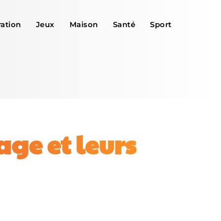
ation
Jeux
Maison
Santé
Sport
age et leurs