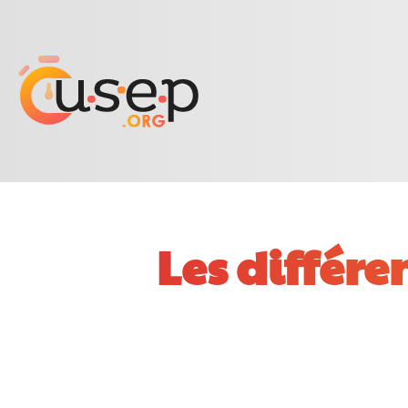
Les différe