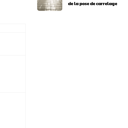
de la pose de carrelage