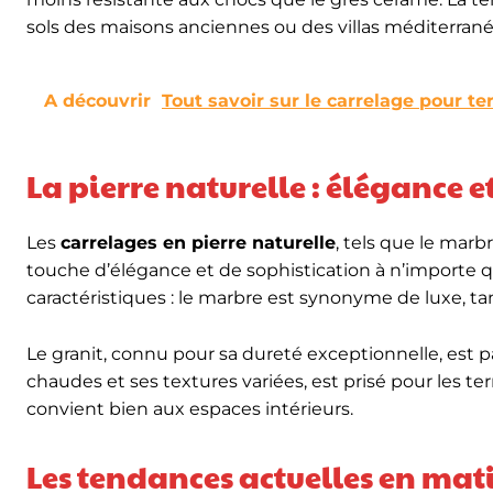
sols des maisons anciennes ou des villas méditerran
A découvrir
Tout savoir sur le carrelage pour te
La pierre naturelle : élégance e
Les
carrelages en pierre naturelle
, tels que le marbr
touche d’élégance et de sophistication à n’importe 
caractéristiques : le marbre est synonyme de luxe, ta
Le granit, connu pour sa dureté exceptionnelle, est pa
chaudes et ses textures variées, est prisé pour les ter
convient bien aux espaces intérieurs.
Les tendances actuelles en mat