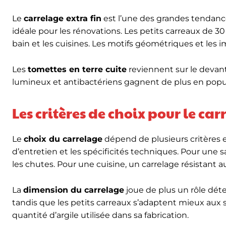
Le
carrelage extra fin
est l’une des grandes tendanc
idéale pour les rénovations. Les petits carreaux de 3
bain et les cuisines. Les motifs géométriques et les 
Les
tomettes en terre cuite
reviennent sur le devant
lumineux et antibactériens gagnent de plus en popula
Les critères de choix pour le ca
Le
choix du carrelage
dépend de plusieurs critères ess
d’entretien et les spécificités techniques. Pour une
les chutes. Pour une cuisine, un carrelage résistant aux
La
dimension du carrelage
joue de plus un rôle dét
tandis que les petits carreaux s’adaptent mieux aux s
quantité d’argile utilisée dans sa fabrication.