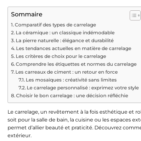
Sommaire
Comparatif des types de carrelage
La céramique : un classique indémodable
La pierre naturelle : élégance et durabilité
Les tendances actuelles en matière de carrelage
Les critères de choix pour le carrelage
Comprendre les étiquettes et normes du carrelage
Les carreaux de ciment : un retour en force
Les mosaïques : créativité sans limites
Le carrelage personnalisé : exprimez votre style
Choisir le bon carrelage : une décision réfléchie
Le carrelage, un revêtement à la fois esthétique et r
soit pour la salle de bain, la cuisine ou les espaces ex
permet d’allier beauté et praticité. Découvrez commen
extérieur.