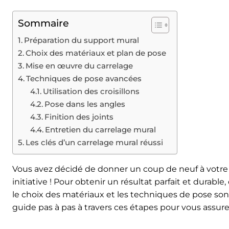
Sommaire
Préparation du support mural
Choix des matériaux et plan de pose
Mise en œuvre du carrelage
Techniques de pose avancées
Utilisation des croisillons
Pose dans les angles
Finition des joints
Entretien du carrelage mural
Les clés d’un carrelage mural réussi
Vous avez décidé de donner un coup de neuf à votre s
initiative ! Pour obtenir un résultat parfait et durabl
le choix des matériaux et les techniques de pose son
guide pas à pas à travers ces étapes pour vous assur