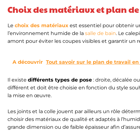
Choix des matériaux et plan de
Le
choix des matériaux
est essentiel pour obtenir u
l’environnement humide de la
salle de bain
. Le calep
amont pour éviter les coupes visibles et garantir un 
A découvrir
Tout savoir sur le plan de travail en
Il existe
différents types de pose
: droite, décalée 
différent et doit être choisie en fonction du style s
la mise en œuvre.
Les joints et la colle jouent par ailleurs un rôle déter
choisir des matériaux de qualité et adaptés à l’hum
grande dimension ou de faible épaisseur afin d’assu