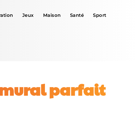
ation
Jeux
Maison
Santé
Sport
 mural parfait