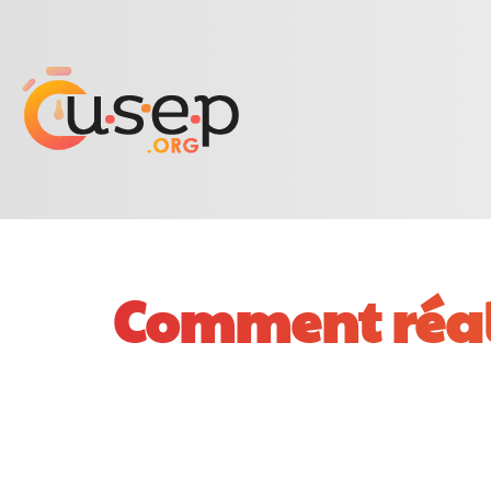
Comment réali