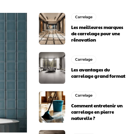
Carrelage
Les meilleures marques
de carrelage pour une
rénovation
Carrelage
Les avantages du
carrelage grand format
Carrelage
Comment entretenir un
carrelage en pierre
naturelle ?