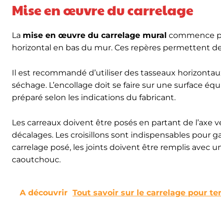
Mise en œuvre du carrelage
La
mise en œuvre du carrelage mural
commence par 
horizontal en bas du mur. Ces repères permettent de 
Il est recommandé d’utiliser des tasseaux horizontau
séchage. L’encollage doit se faire sur une surface équiv
préparé selon les indications du fabricant.
Les carreaux doivent être posés en partant de l’axe v
décalages. Les croisillons sont indispensables pour g
carrelage posé, les joints doivent être remplis avec un
caoutchouc.
A découvrir
Tout savoir sur le carrelage pour te