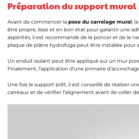
Préparation du support mural
Avant de commencer la
pose du carrelage mural
, 
être propre, lisse et en bon état pour garantir une a
aspérités, il est recommandé de le poncer et de le 
plaque de plâtre hydrofuge peut être installée pour a
Un enduit isolant peut être appliqué sur un mur pore
Finalement, l’application d’une primaire d’accrochage 
Une fois le support prêt, il est conseillé de réaliser
carreaux et de vérifier l’alignement avant de coller d