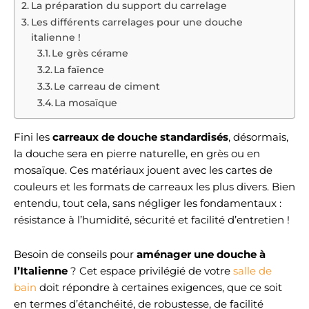
La préparation du support du carrelage
Les différents carrelages pour une douche
italienne !
Le grès cérame
La faïence
Le carreau de ciment
La mosaïque
Fini les
carreaux de douche standardisés
, désormais,
la douche sera en pierre naturelle, en grès ou en
mosaïque. Ces matériaux jouent avec les cartes de
couleurs et les formats de carreaux les plus divers. Bien
entendu, tout cela, sans négliger les fondamentaux :
résistance à l’humidité, sécurité et facilité d’entretien !
Besoin de conseils pour
aménager une douche à
l’Italienne
? Cet espace privilégié de votre
salle de
bain
doit répondre à certaines exigences, que ce soit
en termes d’étanchéité, de robustesse, de facilité