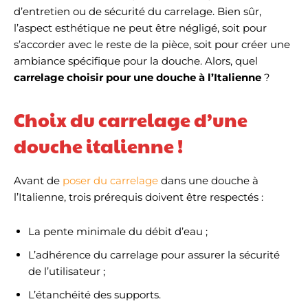
d’entretien ou de sécurité du carrelage. Bien sûr,
l’aspect esthétique ne peut être négligé, soit pour
s’accorder avec le reste de la pièce, soit pour créer une
ambiance spécifique pour la douche. Alors, quel
carrelage choisir pour une douche à l’Italienne
?
Choix du carrelage d’une
douche italienne !
Avant de
poser du carrelage
dans une douche à
l’Italienne, trois prérequis doivent être respectés :
La pente minimale du débit d’eau ;
L’adhérence du carrelage pour assurer la sécurité
de l’utilisateur ;
L’étanchéité des supports.