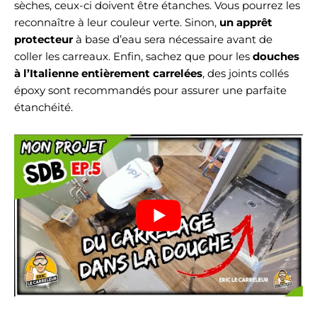
sèches, ceux-ci doivent être étanches. Vous pourrez les
reconnaître à leur couleur verte. Sinon,
un apprêt
protecteur
à base d’eau sera nécessaire avant de
coller les carreaux. Enfin, sachez que pour les
douches
à l’Italienne entièrement carrelées
, des joints collés
époxy sont recommandés pour assurer une parfaite
étanchéité.