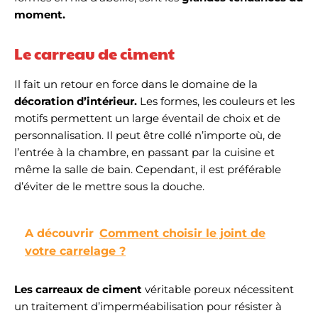
moment.
Le carreau de ciment
Il fait un retour en force dans le domaine de la
décoration d’intérieur.
Les formes, les couleurs et les
motifs permettent un large éventail de choix et de
personnalisation. Il peut être collé n’importe où, de
l’entrée à la chambre, en passant par la cuisine et
même la salle de bain. Cependant, il est préférable
d’éviter de le mettre sous la douche.
A découvrir
Comment choisir le joint de
votre carrelage ?
Les carreaux de ciment
véritable poreux nécessitent
un traitement d’imperméabilisation pour résister à