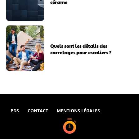
cérame
Quels sont les détails des
carrelages pour escaliers ?
PDS
CONTACT
MENTIONS LÉGALES