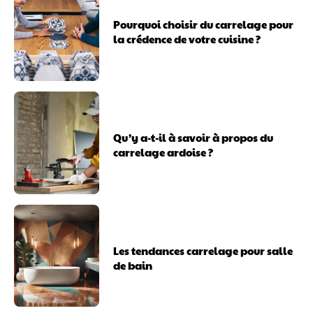
Pourquoi choisir du carrelage pour
la crédence de votre cuisine ?
Qu’y a-t-il à savoir à propos du
carrelage ardoise ?
Les tendances carrelage pour salle
de bain