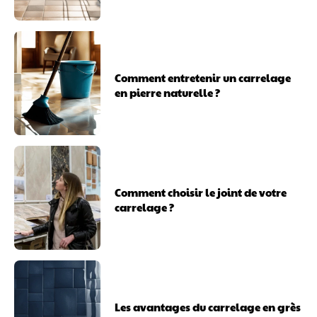
Comment entretenir un carrelage
en pierre naturelle ?
Comment choisir le joint de votre
carrelage ?
Les avantages du carrelage en grès