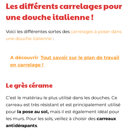
Les différents carrelages pour
une douche italienne !
Voici les différentes sortes des
carrelages à poser dans
une douche italienne
:
A découvrir
Tout savoir sur le plan de travail
en carrelage !
Le grès cérame
C’est le matériau le plus utilisé dans les douches. Ce
carreau est très résistant et est principalement utilisé
pour
la pose au sol,
mais il est également idéal pour
les murs. Pour les sols, veillez à choisir des
carreaux
antidérapants
.