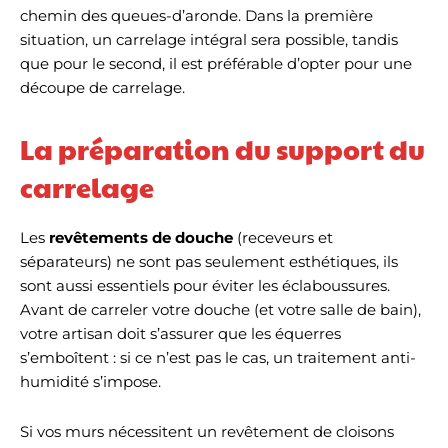
chemin des queues-d’aronde. Dans la première
situation, un carrelage intégral sera possible, tandis
que pour le second, il est préférable d’opter pour une
découpe de carrelage.
La préparation du support du
carrelage
Les
revêtements de douche
(receveurs et
séparateurs) ne sont pas seulement esthétiques, ils
sont aussi essentiels pour éviter les éclaboussures.
Avant de carreler votre douche (et votre salle de bain),
votre artisan doit s’assurer que les équerres
s’emboîtent : si ce n’est pas le cas, un traitement anti-
humidité s’impose.
Si vos murs nécessitent un revêtement de cloisons