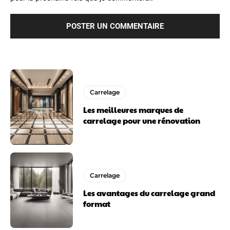
Carrelage
Les meilleures marques de
carrelage pour une rénovation
Carrelage
Les avantages du carrelage grand
format