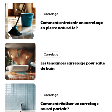
Carrelage
Comment entretenir un carrelage
en pierre naturelle ?
Carrelage
Les tendances carrelage pour salle
de bain
Carrelage
Comment réaliser un carrelage
mural parfait ?