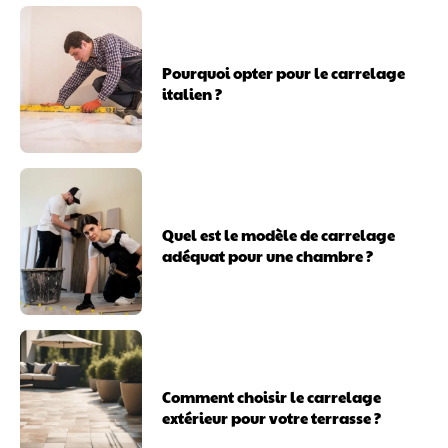
Pourquoi opter pour le carrelage
italien ?
Quel est le modèle de carrelage
adéquat pour une chambre ?
Comment choisir le carrelage
extérieur pour votre terrasse ?