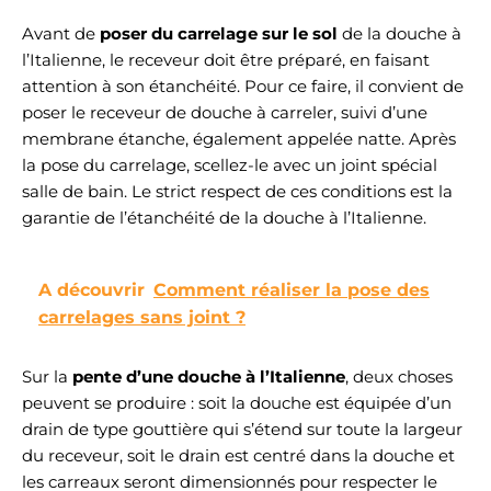
Avant de
poser du carrelage sur le
sol
de la douche à
l’Italienne, le receveur doit être préparé, en faisant
attention à son étanchéité. Pour ce faire, il convient de
poser le receveur de douche à carreler, suivi d’une
membrane étanche, également appelée natte. Après
la pose du carrelage, scellez-le avec un joint spécial
salle de bain. Le strict respect de ces conditions est la
garantie de l’étanchéité de la douche à l’Italienne.
A découvrir
Comment réaliser la pose des
carrelages sans joint ?
Sur la
pente d’une douche à l’Italienne
, deux choses
peuvent se produire : soit la douche est équipée d’un
drain de type gouttière qui s’étend sur toute la largeur
du receveur, soit le drain est centré dans la douche et
les carreaux seront dimensionnés pour respecter le