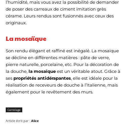
l’humidité, mais vous avez la possibilité de demander
de poser des carreaux de ciment imitation grès
cérame. Leurs rendus sont fusionnés avec ceux des
originaux.
La mosaïque
Son rendu élégant et raffiné est inégalé. La mosaïque
se décline en différentes matières : pâte de verre,
pierre naturelle, porcelaine, etc. Pour la décoration de
la douche,
la mosaïque
est un véritable atout. Grâce à
ses
propriétés antidérapantes
, elle est idéale pour la
réalisation de receveurs de douche à l’Italienne, mais
également pour le revêtement des murs.
Carrelage
Article écrit par :
Alice