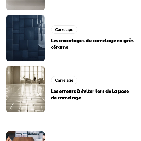
Carrelage
Les avantages du carrelage en grès
cérame
Carrelage
Les erreurs à éviter lors de la pose
de carrelage