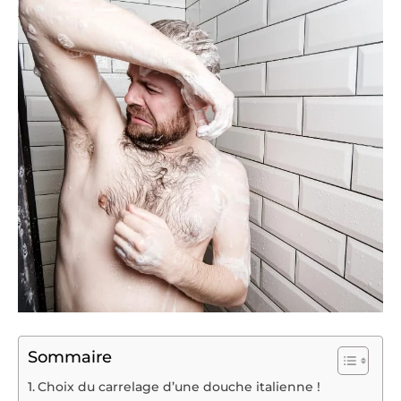
Sommaire
Choix du carrelage d’une douche italienne !